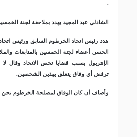
-
الشاذلي عبد المجيد يهدد بملاحقة لجنة الخمسي
هدد رئيس اتحاد الخرطوم السابق ورئيس اتحاد ا
الحسن أعضاء لجنة الخمسين بالمتابعات والمل
الإنتربول بسبب قضايا تخص الاتحاد وقال لا
ترفض أي وفاق يتعلق بهذين الشخصين.
وأضاف أن كان الوفاق لمصلحة الخرطوم نحن 