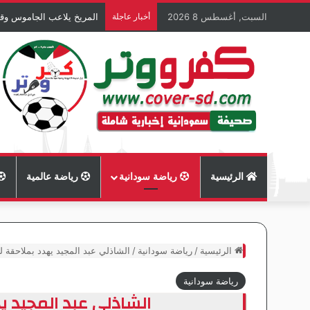
السبت, أغسطس 8 2026
أخبار عاجلة
المريخ يلاعب الجاموس وقو
الرئيسية
رياضة سودانية
رياضة عالمية
الرئيسية
/
رياضة سودانية
/
الشاذلي عبد المجيد يهدد بملاحقة 
رياضة سودانية
الشاذلي عبد المجيد 