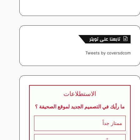
تابعنا على تويتر
Tweets by coversdcom
الاستطلاعات
ما رأيك في التصميم الجديد لموقع الصحيفة ؟
ممتاز جداً