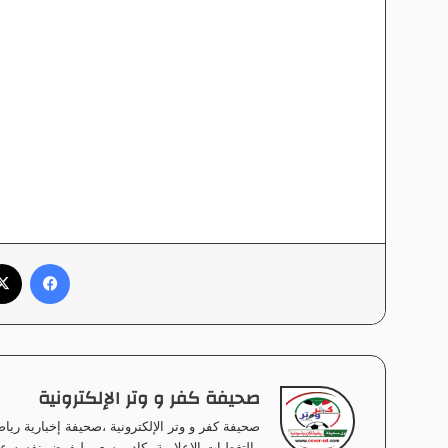
فيسبوك
صحيفة كفر و وتر الإلكترونية
صحيفة كفر و وتر الإلكترونية ،صحيفة إخبارية ر
والتغطيات الإعلامية بكادر يسعى ليفرض نفسه على