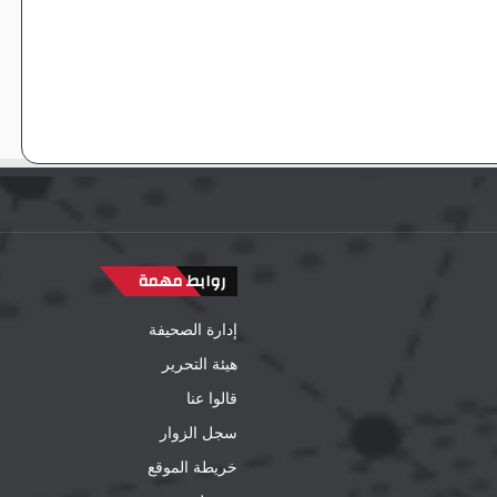
روابط مهمة
إدارة الصحيفة
هيئة التحرير
قالوا عنا
سجل الزوار
خريطة الموقع