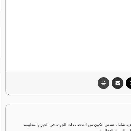
‫X
مشاركة عبر البريد
طباعة
ياضية شاملة تسعى لتكون من الصحف ذات الجودة في الخبر والمعلومة
 الساحة الإعلامية.