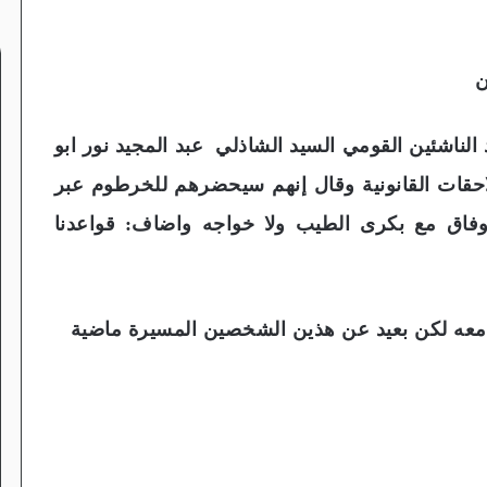
ن
لناشئين القومي السيد الشاذلي عبد المجيد نور ابو
احقات القانونية وقال إنهم سيحضرهم للخرطوم عبر
 وفاق مع بكرى الطيب ولا خواجه واضاف: قواعدنا
معه لكن بعيد عن هذين الشخصين المسيرة ماضية