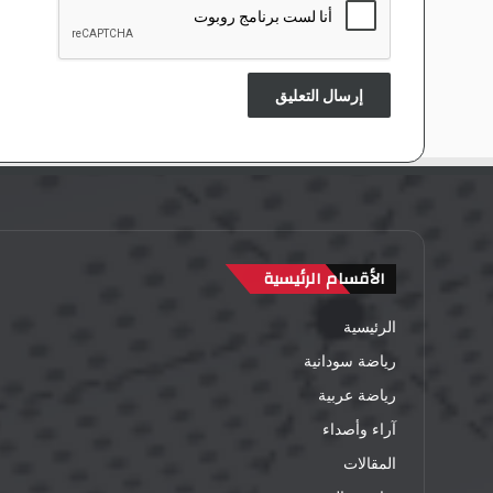
الأقسام الرئيسية
الرئيسية
رياضة سودانية
رياضة عربية
آراء وأصداء
المقالات