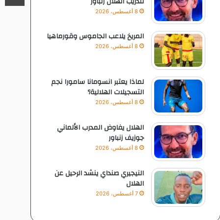
لتدريب الهلال زنباور
8 أغسطس، 2026
المريخ يلاعب الجاموس وقورماهيا
8 أغسطس، 2026
لماذا يعتبر انسومانا سامورا نجم
التسجيلات الهلالية؟
8 أغسطس، 2026
الهلال يفاوض المدرب الألماني
جوزيف زنباور
8 أغسطس، 2026
النيجيري صنداي ينشد الرحيل عن
الهلال
7 أغسطس، 2026