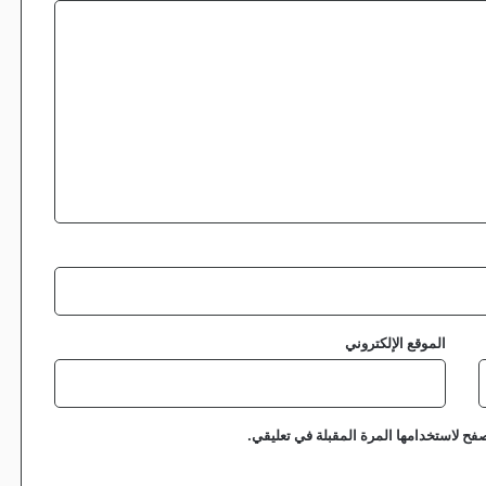
الموقع الإلكتروني
فح لاستخدامها المرة المقبلة في تعليقي.