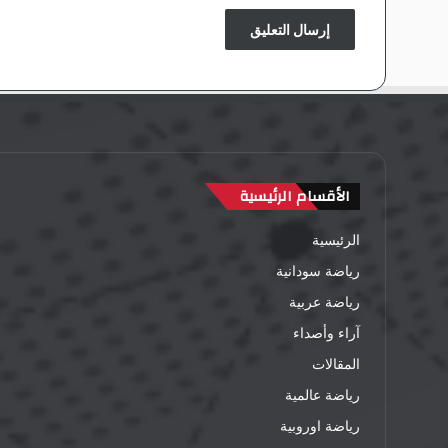
الأقسام الرئيسية
الرئيسية
رياضة سودانية
رياضة عربية
آراء وأصداء
المقالات
رياضة عالمية
رياضة اوروبية