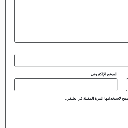
الموقع الإلكتروني
فح لاستخدامها المرة المقبلة في تعليقي.