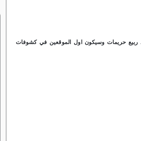
ربيع حريمات وسيكون اول الموقعين في كشوفات