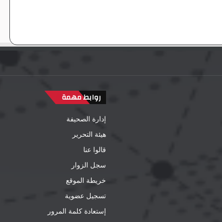
روابط مهمة
إدارة الصحيفة
هيئة التحرير
قالوا عنا
سجل الزوار
خريطة الموقع
تسجيل عضوية
إستعادة كلمة المرور