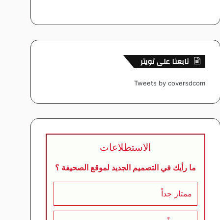
تابعنا على تويتر
Tweets by coversdcom
الاستطلاعات
ما رأيك في التصميم الجديد لموقع الصحيفة ؟
ممتاز جداً