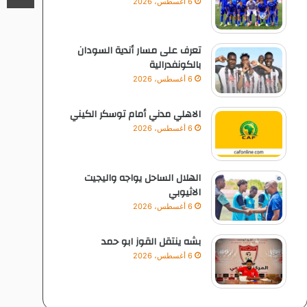
6 أغسطس، 2026
تعرف على مسار أندية السودان
بالكونفدرالية
6 أغسطس، 2026
الاهلي مدني أمام توسكر الكيني
6 أغسطس، 2026
الهلال الساحل يواجه واليجيت
الاثيوبي
6 أغسطس، 2026
بشه ينتقل القوز ابو حمد
6 أغسطس، 2026