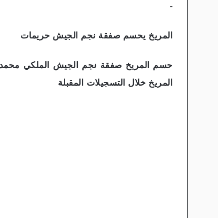
-
المريخ يحسم صفقة نجم الجيش حريمات
حسم المريخ صفقة نجم الجيش الملكي محمد 
المريخ خلال التسجيلات المقبلة