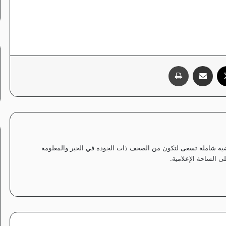
‫X
مشاركة عبر البريد
طباعة
ياضية شاملة تسعى لتكون من الصحف ذات الجودة في الخبر والمعلومة
 الساحة الإعلامية.