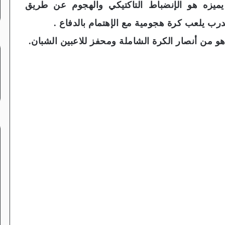
يميزه هو الإنضباط التاكتيكي والهجوم عن طريق
ب يلعب كرة هجومية مع الإهتمام بالدفاع .
هو من أنصار الكرة الشاملة ومحفز للاعبين الشبان.