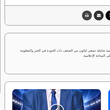
‫X
مشاركة عبر البريد
طباعة
ياضية شاملة تسعى لتكون من الصحف ذات الجودة في الخبر والمعلومة
 الساحة الإعلامية.
ا
ل
ك
ب