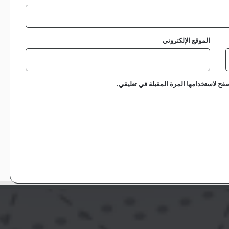
الموقع الإلكتروني
فح لاستخدامها المرة المقبلة في تعليقي.