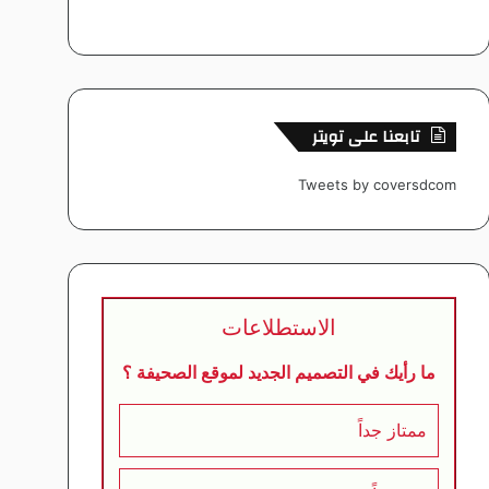
تابعنا على تويتر
Tweets by coversdcom
الاستطلاعات
ما رأيك في التصميم الجديد لموقع الصحيفة ؟
ممتاز جداً