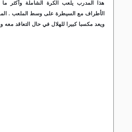
هذا المدرب يلعب الكرة الشاملة وأكثر ما 
الأطراف مع السيطرة على وسط الملعب . المدر
ويعد مكسبا كبيرا للهلال في حال التعاقد معه و