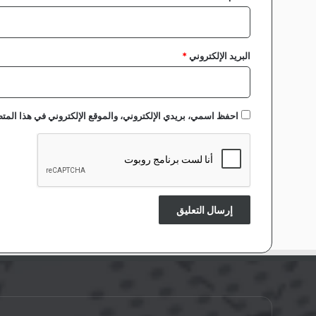
البريد الإلكتروني
*
احفظ اسمي، بريدي الإلكتروني، والموقع الإلكتروني في هذا المتص