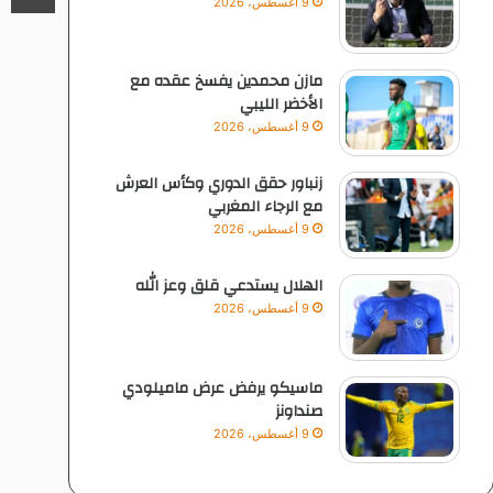
9 أغسطس، 2026
مازن محمدين يفسخ عقده مع
الأخضر الليبي
9 أغسطس، 2026
زنباور حقق الدوري وكأس العرش
مع الرجاء المغربي
9 أغسطس، 2026
الهلال يستدعي قلق وعز الله
9 أغسطس، 2026
ماسيكو يرفض عرض ماميلودي
صنداونز
9 أغسطس، 2026