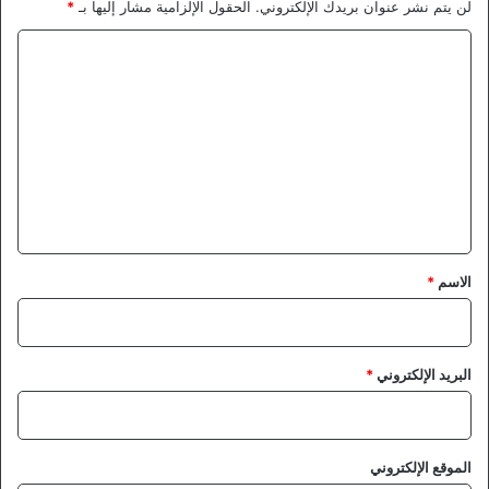
لن يتم نشر عنوان بريدك الإلكتروني.
الحقول الإلزامية مشار إليها بـ
*
ا
ل
ت
ع
ل
ي
ق
*
الاسم
*
البريد الإلكتروني
*
الموقع الإلكتروني