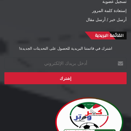
تسجيل عضوية
إستعادة كلمة المرور
أرسل خبر / أرسل مقال
القائمة البريدية
اشترك في قائمتنا البريدية للحصول على التحديثات الجديدة!
أدخل
بريدك
الإلكتروني