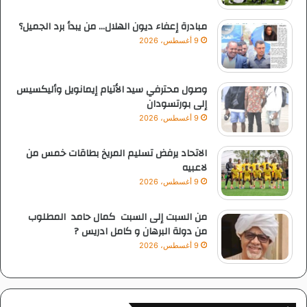
مبادرة إعفاء ديون الهلال… من يبدأ برد الجميل؟
9 أغسطس، 2026
وصول محترفي سيد الأتيام إيمانويل وأليكسيس
إلى بورتسودان
9 أغسطس، 2026
الاتحاد يرفض تسليم المريخ بطاقات خمس من
لاعبيه
9 أغسطس، 2026
من السبت إلى السبت كمال حامد المطلوب
من دولة البرهان و كامل ادريس ?
9 أغسطس، 2026