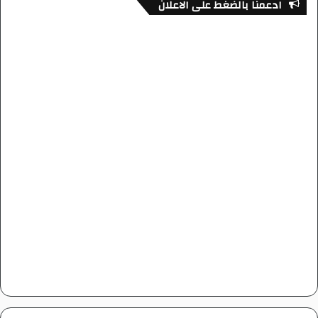
ادعمنا بالضغط على الاعلان