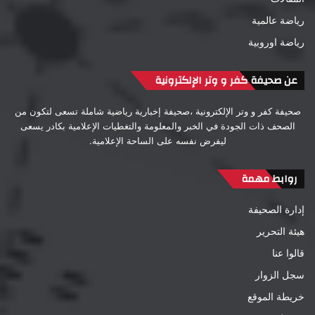
رياضة عالمية
رياضة اوروبية
عن صحيفة كفر و وتر الإلكترونية
صحيفة كفر و وتر الإلكترونية ،صحيفة إخبارية رياضية شاملة تسعى لتكون من
الصحف ذات الجودة في الخبر والمعلومة والتغطيات الإعلامية بكادر يسعى
ليفرض نفسه على الساحة الإعلامية.
روابط مهمة
إدارة الصحيفة
هيئة التحرير
قالوا عنا
سجل الزوار
خريطة الموقع