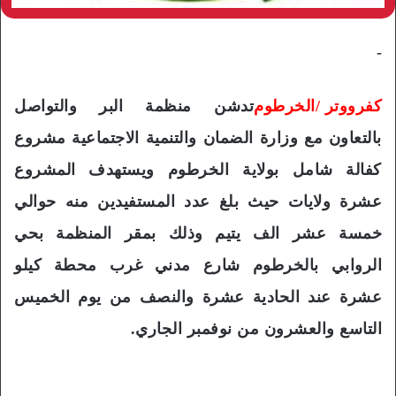
-
كفرووتر /الخرطوم
تدشن منظمة البر والتواصل
بالتعاون مع وزارة الضمان والتنمية الاجتماعية مشروع
كفالة شامل بولاية الخرطوم ويستهدف المشروع
عشرة ولايات حيث بلغ عدد المستفيدين منه حوالي
خمسة عشر الف يتيم وذلك بمقر المنظمة بحي
الروابي بالخرطوم شارع مدني غرب محطة كيلو
عشرة عند الحادية عشرة والنصف من يوم الخميس
التاسع والعشرون من نوفمبر الجاري.