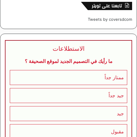
تابعنا على تويتر
Tweets by coversdcom
الاستطلاعات
ما رأيك في التصميم الجديد لموقع الصحيفة ؟
ممتاز جداً
جيد جداً
جيد
مقبول