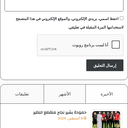
احفظ اسمي، بريدي الإلكتروني، والموقع الإلكتروني في هذا المتصفح
لاستخدامها المرة المقبلة في تعليقي.
الأخيرة
الأشهر
تعليقات
حمودة بشير نجاح منقطع النظير
9 أغسطس، 2026