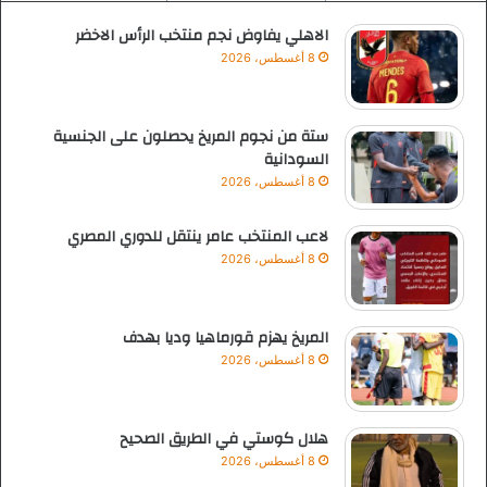
الاهلي يفاوض نجم منتخب الرأس الاخضر
8 أغسطس، 2026
ستة من نجوم المريخ يحصلون على الجنسية
السودانية
8 أغسطس، 2026
لاعب المنتخب عامر ينتقل للدوري المصري
8 أغسطس، 2026
المريخ يهزم قورماهيا وديا بهدف
8 أغسطس، 2026
هلال كوستي في الطريق الصحيح
8 أغسطس، 2026