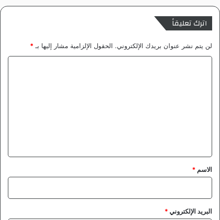
اترك تعليقاً
لن يتم نشر عنوان بريدك الإلكتروني.
الحقول الإلزامية مشار إليها بـ
*
ا
ل
ت
ع
ل
ي
ق
*
الاسم
*
البريد الإلكتروني
*