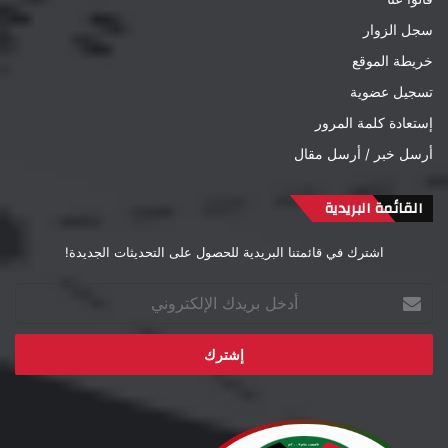
سجل الزوار
خريطة الموقع
تسجيل عضوية
إستعادة كلمة المرور
أرسل خبر / أرسل مقال
القائمة البريدية
اشترك في قائمتنا البريدية للحصول على التحديثات الجديدة!
أدخل
بريدك
الإلكتروني