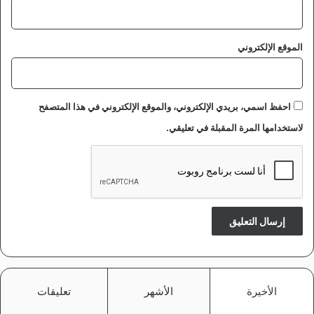
الموقع الإلكتروني
احفظ اسمي، بريدي الإلكتروني، والموقع الإلكتروني في هذا المتصفح
لاستخدامها المرة المقبلة في تعليقي.
الأخيرة
الأشهر
تعليقات