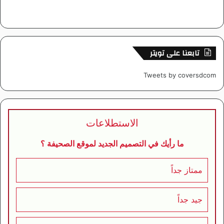
تابعنا على تويتر
Tweets by coversdcom
الاستطلاعات
ما رأيك في التصميم الجديد لموقع الصحيفة ؟
ممتاز جداً
جيد جداً