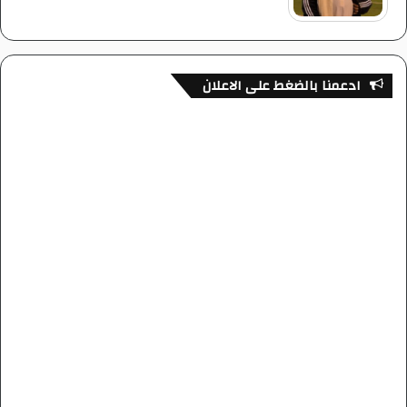
ادعمنا بالضغط على الاعلان