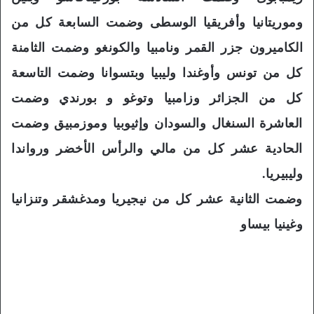
وموريتانيا وأفريقيا الوسطى وضمت السابعة كل من
الكاميرون جزر القمر ونامبيا والكونغو وضمت الثامنة
كل من تونس وأوغندا وليبيا وبتسوانا وضمت التاسعة
كل من الجزائر وزامبيا وتوغو و بورندي وضمت
العاشرة السنغال والسودان وإثيوبيا وموزمبيق وضمت
الحادية عشر كل من مالي والرأس الأخضر ورواندا
وليبيريا.
وضمت الثانية عشر كل من نيجيريا ومدغشقر وتنزانيا
وغينيا بيساو