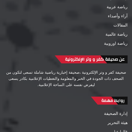
رياضة عربية
آراء وأصداء
المقالات
رياضة عالمية
رياضة اوروبية
عن صحيفة كفر و وتر الإلكترونية
صحيفة كفر و وتر الإلكترونية ،صحيفة إخبارية رياضية شاملة تسعى لتكون من
الصحف ذات الجودة في الخبر والمعلومة والتغطيات الإعلامية بكادر يسعى
ليفرض نفسه على الساحة الإعلامية.
روابط مهمة
إدارة الصحيفة
هيئة التحرير
قالوا عنا