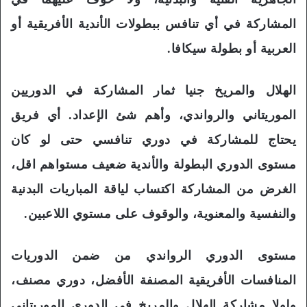
المشاركة في أي تنافس ببطولات الأندية الأفريقية أو
العربية أو بطولة سيكافا.
الهلال والمريخ جنيا ثمار المشاركة في الدوريين
الموريتاني والرواندي، وأهم شئ الإعداد. أي فريق
يحتاج للمشاركة في دوري تنافسي حتى لو كان
مستوى الدوري البطولة والأندية ضعيف مستواهم اقل،
الغرض من المشاركة اكتساب لياقة المباريات البدنية
والنفسية والمعنوية، والوقوف على مستوي اللاعبين.
مستوى الدوري الرواندي من ضمن الدوريات
المنافسات الأفريقية المصنفة الأفضل، دوري مصنف،
ولولا مشاركة الهلال والمريخ في الدوري الموريتاني