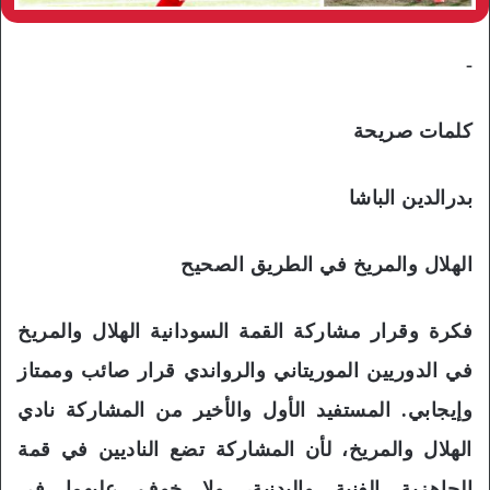
-
كلمات صريحة
بدرالدين الباشا
الهلال والمريخ في الطريق الصحيح
فكرة وقرار مشاركة القمة السودانية الهلال والمريخ
في الدوريين الموريتاني والرواندي قرار صائب وممتاز
وإيجابي. المستفيد الأول والأخير من المشاركة نادي
الهلال والمريخ، لأن المشاركة تضع الناديين في قمة
الجاهزية الفنية والبدنية، ولا خوف عليهما في