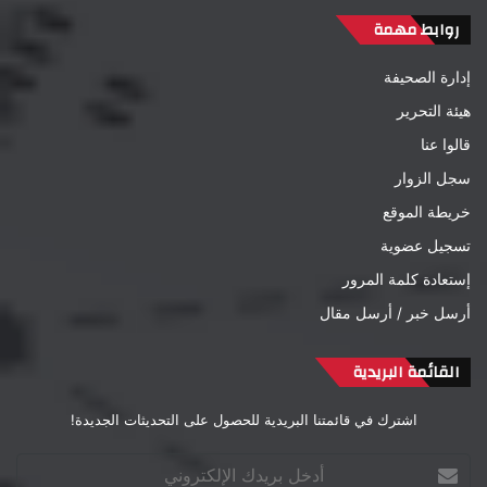
روابط مهمة
إدارة الصحيفة
هيئة التحرير
قالوا عنا
سجل الزوار
خريطة الموقع
تسجيل عضوية
إستعادة كلمة المرور
أرسل خبر / أرسل مقال
القائمة البريدية
اشترك في قائمتنا البريدية للحصول على التحديثات الجديدة!
أدخل
بريدك