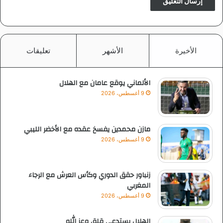
الأخيرة
الأشهر
تعليقات
الألماني يوقع عامان مع الهلال
9 أغسطس، 2026
مازن محمدين يفسخ عقده مع الأخضر الليبي
9 أغسطس، 2026
زنباور حقق الدوري وكأس العرش مع الرجاء
المغربي
9 أغسطس، 2026
الهلال يستدعي قلق وعز الله