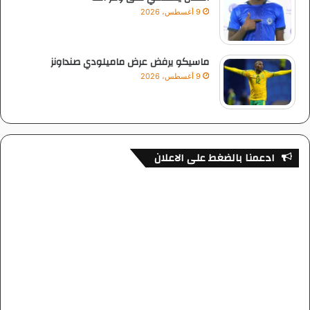
9 أغسطس، 2026
ماسيكو يرفض عرض ماميلودي صنداونز
9 أغسطس، 2026
ادعمنا بالضغط على الاعلان