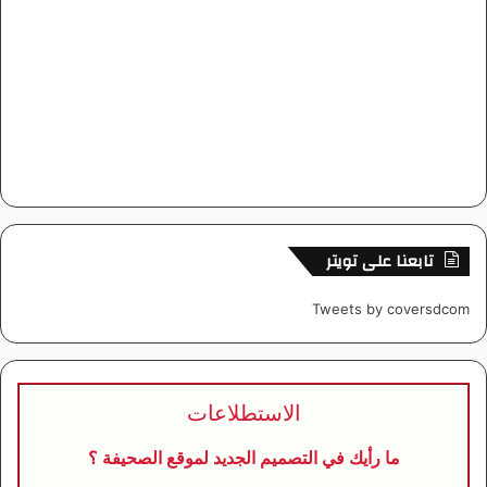
تابعنا على تويتر
Tweets by coversdcom
الاستطلاعات
ما رأيك في التصميم الجديد لموقع الصحيفة ؟