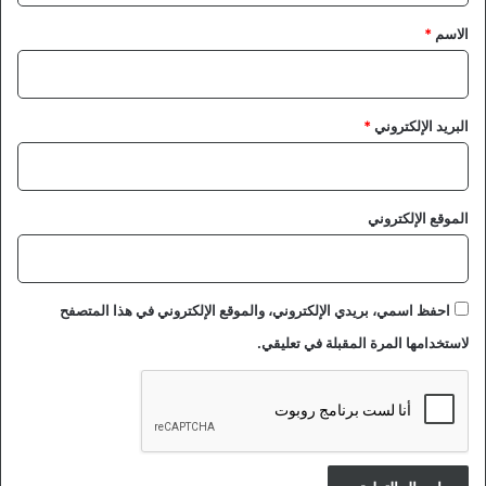
*
الاسم
*
البريد الإلكتروني
*
الموقع الإلكتروني
احفظ اسمي، بريدي الإلكتروني، والموقع الإلكتروني في هذا المتصفح
لاستخدامها المرة المقبلة في تعليقي.