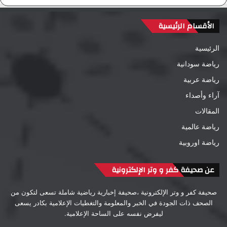
الأقسام الرئيسية
الرئيسية
رياضة سودانية
رياضة عربية
آراء وأصداء
المقالات
رياضة عالمية
رياضة اوروبية
عن صحيفة كفر و وتر الإلكترونية
صحيفة كفر و وتر الإلكترونية ،صحيفة إخبارية رياضية شاملة تسعى لتكون من
الصحف ذات الجودة في الخبر والمعلومة والتغطيات الإعلامية بكادر يسعى
ليفرض نفسه على الساحة الإعلامية.