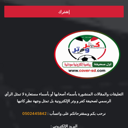
الإلكتروني
التعليقات والمقالات المنشورة بأسماء أصحابها أو بأسماء مستعارة لا تمثل الرأي
الرسمي لصحيفة كفر و وتر الإلكترونية بل تمثل وجهة نظر كاتبها
نرحب بكم وبمقترحاتكم على واتسأب :
0502445842
البريد الإلكتروني :