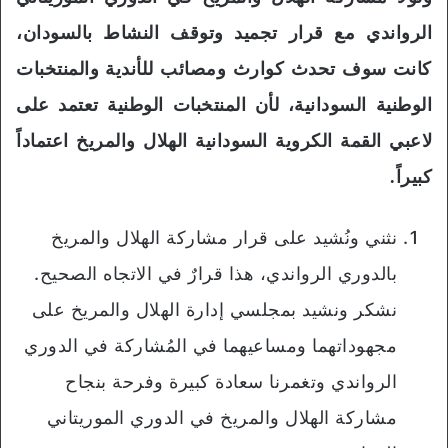
الرواندي مع قرار تجميد وتوقف النشاط بالسودان،
كانت سوف تحدث كوارث ومصائب للأندية والمنتخبات
الوطنية السودانية، لأن المنتخبات الوطنية تعتمد على
لاعبي القمة الكروية السودانية الهلال والمريخ اعتماداً
كبيراً.
نثني ونُشيد على قرار مشاركة الهلال والمريخ
بالدوري الرواندي، هذا قرارٌ في الاتجاه الصحيح.
نشكر ونشيد بمجلسي إدارة الهلال والمريخ على
مجهوداتهما ومساعيهما في المُشاركة في الدوري
الرواندي وتغمرنا سعادة كبيرة وفرحة بنجاح
مشاركة الهلال والمريخ في الدوري الموريتاني