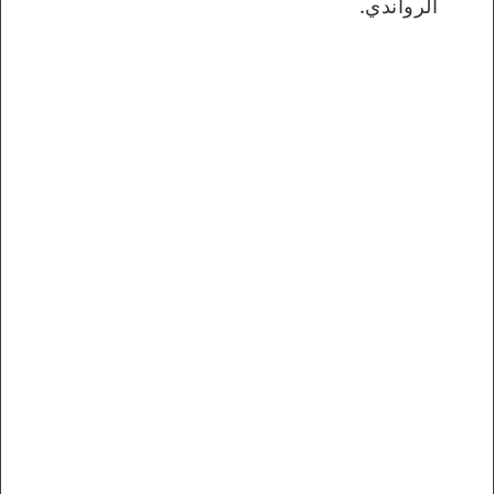
الرواندي.