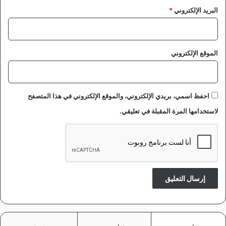
البريد الإلكتروني
*
الموقع الإلكتروني
احفظ اسمي، بريدي الإلكتروني، والموقع الإلكتروني في هذا المتصفح
لاستخدامها المرة المقبلة في تعليقي.