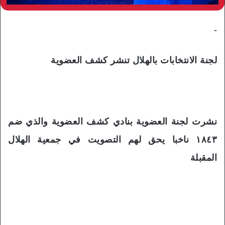
-
لجنة الانتخابات بالهلال تنشر كشف العضوية
نشرت لجنة العضوية بنادي كشف العضوية والذي ضم
١٨٤٣ ناخبا يحق لهم التصويت في جمعية الهلال
المقبلة