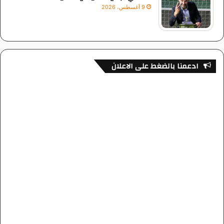
9 أغسطس، 2026
ادعمنا بالضغط على الاعلان