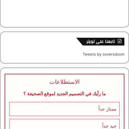
تابعنا على تويتر
Tweets by coversdcom
الاستطلاعات
ما رأيك في التصميم الجديد لموقع الصحيفة ؟
ممتاز جداً
جيد جداً