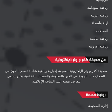
رياضة سودانية
رياضة عربية
آراء وأصداء
المقالات
رياضة عالمية
رياضة اوروبية
عن صحيفة كفر و وتر الإلكترونية
صحيفة كفر و وتر الإلكترونية ،صحيفة إخبارية رياضية شاملة تسعى لتكون من
الصحف ذات الجودة في الخبر والمعلومة والتغطيات الإعلامية بكادر يسعى
ليفرض نفسه على الساحة الإعلامية.
روابط مهمة
إدارة الصحيفة