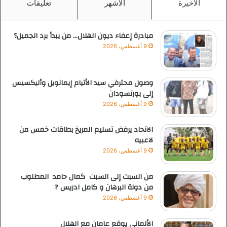
الأخيرة
الأشهر
تعليقات
مبادرة إعفاء ديون الهلال… من يبدأ برد الجميل؟
9 أغسطس، 2026
وصول محترفي سيد الأتيام إيمانويل وأليكسيس
إلى بورتسودان
9 أغسطس، 2026
الاتحاد يرفض تسليم المريخ بطاقات خمس من
لاعبيه
9 أغسطس، 2026
من السبت إلى السبت كمال حامد المطلوب
من دولة البرهان و كامل ادريس ?
9 أغسطس، 2026
الألماني يوقع عامان مع الهلال