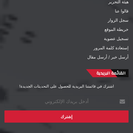
هيئة التحرير
قالوا عنا
سجل الزوار
خريطة الموقع
تسجيل عضوية
إستعادة كلمة المرور
أرسل خبر / أرسل مقال
القائمة البريدية
اشترك في قائمتنا البريدية للحصول على التحديثات الجديدة!
أدخل
بريدك
الإلكتروني