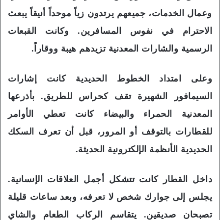
وعمال الخدمات، جميعهم يرتدون زياً موحداً أنيقاً يبعث
الاحترام في نفوس المسافرين. وكانت القبعات
الرسمية والشارات المعدنية تزيدهم هيبة ووقاراً.
وعلى امتداد الخطوط الحديدية كانت إشارات
السيمافور الشهيرة تقف كحراس للطريق. بأذرعها
المعدنية الحمراء والبيضاء كانت تعطي الأوامر
للقطارات بالتوقف أو المرور، قبل أن تعرف السكك
الحديدية الأنظمة الإلكترونية الحديثة.
داخل القطار كانت تتشكل أجمل العلاقات الإنسانية.
يجلس إلى جوارك شخص لا تعرفه، وبعد ساعات قليلة
تصبحان صديقين. يتقاسم الركاب الطعام والشاي