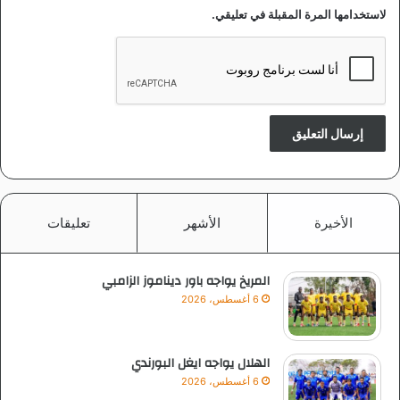
لاستخدامها المرة المقبلة في تعليقي.
الأخيرة
الأشهر
تعليقات
المريخ يواجه باور ديناموز الزامبي
6 أغسطس، 2026
الهلال يواجه ايغل البورندي
6 أغسطس، 2026