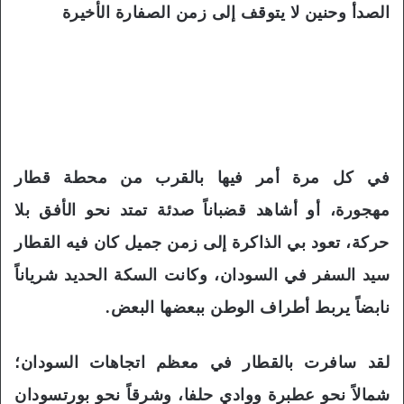
الصدأ وحنين لا يتوقف إلى زمن الصفارة الأخيرة
في كل مرة أمر فيها بالقرب من محطة قطار
مهجورة، أو أشاهد قضباناً صدئة تمتد نحو الأفق بلا
حركة، تعود بي الذاكرة إلى زمن جميل كان فيه القطار
سيد السفر في السودان، وكانت السكة الحديد شرياناً
نابضاً يربط أطراف الوطن ببعضها البعض.
لقد سافرت بالقطار في معظم اتجاهات السودان؛
شمالاً نحو عطبرة ووادي حلفا، وشرقاً نحو بورتسودان