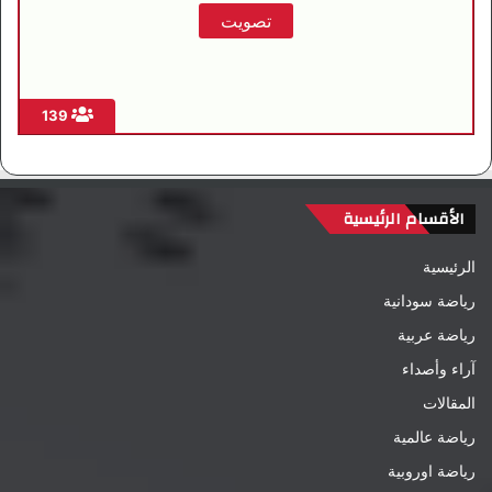
139
الأقسام الرئيسية
الرئيسية
رياضة سودانية
رياضة عربية
آراء وأصداء
المقالات
رياضة عالمية
رياضة اوروبية