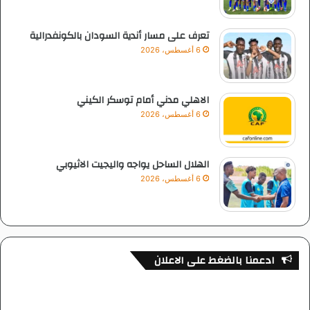
تعرف على مسار أندية السودان بالكونفدرالية
6 أغسطس، 2026
الاهلي مدني أمام توسكر الكيني
6 أغسطس، 2026
الهلال الساحل يواجه واليجيت الاثيوبي
6 أغسطس، 2026
ادعمنا بالضغط على الاعلان