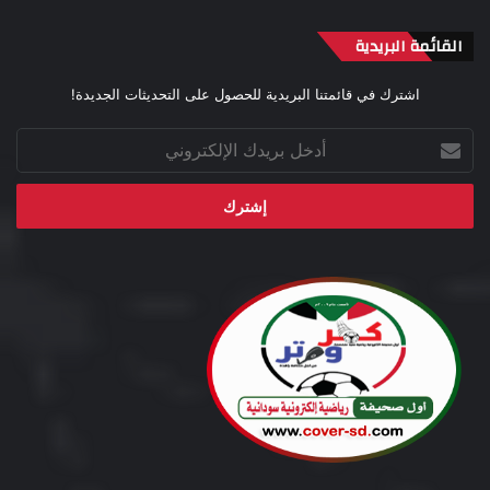
القائمة البريدية
اشترك في قائمتنا البريدية للحصول على التحديثات الجديدة!
أدخل
بريدك
الإلكتروني