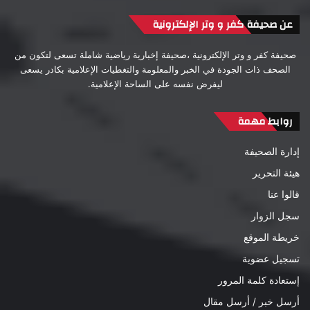
عن صحيفة كفر و وتر الإلكترونية
صحيفة كفر و وتر الإلكترونية ،صحيفة إخبارية رياضية شاملة تسعى لتكون من
الصحف ذات الجودة في الخبر والمعلومة والتغطيات الإعلامية بكادر يسعى
ليفرض نفسه على الساحة الإعلامية.
روابط مهمة
إدارة الصحيفة
هيئة التحرير
قالوا عنا
سجل الزوار
خريطة الموقع
تسجيل عضوية
إستعادة كلمة المرور
أرسل خبر / أرسل مقال