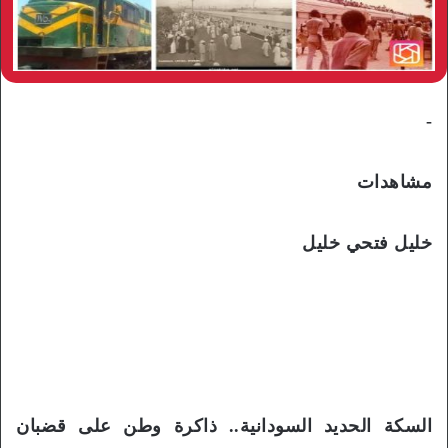
-
مشاهدات
خليل فتحي خليل
السكة الحديد السودانية.. ذاكرة وطن على قضبان