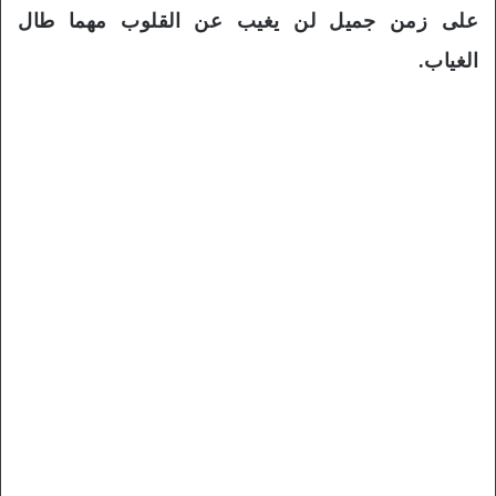
على زمن جميل لن يغيب عن القلوب مهما طال
الغياب.