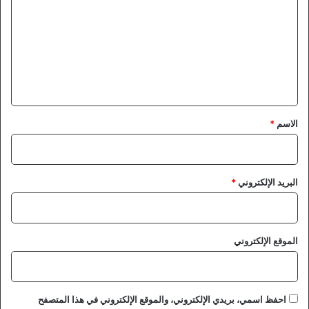
ا
ت
ل
س
ع
و
ل
د
ا
ي
ن
ق
*
الاسم
*
البريد الإلكتروني
*
الموقع الإلكتروني
احفظ اسمي، بريدي الإلكتروني، والموقع الإلكتروني في هذا المتصفح