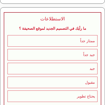
الاستطلاعات
ما رأيك في التصميم الجديد لموقع الصحيفة ؟
ممتاز جداً
جيد جداً
جيد
مقبول
يحتاج تطوير