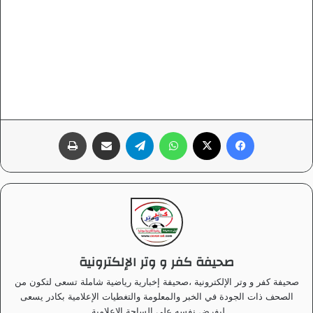
فيسبوك
‫X
واتساب
تيلقرام
مشاركة عبر البريد
طباعة
صحيفة كفر و وتر الإلكترونية
صحيفة كفر و وتر الإلكترونية ،صحيفة إخبارية رياضية شاملة تسعى لتكون من
الصحف ذات الجودة في الخبر والمعلومة والتغطيات الإعلامية بكادر يسعى
ليفرض نفسه على الساحة الإعلامية.