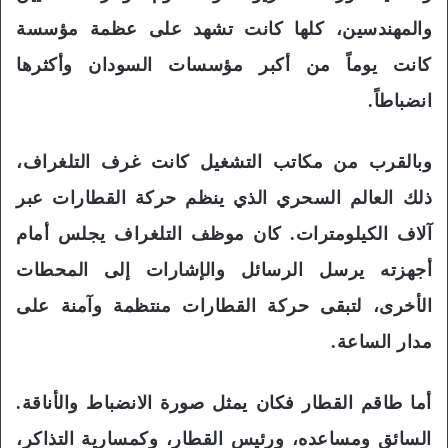
والمهندسين، كلها كانت تشهد على عظمة مؤسسة
كانت يوماً من أكبر مؤسسات السودان وأكثرها
انضباطاً.
وبالقرب من مكاتب التشغيل كانت غرف التلغراف،
ذلك العالم السحري الذي ينظم حركة القطارات عبر
آلاف الكيلومترات. كان موظف التلغراف يجلس أمام
أجهزته يرسل الرسائل والإشارات إلى المحطات
الأخرى، لتبقى حركة القطارات منتظمة وآمنة على
مدار الساعة.
أما طاقم القطار فكان يمثل صورة الانضباط والأناقة.
السائق ومساعده، ورئيس القطار، وكمسارية التذاكر،