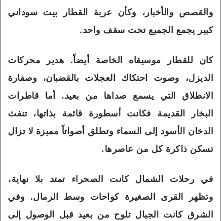
والقصص والأخبار، وكأن عربة القطار بيت سوداني
كبير يجمع الجميع تحت سقف واحد.
كان للقطار موسيقاه الخاصة أيضاً. هدير محركات
الديزل، وصوت احتكاك العجلات بالقضبان، وصفارة
الانطلاق التي يسمع صداها من بعيد. أما قاطرات
البخار القديمة فكانت أسطورة قائمة بذاتها، تنفث
الدخان الأسود إلى السماء وتطلق أصواتاً مميزة لا تزال
تسكن ذاكرة كل من عاصرها.
في رحلات الشمال كانت الصحراء تمتد بلا نهاية،
وتظهر القرى الصغيرة كواحات وسط الرمال. وفي
الشرق كانت الجبال تلوح من بعيد قبل الوصول إلى