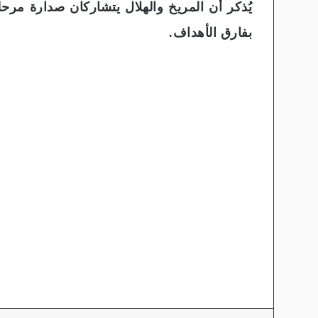
بفارق الأهداف.