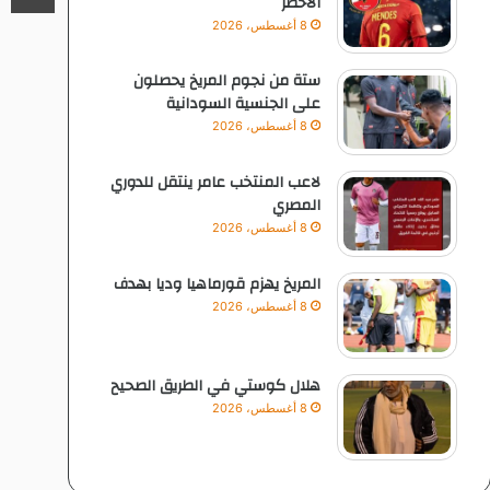
الاخضر
8 أغسطس، 2026
ستة من نجوم المريخ يحصلون
على الجنسية السودانية
8 أغسطس، 2026
لاعب المنتخب عامر ينتقل للدوري
المصري
8 أغسطس، 2026
المريخ يهزم قورماهيا وديا بهدف
8 أغسطس، 2026
هلال كوستي في الطريق الصحيح
8 أغسطس، 2026