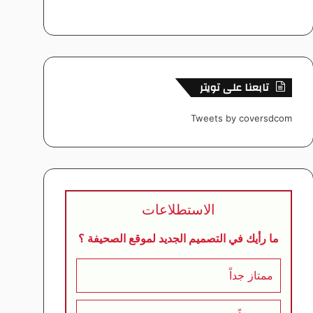
تابعنا على تويتر
Tweets by coversdcom
الاستطلاعات
ما رأيك في التصميم الجديد لموقع الصحيفة ؟
ممتاز جداً