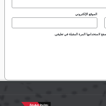
الموقع الإلكتروني
فح لاستخدامها المرة المقبلة في تعليقي.
روابط مهمة