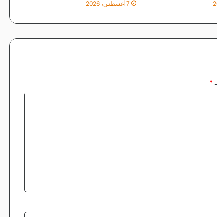
7 أغسطس، 2026
ـ
*