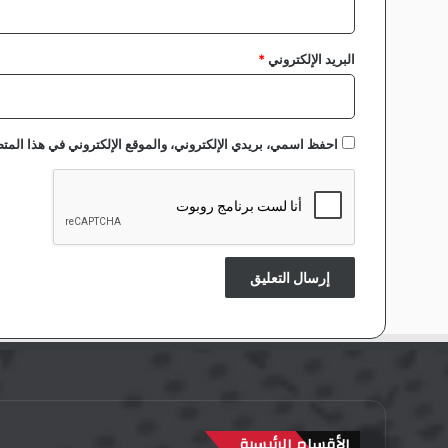
و
د
ا
البريد الإلكتروني
*
ن
احفظ اسمي، بريدي الإلكتروني، والموقع الإلكتروني في هذا المتص
الأقسام الرئيسية