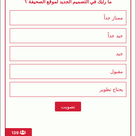
ما رأيك في التصميم الجديد لموقع الصحيفة ؟
ممتاز جداً
جيد جداً
جيد
مقبول
يحتاج تطوير
139