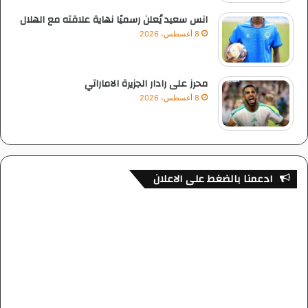
انس سعيد يُعلن رسميًا نهاية علاقته مع الهلال
8 أغسطس، 2026
محرز على رادار الجزيرة الاماراتي
8 أغسطس، 2026
ادعمنا بالضغط على الاعلان