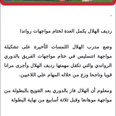
-
رديف الهلال يكمل العدة لختام مواجهات رواندا
وضع مدرب الهلال اللمسات الأخيرة على تشكيلة
مواجهة اتنسليس في ختام مواجهات الفريق بالدوري
الرواندي والتي تكفل مهمتها رديف الهلال وأجرى مرانا
قويا وناجحا وزع من خلاله المهام علي اللاعبين.
ومعلوم أن الهلال فاز بالدوري بعد التتويج بالبطولة من
مواجهة موهانغا وقبل ثلاثة أسابيع من نهاية البطولة