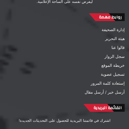
ليفرض نفسه على الساحة الإعلامية.
روابط مهمة
إدارة الصحيفة
هيئة التحرير
قالوا عنا
سجل الزوار
خريطة الموقع
تسجيل عضوية
إستعادة كلمة المرور
أرسل خبر / أرسل مقال
القائمة البريدية
اشترك في قائمتنا البريدية للحصول على التحديثات الجديدة!