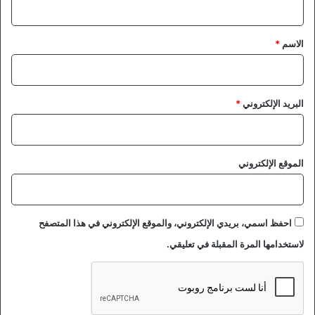
ق
*
الاسم
*
البريد الإلكتروني
*
الموقع الإلكتروني
احفظ اسمي، بريدي الإلكتروني، والموقع الإلكتروني في هذا المتصفح
لاستخدامها المرة المقبلة في تعليقي.