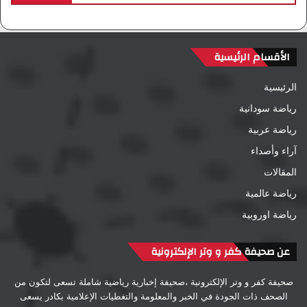
الأقسام الرئيسية
الرئيسية
رياضة سودانية
رياضة عربية
آراء وأصداء
المقالات
رياضة عالمية
رياضة اوروبية
عن صحيفة كفر و وتر الإلكترونية
صحيفة كفر و وتر الإلكترونية ،صحيفة إخبارية رياضية شاملة تسعى لتكون من
الصحف ذات الجودة في الخبر والمعلومة والتغطيات الإعلامية بكادر يسعى