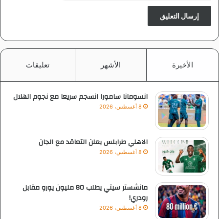
الأخيرة
الأشهر
تعليقات
انسومانا سامورا انسجم سريعا مع نجوم الهلال
8 أغسطس، 2026
الاهلي طرابلس يعلن التعاقد مع الجان
8 أغسطس، 2026
مانشستر سيتي يطلب 80 مليون يورو مقابل
رودري!
8 أغسطس، 2026