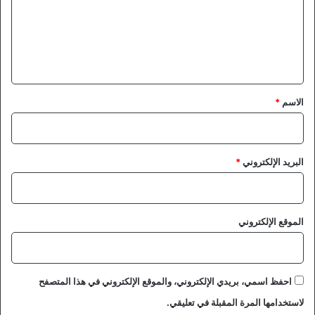
ع
ل
ي
ق
*
الاسم
*
البريد الإلكتروني
*
الموقع الإلكتروني
احفظ اسمي، بريدي الإلكتروني، والموقع الإلكتروني في هذا المتصفح
لاستخدامها المرة المقبلة في تعليقي.