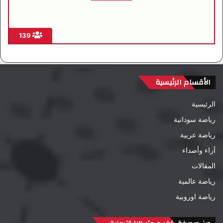
139
الأقسام الرئيسية
الرئيسية
رياضة سودانية
رياضة عربية
آراء وأصداء
المقالات
رياضة عالمية
رياضة اوروبية