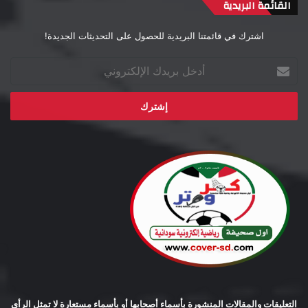
القائمة البريدية
اشترك في قائمتنا البريدية للحصول على التحديثات الجديدة!
أدخل
بريدك
الإلكتروني
التعليقات والمقالات المنشورة بأسماء أصحابها أو بأسماء مستعارة لا تمثل الرأي