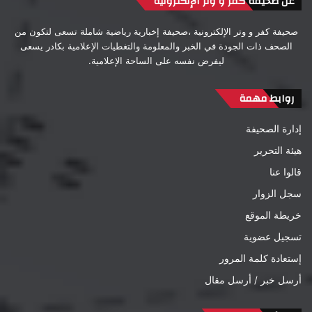
عن صحيفة كفر و وتر الإلكترونية
صحيفة كفر و وتر الإلكترونية ،صحيفة إخبارية رياضية شاملة تسعى لتكون من
الصحف ذات الجودة في الخبر والمعلومة والتغطيات الإعلامية بكادر يسعى
ليفرض نفسه على الساحة الإعلامية.
روابط مهمة
إدارة الصحيفة
هيئة التحرير
قالوا عنا
سجل الزوار
خريطة الموقع
تسجيل عضوية
إستعادة كلمة المرور
أرسل خبر / أرسل مقال