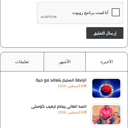
الأخيرة
الأشهر
تعليقات
الرابطة السليم يتعاقد مع جبرة
9 أغسطس، 2026
السد العالى يبصم لرهيب كوستى
9 أغسطس، 2026