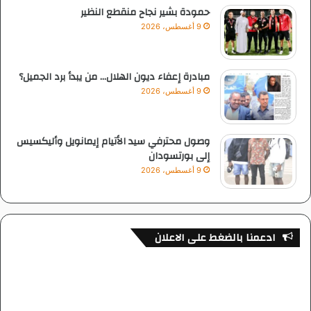
حمودة بشير نجاح منقطع النظير
9 أغسطس، 2026
مبادرة إعفاء ديون الهلال… من يبدأ برد الجميل؟
9 أغسطس، 2026
وصول محترفي سيد الأتيام إيمانويل وأليكسيس
إلى بورتسودان
9 أغسطس، 2026
ادعمنا بالضغط على الاعلان