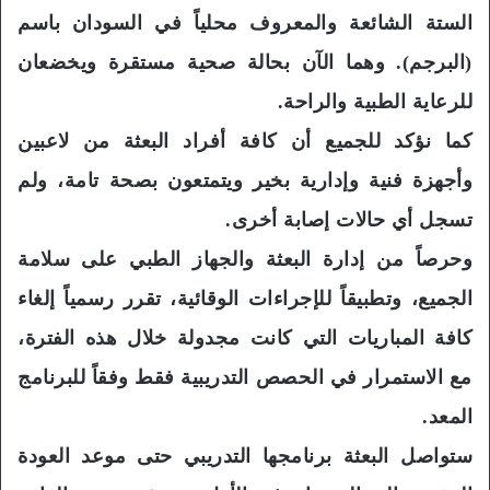
الستة الشائعة والمعروف محلياً في السودان باسم
(البرجم). وهما الآن بحالة صحية مستقرة ويخضعان
للرعاية الطبية والراحة.
كما نؤكد للجميع أن كافة أفراد البعثة من لاعبين
وأجهزة فنية وإدارية بخير ويتمتعون بصحة تامة، ولم
تسجل أي حالات إصابة أخرى.
وحرصاً من إدارة البعثة والجهاز الطبي على سلامة
الجميع، وتطبيقاً للإجراءات الوقائية، تقرر رسمياً إلغاء
كافة المباريات التي كانت مجدولة خلال هذه الفترة،
مع الاستمرار في الحصص التدريبية فقط وفقاً للبرنامج
المعد.
ستواصل البعثة برنامجها التدريبي حتى موعد العودة