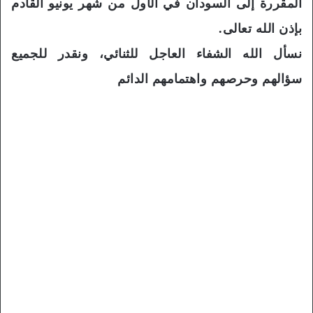
المقررة إلى السودان في الأول من شهر يونيو القادم
بإذن الله تعالى.
نسأل الله الشفاء العاجل للثنائي، ونقدر للجميع
سؤالهم وحرصهم واهتمامهم الدائم