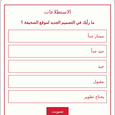
الاستطلاعات
ما رأيك في التصميم الجديد لموقع الصحيفة ؟
ممتاز جداً
جيد جداً
جيد
مقبول
يحتاج تطوير