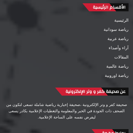
الأقسام الرئيسية
الرئيسية
رياضة سودانية
رياضة عربية
آراء وأصداء
المقالات
رياضة عالمية
رياضة اوروبية
عن صحيفة كفر و وتر الإلكترونية
صحيفة كفر و وتر الإلكترونية ،صحيفة إخبارية رياضية شاملة تسعى لتكون من
الصحف ذات الجودة في الخبر والمعلومة والتغطيات الإعلامية بكادر يسعى
ليفرض نفسه على الساحة الإعلامية.