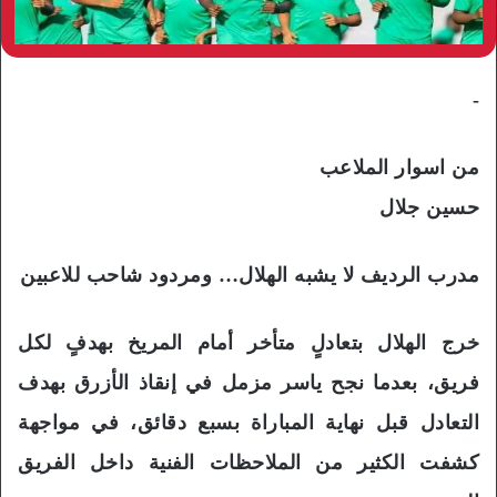
-
من اسوار الملاعب
حسين جلال
مدرب الرديف لا يشبه الهلال… ومردود شاحب للاعبين
خرج الهلال بتعادلٍ متأخر أمام المريخ بهدفٍ لكل
فريق، بعدما نجح ياسر مزمل في إنقاذ الأزرق بهدف
التعادل قبل نهاية المباراة بسبع دقائق، في مواجهة
كشفت الكثير من الملاحظات الفنية داخل الفريق