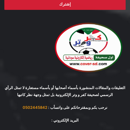
التعليقات والمقالات المنشورة بأسماء أصحابها أو بأسماء مستعارة لا تمثل الرأي
الرسمي لصحيفة كفر و وتر الإلكترونية بل تمثل وجهة نظر كاتبها
نرحب بكم وبمقترحاتكم على واتسأب :
0502445842
البريد الإلكتروني :