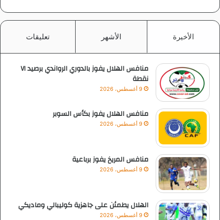
الأخيرة
الأشهر
تعليقات
منافس الهلال يفوز بالدوري الرواندي برصيد ٧١
نقطة
9 أغسطس، 2026
منافس الهلال يفوز بكأس السوبر
9 أغسطس، 2026
منافس المريخ يفوز برباعية
9 أغسطس، 2026
الهلال يطمئن على جاهزية كوليبالي وماديكي
9 أغسطس، 2026