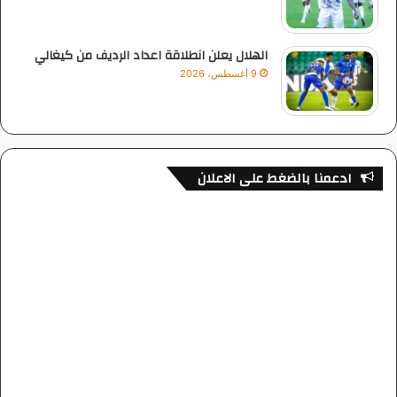
الهلال يعلن انطلاقة اعداد الرديف من كيغالي
9 أغسطس، 2026
ادعمنا بالضغط على الاعلان