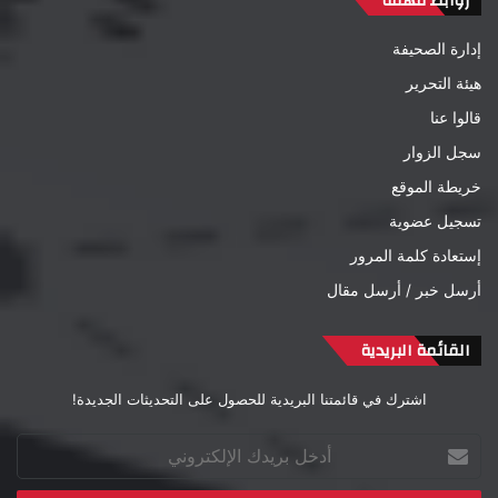
روابط مهمة
إدارة الصحيفة
هيئة التحرير
قالوا عنا
سجل الزوار
خريطة الموقع
تسجيل عضوية
إستعادة كلمة المرور
أرسل خبر / أرسل مقال
القائمة البريدية
اشترك في قائمتنا البريدية للحصول على التحديثات الجديدة!
أدخل
بريدك
الإلكتروني