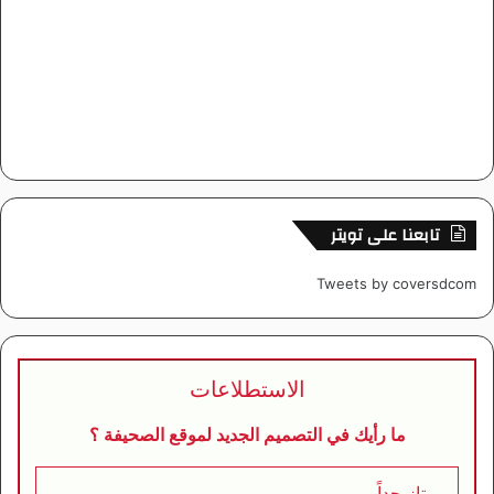
تابعنا على تويتر
Tweets by coversdcom
الاستطلاعات
ما رأيك في التصميم الجديد لموقع الصحيفة ؟
ممتاز جداً