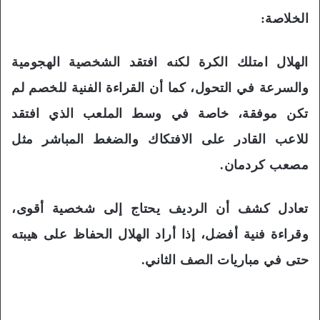
الخلاصة:
الهلال امتلك الكرة لكنه افتقد الشخصية الهجومية
والسرعة في التحول، كما أن القراءة الفنية للخصم لم
تكن موفقة، خاصة في وسط الملعب الذي افتقد
للاعب القادر على الافتكاك والضغط المباشر مثل
مصعب كردمان.
تعادل كشف أن الرديف يحتاج إلى شخصية أقوى،
وقراءة فنية أفضل، إذا أراد الهلال الحفاظ على هيبته
حتى في مباريات الصف الثاني.