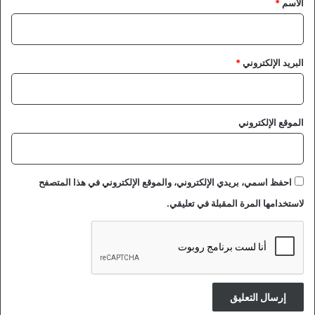
الاسم
*
البريد الإلكتروني
*
الموقع الإلكتروني
احفظ اسمي، بريدي الإلكتروني، والموقع الإلكتروني في هذا المتصفح
لاستخدامها المرة المقبلة في تعليقي.