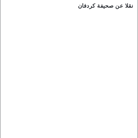
نقلا عن صحيفة كردفان