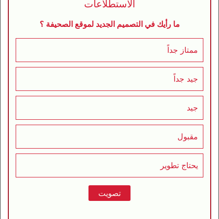
الاستطلاعات
ما رأيك في التصميم الجديد لموقع الصحيفة ؟
ممتاز جداً
جيد جداً
جيد
مقبول
يحتاج تطوير