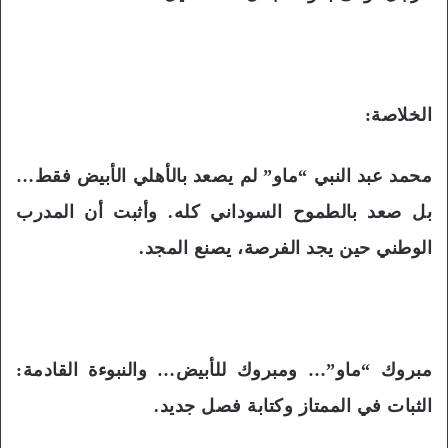
الخلاصة:
محمد عبد النبي “ماو” لم يصعد بالأهلي الأبيض فقط…
بل صعد بالطموح السوداني كله. وأثبت أن المدرب
الوطني حين يجد الفرصة، يصنع المجد.
مبروك “ماو”… ومبروك للأبيض… والنبوءة القادمة:
الثبات في الممتاز وكتابة فصل جديد.