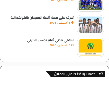
6 أغسطس، 2026
تعرف على مسار أندية السودان بالكونفدرالية
6 أغسطس، 2026
الاهلي مدني أمام توسكر الكيني
6 أغسطس، 2026
ادعمنا بالضغط على الاعلان