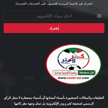
اشترك في قائمتنا البريدية للحصول على التحديثات الجديدة!
أدخل
بريدك
الإلكتروني
التعليقات والمقالات المنشورة بأسماء أصحابها أو بأسماء مستعارة لا تمثل الرأي
الرسمي لصحيفة كفر و وتر الإلكترونية بل تمثل وجهة نظر كاتبها