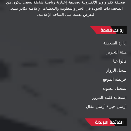
صحيفة كفر و وتر الإلكترونية ،صحيفة إخبارية رياضية شاملة تسعى لتكون من
الصحف ذات الجودة في الخبر والمعلومة والتغطيات الإعلامية بكادر يسعى
ليفرض نفسه على الساحة الإعلامية.
روابط مهمة
إدارة الصحيفة
هيئة التحرير
قالوا عنا
سجل الزوار
خريطة الموقع
تسجيل عضوية
إستعادة كلمة المرور
أرسل خبر / أرسل مقال
القائمة البريدية