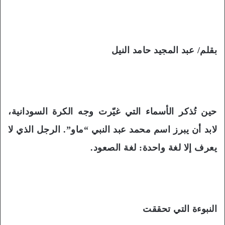
بقلم/ عبد المجيد حامد النيل
حين تُذكر الأسماء التي غيّرت وجه الكرة السودانية،
لابد أن يبرز اسم محمد عبد النبي “ماو”. الرجل الذي لا
يعرف إلا لغة واحدة: لغة الصعود.
النبوءة التي تحققت