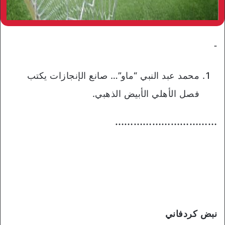
-
محمد عبد النبي “ماو”… صانع الإنجازات يكتب
فصل الأهلي الأبيض الذهبي.
……………………………
نبض كردفاني