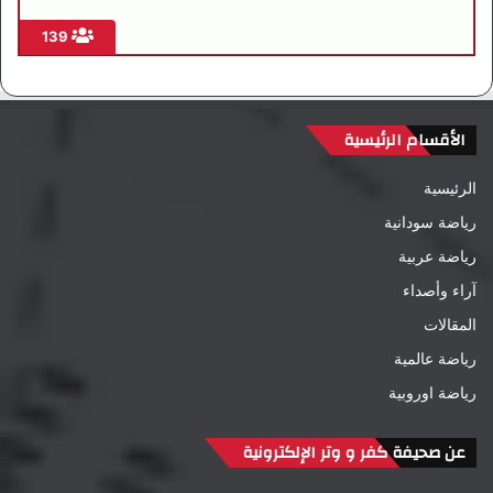
139
الأقسام الرئيسية
الرئيسية
رياضة سودانية
رياضة عربية
آراء وأصداء
المقالات
رياضة عالمية
رياضة اوروبية
عن صحيفة كفر و وتر الإلكترونية