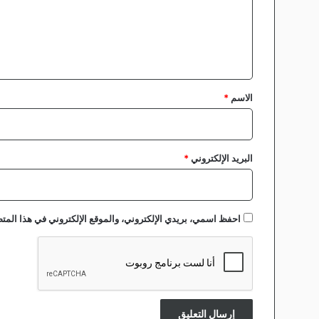
ع
ل
ي
ق
*
الاسم
*
البريد الإلكتروني
*
احفظ اسمي، بريدي الإلكتروني، والموقع الإلكتروني في هذا المتص