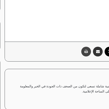
‫X
مشاركة عبر البريد
طباعة
ياضية شاملة تسعى لتكون من الصحف ذات الجودة في الخبر والمعلومة
 الساحة الإعلامية.