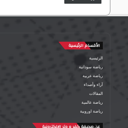
الأقسام الرئيسية
الرئيسية
رياضة سودانية
رياضة عربية
آراء وأصداء
المقالات
رياضة عالمية
رياضة اوروبية
عن صحيفة كفر و وتر الإلكترونية