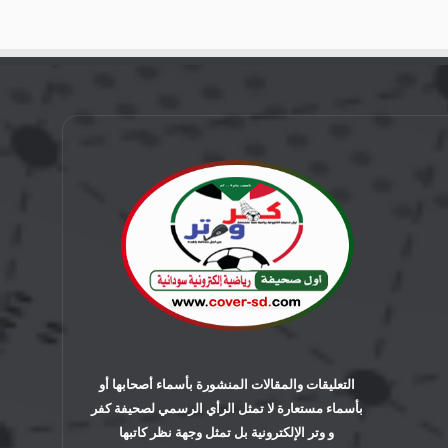
التعليقات والمقالات المنشورة بأسماء أصحابها أو
بأسماء مستعارة لا تمثل الرأي الرسمي لصحيفة كفر
و وتر الإلكترونية بل تمثل وجهة نظر كاتبها