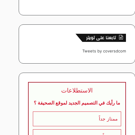
تابعنا على تويتر
Tweets by coversdcom
الاستطلاعات
ما رأيك في التصميم الجديد لموقع الصحيفة ؟
ممتاز جداً