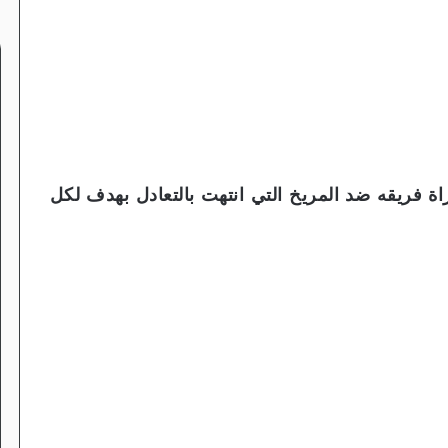
 فريقه ضد المريخ التي انتهت بالتعادل بهدف لكل