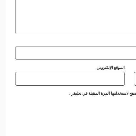
الموقع الإلكتروني
فح لاستخدامها المرة المقبلة في تعليقي.