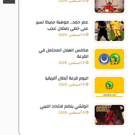
6 أغسطس، 2026
عمر حمد… موهبة جديدة تسير
على خطى رمضان عجب
6 أغسطس، 2026
منافس الهلال المحتمل في
القرعة
6 أغسطس، 2026
اليوم قرعة أبطال أفريقيا
6 أغسطس، 2026
انوتشي ينضم للاتحاد الليبي
6 أغسطس، 2026