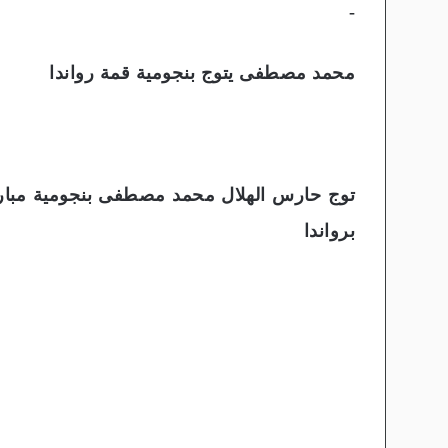
-
محمد مصطفى يتوج بنجومية قمة رواندا
توج حارس الهلال محمد مصطفى بنجومية مباراة
برواندا