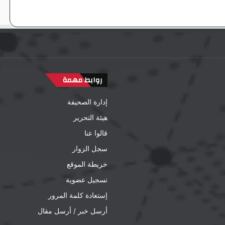
روابط مهمة
إدارة الصحيفة
هيئة التحرير
قالوا عنا
سجل الزوار
خريطة الموقع
تسجيل عضوية
إستعادة كلمة المرور
أرسل خبر / أرسل مقال