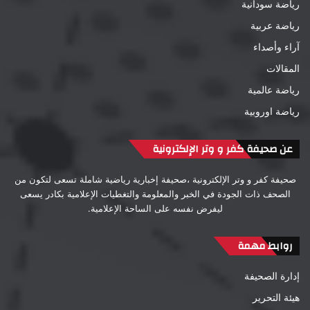
رياضة سودانية
رياضة عربية
آراء وأصداء
المقالات
رياضة عالمية
رياضة اوروبية
عن صحيفة كفر و وتر الإلكترونية
صحيفة كفر و وتر الإلكترونية ،صحيفة إخبارية رياضية شاملة تسعى لتكون من
الصحف ذات الجودة في الخبر والمعلومة والتغطيات الإعلامية بكادر يسعى
ليفرض نفسه على الساحة الإعلامية.
روابط مهمة
إدارة الصحيفة
هيئة التحرير