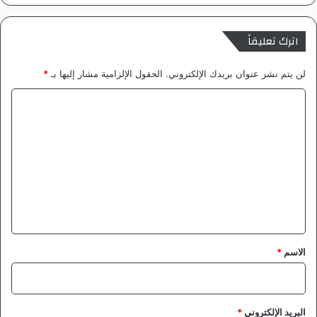
اترك تعليقاً
لن يتم نشر عنوان بريدك الإلكتروني.
الحقول الإلزامية مشار إليها بـ
*
ا
ل
ت
ع
ل
ي
ق
*
الاسم
*
البريد الإلكتروني
*