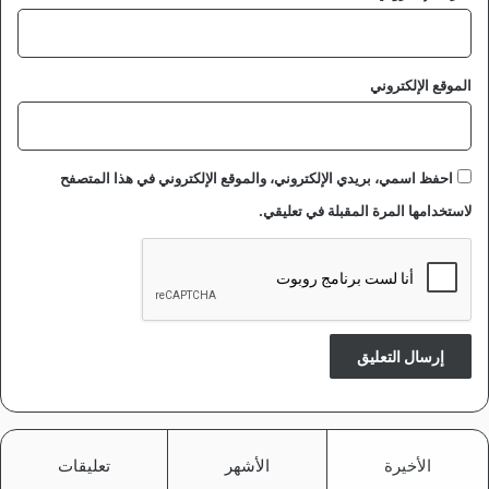
الموقع الإلكتروني
احفظ اسمي، بريدي الإلكتروني، والموقع الإلكتروني في هذا المتصفح
لاستخدامها المرة المقبلة في تعليقي.
الأخيرة
الأشهر
تعليقات