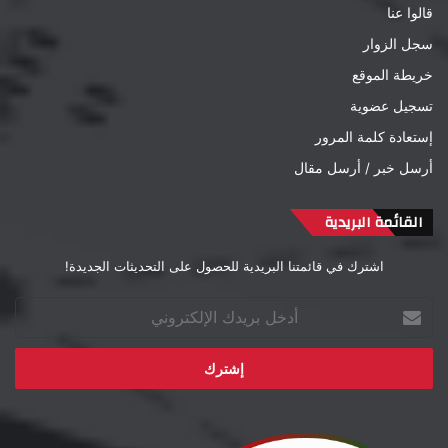
قالوا عنا
سجل الزوار
خريطة الموقع
تسجيل عضوية
إستعادة كلمة المرور
أرسل خبر / أرسل مقال
القائمة البريدية
اشترك في قائمتنا البريدية للحصول على التحديثات الجديدة!
أدخل
بريدك
الإلكتروني