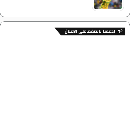
ادعمنا بالضغط على الاعلان