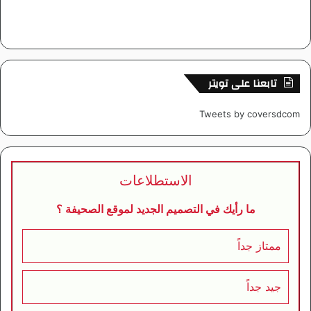
تابعنا على تويتر
Tweets by coversdcom
الاستطلاعات
ما رأيك في التصميم الجديد لموقع الصحيفة ؟
ممتاز جداً
جيد جداً