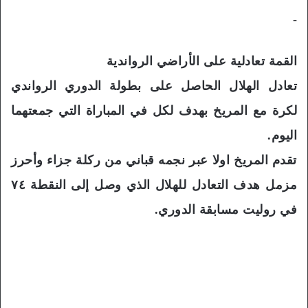
-
القمة تعادلية على الأراضي الرواندية
تعادل الهلال الحاصل على بطولة الدوري الرواندي
لكرة مع المريخ بهدف لكل في المباراة التي جمعتهما
اليوم.
تقدم المريخ اولا عبر نجمه قباني من ركلة جزاء وأحرز
مزمل هدف التعادل للهلال الذي وصل إلى النقطة ٧٤
في روليت مسابقة الدوري.