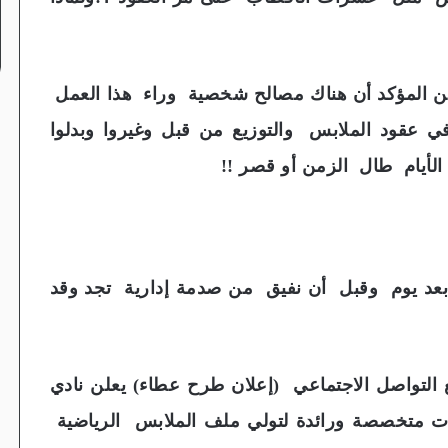
 المؤكد أن هناك مصالح شخصية وراء هذا العمل
 عقود الملابس والتوزيع من قبل وغيروا وبدلوا
لأيام طال الزمن أو قصر !!
عد يوم وقبل أن نفيق من صدمة إدارية تجد وقد
لتواصل الاجتماعي (إعلان طرح عطاء) يعلن نادي
كات متخصصة ورائدة لتولي ملف الملابس الرياضية