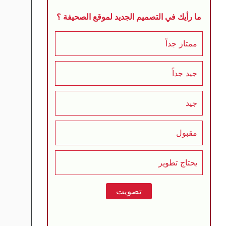
ما رأيك في التصميم الجديد لموقع الصحيفة ؟
ممتاز جداً
جيد جداً
جيد
مقبول
يحتاج تطوير