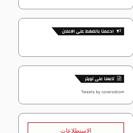
ادعمنا بالضغط على الاعلان
تابعنا على تويتر
Tweets by coversdcom
الاستطلاعات