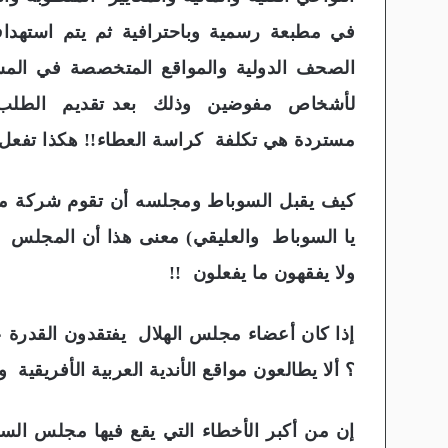
في مطبعة رسمية وباحترافية ثم يتم استهد
الصحف الدولية والمواقع المتخصصة في المشتر
لأشخاص مفوضين وذلك بعد تقديم الطلب لد
مستردة هي تكلفة كراسة العطاء!! هكذا تفعل 
كيف يقبل السوباط ومجلسه أن تقوم شركة ملاب
يا السوباط والعليقي) معنى هذا أن المجلس ع
ولا يفقهون ما يفعلون !!
إذا كان أعضاء مجلس الهلال يفتقدون القدرة على
؟ ألا يطالعون مواقع الأندية العربية الأفريقي
إن من أكبر الأخطاء التي يقع فيها مجلس السو