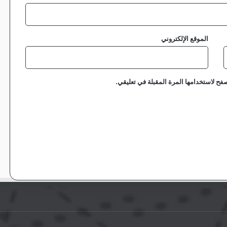
الموقع الإلكتروني
فح لاستخدامها المرة المقبلة في تعليقي.