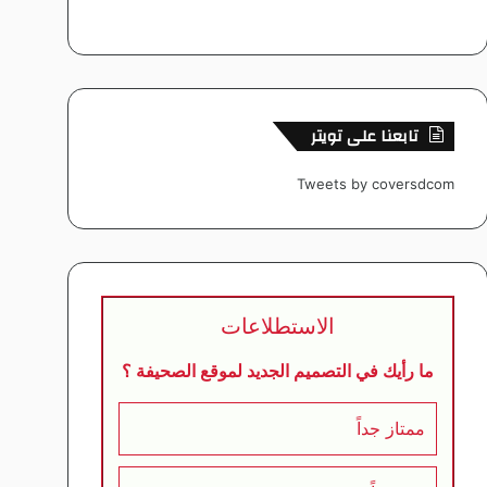
تابعنا على تويتر
Tweets by coversdcom
الاستطلاعات
ما رأيك في التصميم الجديد لموقع الصحيفة ؟
ممتاز جداً