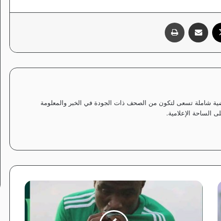
‫X
مشاركة عبر البريد
طباعة
ياضية شاملة تسعى لتكون من الصحف ذات الجودة في الخبر والمعلومة
 الساحة الإعلامية.
ا
ل
ج
ز