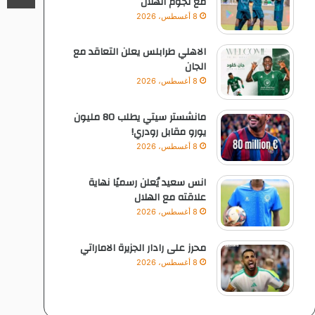
مع نجوم الهلال
8 أغسطس، 2026
الاهلي طرابلس يعلن التعاقد مع
الجان
8 أغسطس، 2026
مانشستر سيتي يطلب 80 مليون
يورو مقابل رودري!
8 أغسطس، 2026
انس سعيد يُعلن رسميًا نهاية
علاقته مع الهلال
8 أغسطس، 2026
محرز على رادار الجزيرة الاماراتي
8 أغسطس، 2026