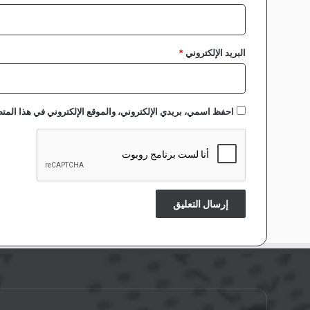
البريد الإلكتروني
*
احفظ اسمي، بريدي الإلكتروني، والموقع الإلكتروني في هذا المتص