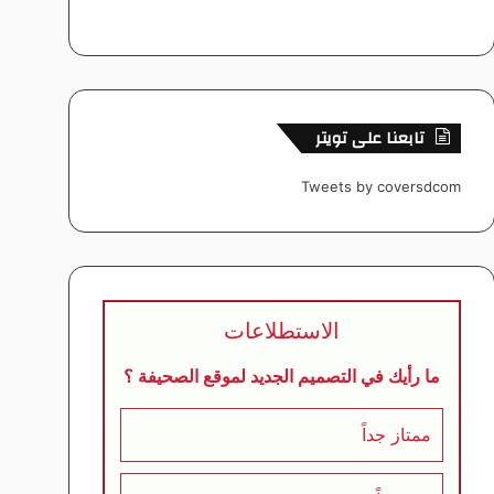
تابعنا على تويتر
Tweets by coversdcom
الاستطلاعات
ما رأيك في التصميم الجديد لموقع الصحيفة ؟
ممتاز جداً