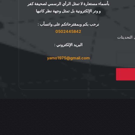
بأسماء مستعارة لا تمثل الرأي الرسمي لصحيفة كفر
و وتر الإلكترونية بل تمثل وجهة نظر كاتبها
نرحب بكم وبمقترحاتكم على واتسأب :
0502445842
 التحديثات
البريد الإلكتروني :
yamo1975@gmail.com