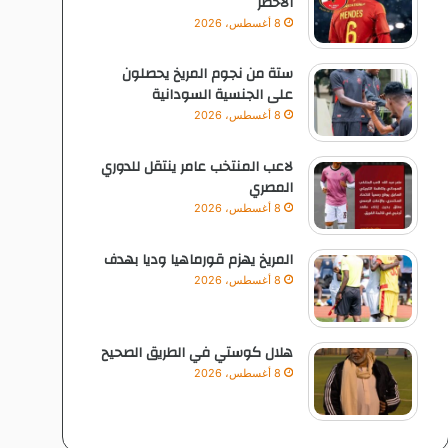
الاخضر
8 أغسطس، 2026
ستة من نجوم المريخ يحصلون
على الجنسية السودانية
8 أغسطس، 2026
لاعب المنتخب عامر ينتقل للدوري
المصري
8 أغسطس، 2026
المريخ يهزم قورماهيا وديا بهدف
8 أغسطس، 2026
هلال كوستي في الطريق الصحيح
8 أغسطس، 2026