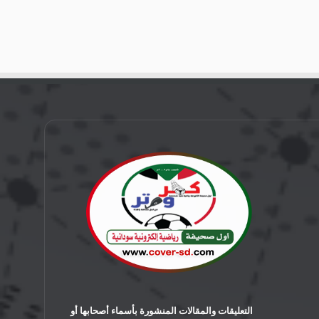
التعليقات والمقالات المنشورة بأسماء أصحابها أو