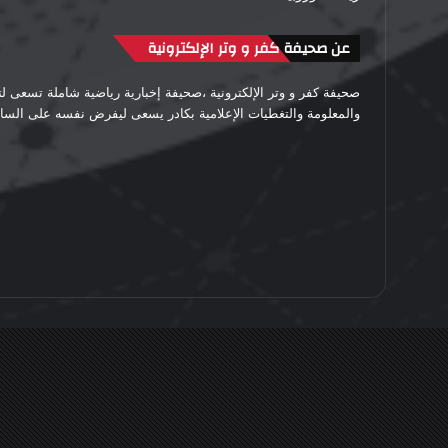
عن صحيفة كفر و وتر الإلكترونية
صحيفة كفر و وتر الإلكترونية ،صحيفة إخبارية رياضية شاملة تسعى 
والمعلومة والتغطيات الإعلامية بكادر يسعى ليفرض نفسه على الساحة