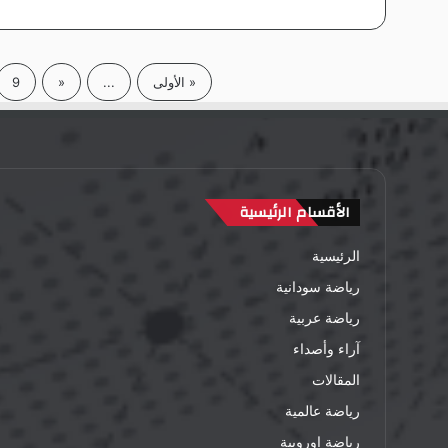
« الأولى
...
«
9
الأقسام الرئيسية
الرئيسية
رياضة سودانية
رياضة عربية
آراء وأصداء
المقالات
رياضة عالمية
رياضة اوروبية