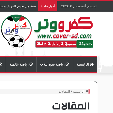
السبت, أغسطس 8 2026
أخبار عاجلة
ستة من نجوم المريخ يحصل
الرئيسية
رياضة سودانية
رياضة عالمية
الرئيسية
/
المقالات
المقالات