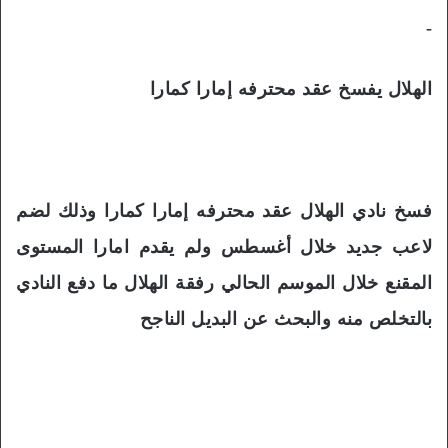
-
الهلال يفسخ عقد محترفه إمارا كمارا
فسخ نادي الهلال عقد محترفه إمارا كمارا وذلك لضم
لاعب جديد خلال أغسطس ولم يقدم امارا المستوى
المقنع خلال الموسم الحالي رفقة الهلال ما دفع النادي
بالتخلص منه والبحث عن البديل الناجح