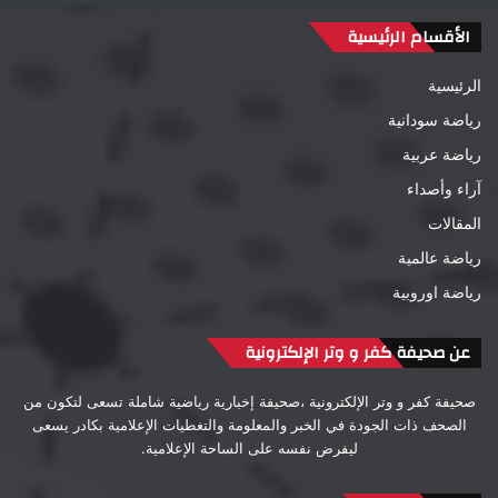
الأقسام الرئيسية
الرئيسية
رياضة سودانية
رياضة عربية
آراء وأصداء
المقالات
رياضة عالمية
رياضة اوروبية
عن صحيفة كفر و وتر الإلكترونية
صحيفة كفر و وتر الإلكترونية ،صحيفة إخبارية رياضية شاملة تسعى لتكون من
الصحف ذات الجودة في الخبر والمعلومة والتغطيات الإعلامية بكادر يسعى
ليفرض نفسه على الساحة الإعلامية.