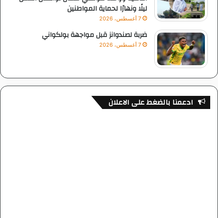
ليلًا ونهارًا لحماية المواطنين
7 أغسطس، 2026
ضربة لصندوانز قبل مواجهة بولكواني
7 أغسطس، 2026
ادعمنا بالضغط على الاعلان