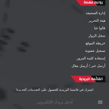
روابط مهمة
إدارة الصحيفة
هيئة التحرير
قالوا عنا
سجل الزوار
خريطة الموقع
تسجيل عضوية
إستعادة كلمة المرور
أرسل خبر / أرسل مقال
القائمة البريدية
اشترك في قائمتنا البريدية للحصول على التحديثات الجديدة!
أدخل
بريدك