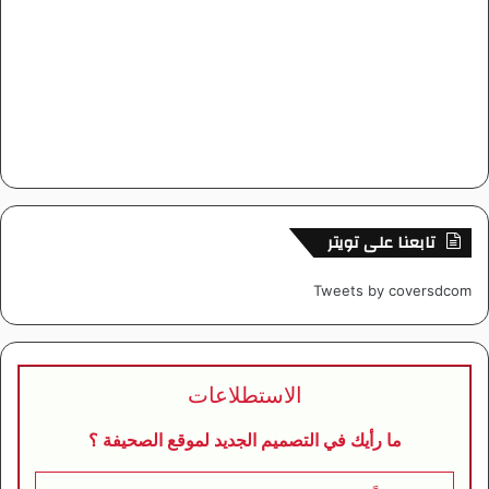
تابعنا على تويتر
Tweets by coversdcom
الاستطلاعات
ما رأيك في التصميم الجديد لموقع الصحيفة ؟