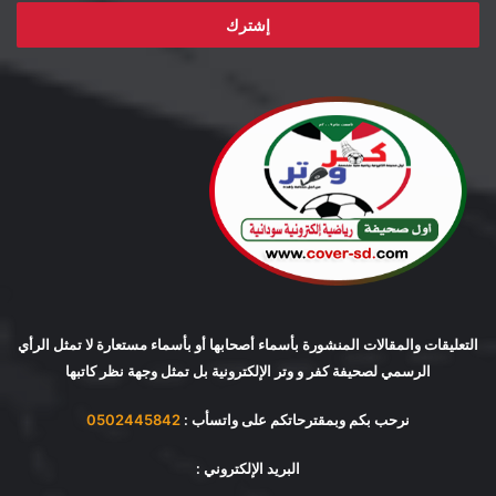
الإلكتروني
التعليقات والمقالات المنشورة بأسماء أصحابها أو بأسماء مستعارة لا تمثل الرأي
الرسمي لصحيفة كفر و وتر الإلكترونية بل تمثل وجهة نظر كاتبها
نرحب بكم وبمقترحاتكم على واتسأب :
0502445842
البريد الإلكتروني :