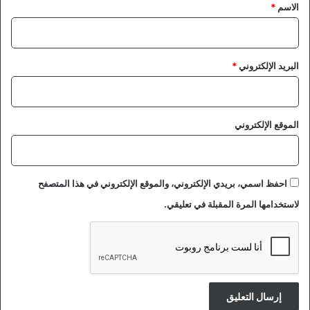
*
الاسم
*
البريد الإلكتروني
*
الموقع الإلكتروني
احفظ اسمي، بريدي الإلكتروني، والموقع الإلكتروني في هذا المتصفح
لاستخدامها المرة المقبلة في تعليقي.