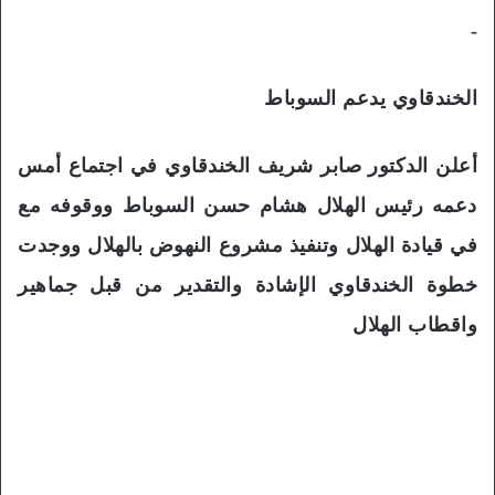
-
الخندقاوي يدعم السوباط
أعلن الدكتور صابر شريف الخندقاوي في اجتماع أمس
دعمه رئيس الهلال هشام حسن السوباط ووقوفه مع
في قيادة الهلال وتنفيذ مشروع النهوض بالهلال ووجدت
خطوة الخندقاوي الإشادة والتقدير من قبل جماهير
واقطاب الهلال