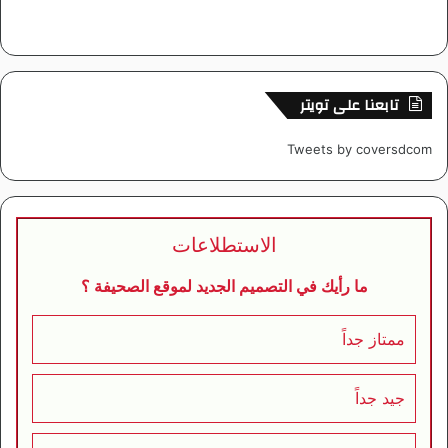
تابعنا على تويتر
Tweets by coversdcom
الاستطلاعات
ما رأيك في التصميم الجديد لموقع الصحيفة ؟
ممتاز جداً
جيد جداً