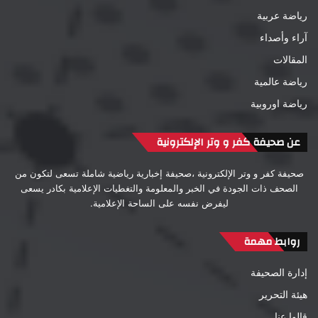
رياضة عربية
آراء وأصداء
المقالات
رياضة عالمية
رياضة اوروبية
عن صحيفة كفر و وتر الإلكترونية
صحيفة كفر و وتر الإلكترونية ،صحيفة إخبارية رياضية شاملة تسعى لتكون من
الصحف ذات الجودة في الخبر والمعلومة والتغطيات الإعلامية بكادر يسعى
ليفرض نفسه على الساحة الإعلامية.
روابط مهمة
إدارة الصحيفة
هيئة التحرير
قالوا عنا