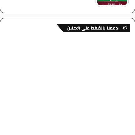
ادعمنا بالضغط على الاعلان