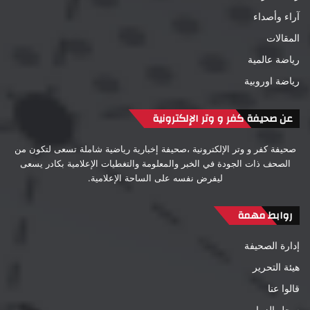
آراء وأصداء
المقالات
رياضة عالمية
رياضة اوروبية
عن صحيفة كفر و وتر الإلكترونية
صحيفة كفر و وتر الإلكترونية ،صحيفة إخبارية رياضية شاملة تسعى لتكون من
الصحف ذات الجودة في الخبر والمعلومة والتغطيات الإعلامية بكادر يسعى
ليفرض نفسه على الساحة الإعلامية.
روابط مهمة
إدارة الصحيفة
هيئة التحرير
قالوا عنا