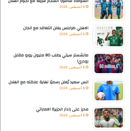
انسومانا سامورا انسجم سريعا مع نجوم الهلال
8 أغسطس، 2026
الاهلي طرابلس يعلن التعاقد مع الجان
8 أغسطس، 2026
مانشستر سيتي يطلب 80 مليون يورو مقابل
رودري!
8 أغسطس، 2026
انس سعيد يُعلن رسميًا نهاية علاقته مع الهلال
8 أغسطس، 2026
محرز على رادار الجزيرة الاماراتي
8 أغسطس، 2026