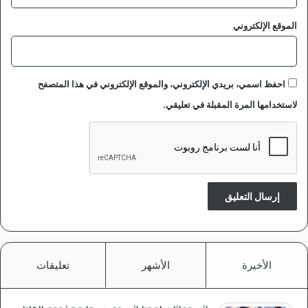
ز
م
الموقع الإلكتروني
ن
ل
ا
ي
احفظ اسمي، بريدي الإلكتروني، والموقع الإلكتروني في هذا المتصفح
ر
لاستخدامها المرة المقبلة في تعليقي.
ح
م
!
الأخيرة
الأشهر
تعليقات