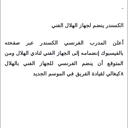
-
الكسندر ينضم لجهاز الهلال الفني
أعلن المدرب الفرنسي الكسندر عبر صفحته
بالفيسبوك إنضمامه إلى الجهاز الفني لنادي الهلال ومن
المتوقع أن ينضم الفرنسي للجهاز الفني بالهلال
٨كيغالي لقيادة الفريق في الموسم الجديد