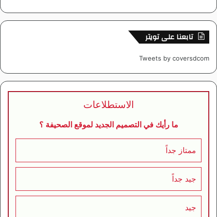
تابعنا على تويتر
Tweets by coversdcom
الاستطلاعات
ما رأيك في التصميم الجديد لموقع الصحيفة ؟
ممتاز جداً
جيد جداً
جيد