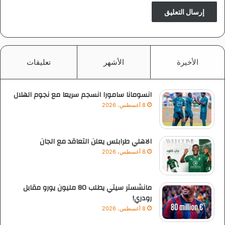
الأخيرة
الأشهر
تعليقات
انسومانا سامورا انسجم سريعا مع نجوم الهلال
8 أغسطس، 2026
الاهلي طرابلس يعلن التعاقد مع الجان
8 أغسطس، 2026
مانشستر سيتي يطلب 80 مليون يورو مقابل
رودري!
8 أغسطس، 2026