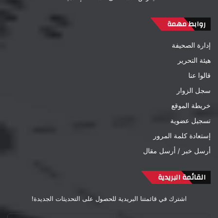
روابط مهمة
إدارة الصحيفة
هيئة التحرير
قالوا عنا
سجل الزوار
خريطة الموقع
تسجيل عضوية
إستعادة كلمة المرور
أرسل خبر / أرسل مقال
القائمة البريدية
اشترك في قائمتنا البريدية للحصول على التحديثات الجديدة!