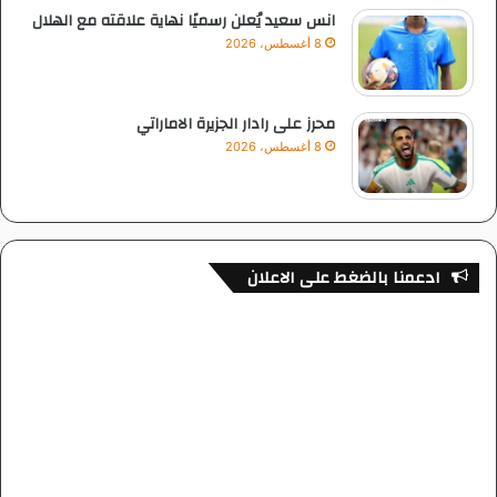
انس سعيد يُعلن رسميًا نهاية علاقته مع الهلال
8 أغسطس، 2026
محرز على رادار الجزيرة الاماراتي
8 أغسطس، 2026
ادعمنا بالضغط على الاعلان