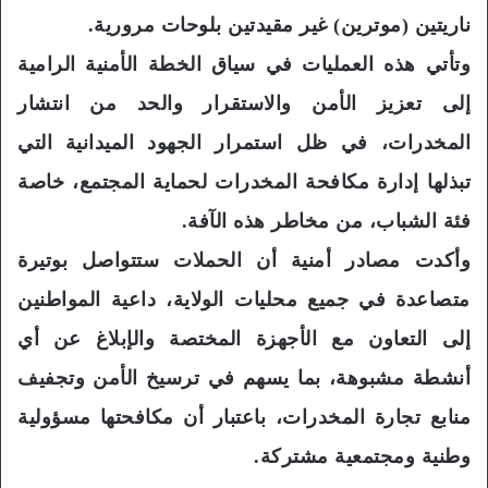
ناريتين (موترين) غير مقيدتين بلوحات مرورية.
وتأتي هذه العمليات في سياق الخطة الأمنية الرامية
إلى تعزيز الأمن والاستقرار والحد من انتشار
المخدرات، في ظل استمرار الجهود الميدانية التي
تبذلها إدارة مكافحة المخدرات لحماية المجتمع، خاصة
فئة الشباب، من مخاطر هذه الآفة.
وأكدت مصادر أمنية أن الحملات ستتواصل بوتيرة
متصاعدة في جميع محليات الولاية، داعية المواطنين
إلى التعاون مع الأجهزة المختصة والإبلاغ عن أي
أنشطة مشبوهة، بما يسهم في ترسيخ الأمن وتجفيف
منابع تجارة المخدرات، باعتبار أن مكافحتها مسؤولية
وطنية ومجتمعية مشتركة.