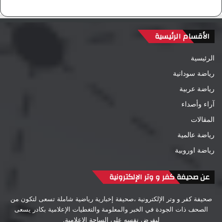
الأقسام الرئيسية
الرئيسية
رياضة سودانية
رياضة عربية
آراء وأصداء
المقالات
رياضة عالمية
رياضة اوروبية
عن صحيفة كفر و وتر الإلكترونية
صحيفة كفر و وتر الإلكترونية ،صحيفة إخبارية رياضية شاملة تسعى لتكون من
الصحف ذات الجودة في الخبر والمعلومة والتغطيات الإعلامية بكادر يسعى
ليفرض نفسه على الساحة الإعلامية.