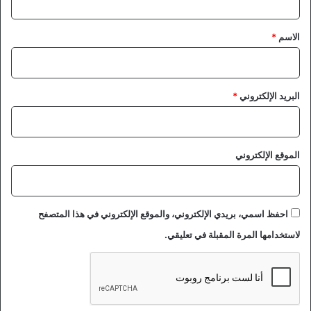
ق
*
الاسم
*
البريد الإلكتروني
*
الموقع الإلكتروني
احفظ اسمي، بريدي الإلكتروني، والموقع الإلكتروني في هذا المتصفح
لاستخدامها المرة المقبلة في تعليقي.