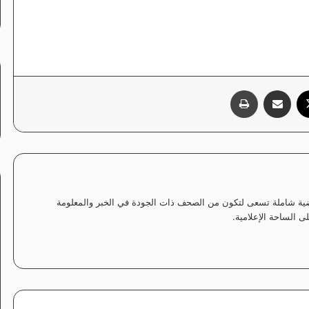
‫X
مشاركة عبر البريد
طباعة
ياضية شاملة تسعى لتكون من الصحف ذات الجودة في الخبر والمعلومة
 الساحة الإعلامية.