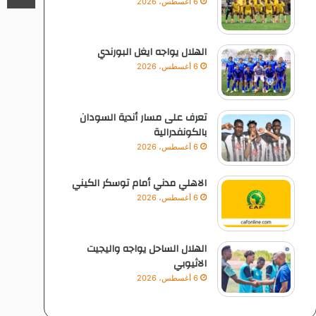
6 أغسطس، 2026
الهلال يواجه ايغل البورندي
6 أغسطس، 2026
تعرف على مسار أندية السودان
بالكونفدرالية
6 أغسطس، 2026
الاهلي مدني أمام توسكر الكيني
6 أغسطس، 2026
الهلال الساحل يواجه واليجيت
الاثيوبي
6 أغسطس، 2026