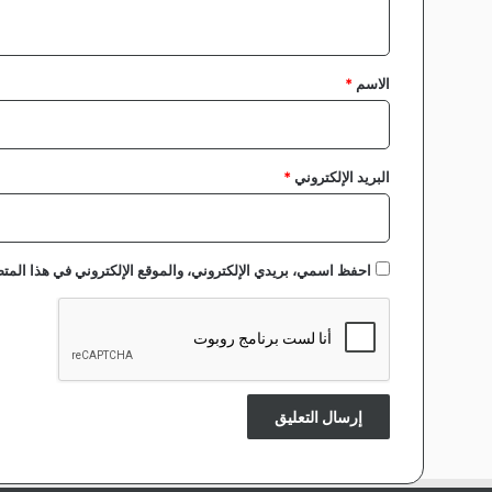
ي
ق
*
الاسم
*
البريد الإلكتروني
*
احفظ اسمي، بريدي الإلكتروني، والموقع الإلكتروني في هذا المتص