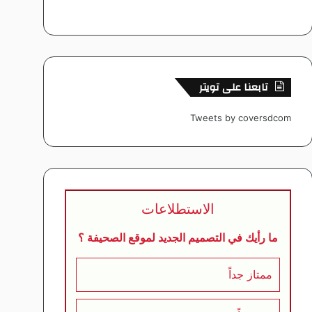
تابعنا على تويتر
Tweets by coversdcom
الاستطلاعات
ما رأيك في التصميم الجديد لموقع الصحيفة ؟
ممتاز جداً