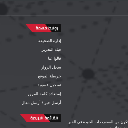
روابط مهمة
إدارة الصحيفة
هيئة التحرير
قالوا عنا
سجل الزوار
خريطة الموقع
تسجيل عضوية
إستعادة كلمة المرور
أرسل خبر / أرسل مقال
القائمة البريدية
لتكون من الصحف ذات الجودة في الخبر
 الإعلامية.