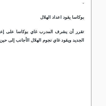
-
بوكاسا يقود اعداد الهلال
تقرر أن يشرف المدرب غاي بوكاسا على إعداد
الجديد ويقود غاي نجوم الهلال الأجانب إلى حين 