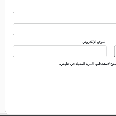
الموقع الإلكتروني
فح لاستخدامها المرة المقبلة في تعليقي.