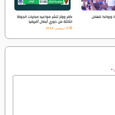
ورواندا للهلال
كفر ووتر تنشر مواعيد مباريات الجولة
الثالثة من دوري أبطال أفريقيا
12 ديسمبر، 2024
ـ
*