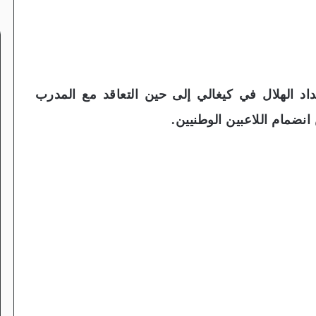
 الهلال في كيغالي إلى حين التعاقد مع المدرب
انضمام اللاعبين الوطنيين.