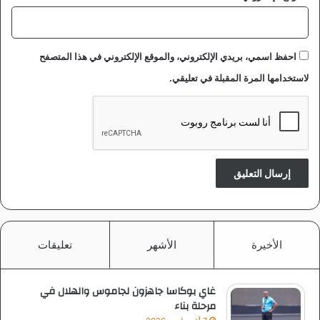
احفظ اسمي، بريدي الإلكتروني، والموقع الإلكتروني في هذا المتصفح
لاستخدامها المرة المقبلة في تعليقي.
الأخيرة
الأشهر
تعليقات
غاي بوكاسا جاهزون لجاموس والهلال في
مرحلة بناء