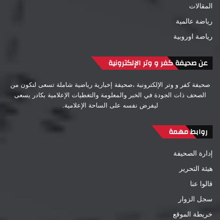
المقالات
رياضة عالمية
رياضة اوروبية
عن صحيفة كفر و وتر الإلكترونية
صحيفة كفر و وتر الإلكترونية ،صحيفة إخبارية رياضية شاملة تسعى لتكون من
الصحف ذات الجودة في الخبر والمعلومة والتغطيات الإعلامية بكادر يسعى
ليفرض نفسه على الساحة الإعلامية.
روابط مهمة
إدارة الصحيفة
هيئة التحرير
قالوا عنا
سجل الزوار
خريطة الموقع