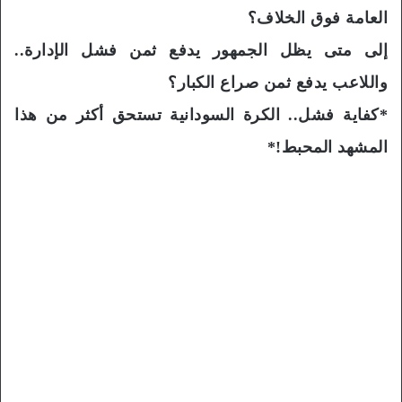
العامة فوق الخلاف؟
إلى متى يظل الجمهور يدفع ثمن فشل الإدارة..
واللاعب يدفع ثمن صراع الكبار؟
*كفاية فشل.. الكرة السودانية تستحق أكثر من هذا
المشهد المحبط!*