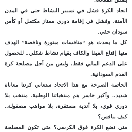
اتحاد الكرة فشل في تسيير النشاط حتى في المدن
الآمنة، وفشل في إقامة دوري ممتاز مكتمل أو كأس
سودان حقي.
كل ما يحدث هو “منافسات مبتورة وناقصة” الهدف
منها إقناع الفيفا والكاف بقيام نشاط شكلي.. للحصول
على الدعم المالي فقط، وليس من أجل مصلحة كرة
القدم السودانية.
الخاتمة الصرخة مع هذا الاتحاد ستعاني كرتنا معاناة
شديد.. وأكبر خاسر هم منتخباتنا الوطنية. منتخب بلا
دوري قوي، بلا أندية مستقرة، بلا مواهب مصقولة..
كيف ينافس؟
متى نضع الكرة فوق الكرسي؟ متى تكون المصلحة