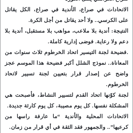
الاتحادات في صراع، الأندية في صراع، الكل يقاتل
على الكرسي.. ولا أحد يقاتل من أجل الكرة.
النتيجة: أندية بلا ملاعب، مواهب بلا مستقبل، أندية بلا
دعم ولا رعاية. فوضى إدارية كاملة.
.فضيحة لجنة التيسير اتحاد الخرطوم ثلاث سنوات من
المعاناة.. نموذج الشلل أكبر فضيحة هذا الموسم عجز
واضح عن إصدار قرار بتعيين لجنة تسيير لاتحاد
الخرطوم.
لجنة كوّنها اتحاد القدم لتسيير النشاط، فأصبحت هي
المشكلة نفسها. كل يوم مصيبة، كل يوم كارثة جديدة.
الاتحادات المحلية والأندية “ما عارفة راسها من
كرعيها”.. والجمهور فقد الثقة في أي قرار من زمان.