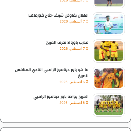
7 أغسطس، 2026
الهلال يفاوض شريف جناح قورماهيا
7 أغسطس، 2026
مدرب باور: لا نعرف المريخ
7 أغسطس، 2026
ما هو باور ديناموز الزامبي النادي المنافس
للمريخ
6 أغسطس، 2026
المريخ يواجه باور ديناموز الزامبي
6 أغسطس، 2026