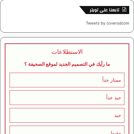
تابعنا على تويتر
Tweets by coversdcom
الاستطلاعات
ما رأيك في التصميم الجديد لموقع الصحيفة ؟
ممتاز جداً
جيد جداً
جيد
مقبول