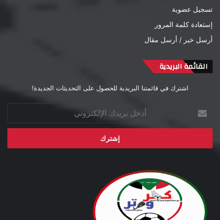
تسجيل عضوية
إستعادة كلمة المرور
أرسل خبر / أرسل مقال
القائمة البريدية
اشترك في قائمتنا البريدية للحصول على التحديثات الجديدة!
أدخل
بريدك
الإلكتروني