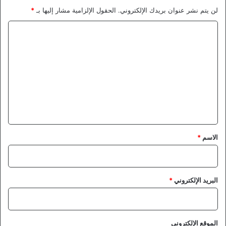
لن يتم نشر عنوان بريدك الإلكتروني.
الحقول الإلزامية مشار إليها بـ
*
ا
ل
ت
ع
ل
ي
ق
*
الاسم
*
البريد الإلكتروني
*
الموقع الإلكتروني