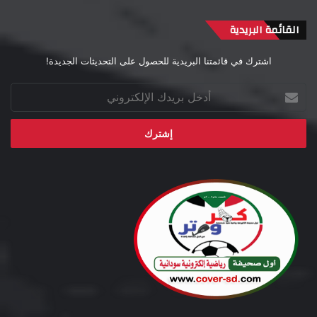
القائمة البريدية
اشترك في قائمتنا البريدية للحصول على التحديثات الجديدة!
أدخل
بريدك
الإلكتروني