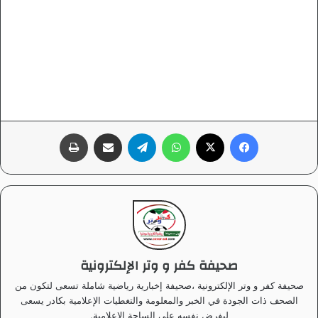
فيسبوك
‫X
واتساب
تيلقرام
مشاركة عبر البريد
طباعة
صحيفة كفر و وتر الإلكترونية
صحيفة كفر و وتر الإلكترونية ،صحيفة إخبارية رياضية شاملة تسعى لتكون من
الصحف ذات الجودة في الخبر والمعلومة والتغطيات الإعلامية بكادر يسعى
ليفرض نفسه على الساحة الإعلامية.