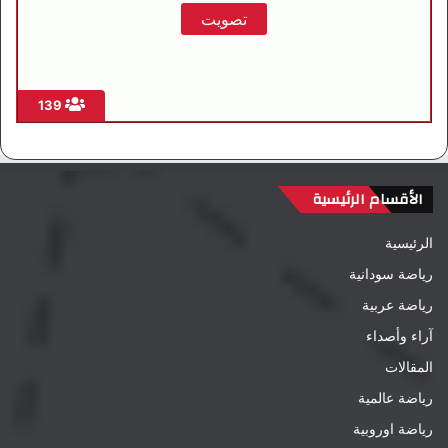
139
الأقسام الرئيسية
الرئيسية
رياضة سودانية
رياضة عربية
آراء وأصداء
المقالات
رياضة عالمية
رياضة اوروبية