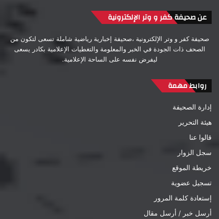
عن صحيفة كفر و وتر الإلكترونية
صحيفة كفر و وتر الإلكترونية ،صحيفة إخبارية رياضية شاملة تسعى لتكون من
الصحف ذات الجودة في الخبر والمعلومة والتغطيات الإعلامية بكادر يسعى
ليفرض نفسه على الساحة الإعلامية.
روابط مهمة
إدارة الصحيفة
هيئة التحرير
قالوا عنا
سجل الزوار
خريطة الموقع
تسجيل عضوية
إستعادة كلمة المرور
أرسل خبر / أرسل مقال