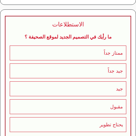
الاستطلاعات
ما رأيك في التصميم الجديد لموقع الصحيفة ؟
ممتاز جداً
جيد جداً
جيد
مقبول
يحتاج تطوير