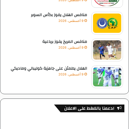
9 أغسطس، 2026
منافس الهلال يفوز بكأس السوبر
9 أغسطس، 2026
منافس المريخ يفوز برباعية
9 أغسطس، 2026
الهلال يطمئن على جاهزية كوليبالي وماديكي
9 أغسطس، 2026
ادعمنا بالضغط على الاعلان