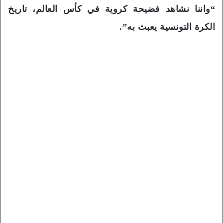
“واننا نشاهد فضيحة كروية في كأس العالم، تاريخ
الكرة التونسية يعبث به”.