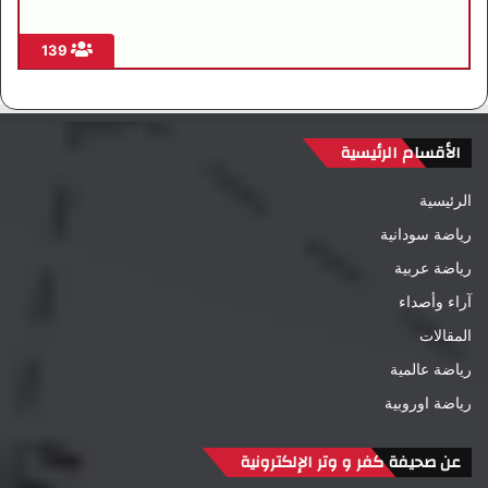
139
الأقسام الرئيسية
الرئيسية
رياضة سودانية
رياضة عربية
آراء وأصداء
المقالات
رياضة عالمية
رياضة اوروبية
عن صحيفة كفر و وتر الإلكترونية