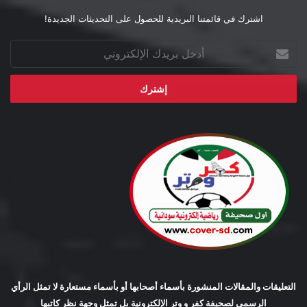
اشترك في قائمتنا البريدية للحصول على التحديثات الجديدة!
أدخل
بريدك
الإلكتروني
التعليقات والمقالات المنشورة بأسماء أصحابها أو بأسماء مستعارة لا تمثل الرأي
الرسمي لصحيفة كفر و وتر الإلكترونية بل تمثل وجهة نظر كاتبها