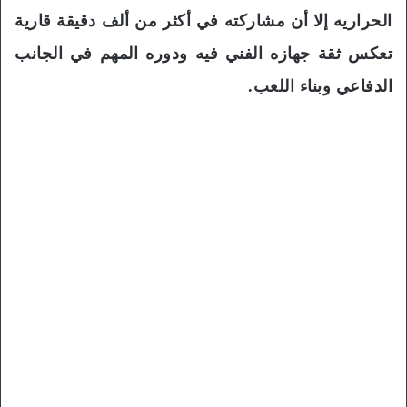
الحراريه إلا أن مشاركته في أكثر من ألف دقيقة قارية
تعكس ثقة جهازه الفني فيه ودوره المهم في الجانب
الدفاعي وبناء اللعب.