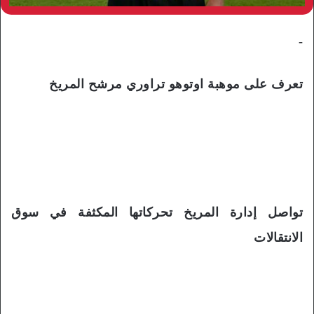
-
تعرف على موهبة اوتوهو تراوري مرشح المريخ
تواصل إدارة المريخ تحركاتها المكثفة في سوق
الانتقالات