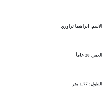
الاسم: ابراهيما تراوري
العمر: 20 عاماً
الطول: 1.77 متر