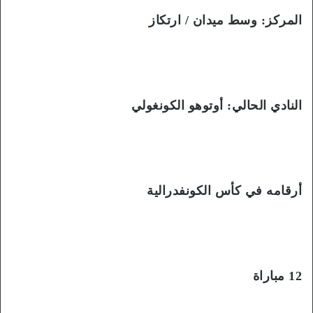
المركز: وسط ميدان / ارتكاز
النادي الحالي: أوتوهو الكونغولي
أرقامه في كأس الكونفدرالية
12 مباراة