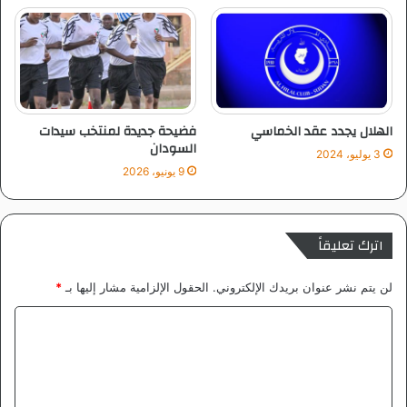
الهلال يجدد عقد الخماسي
فضيحة جديدة لمنتخب سيدات
السودان
3 يوليو، 2024
9 يونيو، 2026
اترك تعليقاً
لن يتم نشر عنوان بريدك الإلكتروني.
الحقول الإلزامية مشار إليها بـ
*
ا
ل
ت
ع