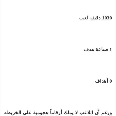
1030 دقيقة لعب
1 صناعة هدف
0 أهداف
ورغم أن اللاعب لا يملك أرقاماً هجومية على الخريطه