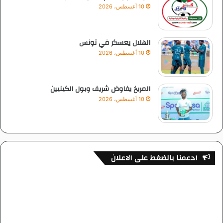
10 أغسطس، 2026
الهلال يعسكر في تونس
10 أغسطس، 2026
المريخ يفاوض شريف وبول الكينيين
10 أغسطس، 2026
ادعمنا بالضغط على الاعلان