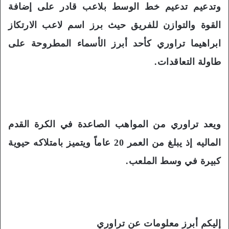
وتدعيم تدعيم خط الوسط بلاعب قادر على إضافة
القوة والتوازن للفريق حيث برز اسم لاعب الارتكاز
ابراهيما تراوري كأحد أبرز الأسماء المطروحة على
طاولة التعاقدات.
ويعد تراوري من المواهب الصاعدة في الكرة القدم
الماليه إذ يبلغ من العمر 20 عاماً ويتميز بامتلاكه حيوية
كبيرة في وسط الملعب.
إليكم أبرز معلومات عن تراوري