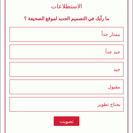
الاستطلاعات
ما رأيك في التصميم الجديد لموقع الصحيفة ؟
ممتاز جداً
جيد جداً
جيد
مقبول
يحتاج تطوير