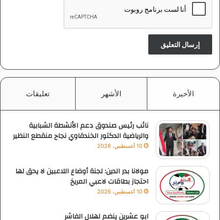
الأخيرة
الأشهر
تعليقات
نائب رئيس صندوق دعم الأنشطة الشبابية
والرياضية الدكتور الخندقاوي نجاح منقطع النظير
10 أغسطس، 2026
مولانا بدر الدين: لجنة أوضاع اللاعبين لا يحق لها
احتجاز بطاقات لاعبي المريخ
10 أغسطس، 2026
ابو عشرين ينضم لهلال الفاشر