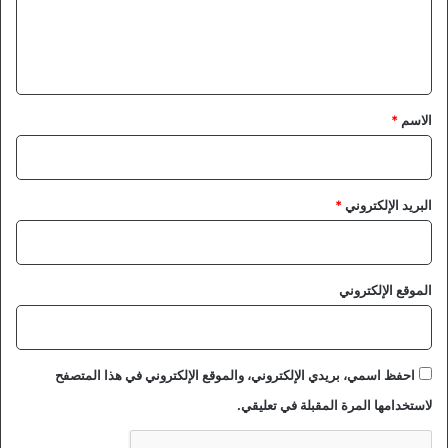
ل
ي
ق
*
الاسم
*
البريد الإلكتروني
*
الموقع الإلكتروني
احفظ اسمي، بريدي الإلكتروني، والموقع الإلكتروني في هذا المتصفح
لاستخدامها المرة المقبلة في تعليقي.