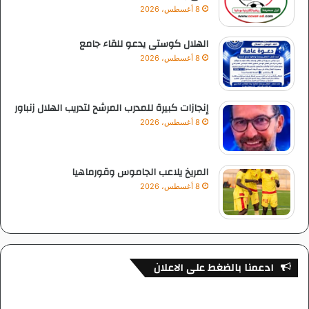
8 أغسطس، 2026
الهلال كوستى يدعو للقاء جامع
8 أغسطس، 2026
إنجازات كبيرة للمدرب المرشح لتدريب الهلال زنباور
8 أغسطس، 2026
المريخ يلاعب الجاموس وقورماهيا
8 أغسطس، 2026
ادعمنا بالضغط على الاعلان