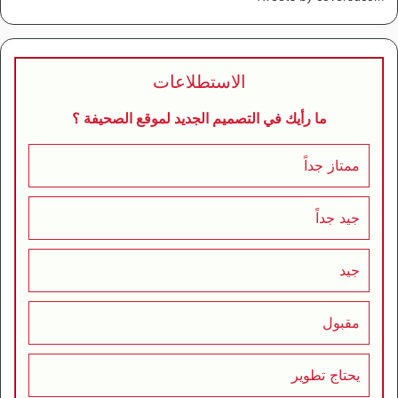
الاستطلاعات
ما رأيك في التصميم الجديد لموقع الصحيفة ؟
ممتاز جداً
جيد جداً
جيد
مقبول
يحتاج تطوير