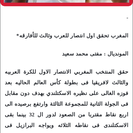
-
المغرب تحقق اول انتصار للعرب وثالث للأفارقه*
المونديال : مفتى محمد سعيد
حقق المنتخب المغربي الانتصار الاول للكرة العربيه
والثالث لافريقيا فى بطولة كأس العالم الحاليه بعد
فوزه الغالى على نظيره الاسكتلندي بهدف دون مقابل
فى الجولة الثانية للمجموعة الثالثة وارتفع برصيده الى
اربع نقاط مقتربا من الصعود لدور ال 32 بينما بقى
الاسكتلندى فى نقاطه الثلاثه ويواجه البرازيل فى