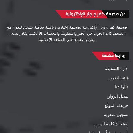
عن صحيفة كفر و وتر الإلكترونية
صحيفة كفر و وتر الإلكترونية ،صحيفة إخبارية رياضية شاملة تسعى لتكون من
الصحف ذات الجودة في الخبر والمعلومة والتغطيات الإعلامية بكادر يسعى
ليفرض نفسه على الساحة الإعلامية.
روابط مهمة
إدارة الصحيفة
هيئة التحرير
قالوا عنا
سجل الزوار
خريطة الموقع
تسجيل عضوية
إستعادة كلمة المرور
أرسل خبر / أرسل مقال