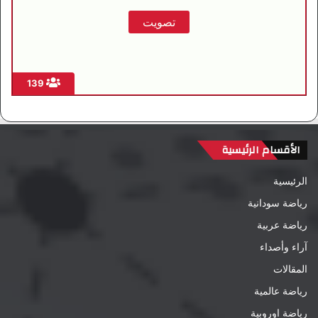
139
الأقسام الرئيسية
الرئيسية
رياضة سودانية
رياضة عربية
آراء وأصداء
المقالات
رياضة عالمية
رياضة اوروبية