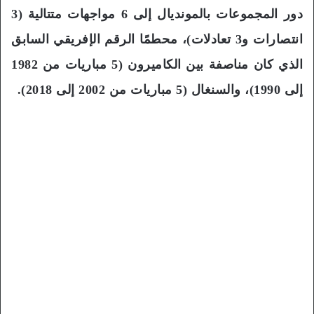
دور المجموعات بالمونديال إلى 6 مواجهات متتالية (3
انتصارات و3 تعادلات)، محطمًا الرقم الإفريقي السابق
الذي كان مناصفة بين الكاميرون (5 مباريات من 1982
إلى 1990)، والسنغال (5 مباريات من 2002 إلى 2018).