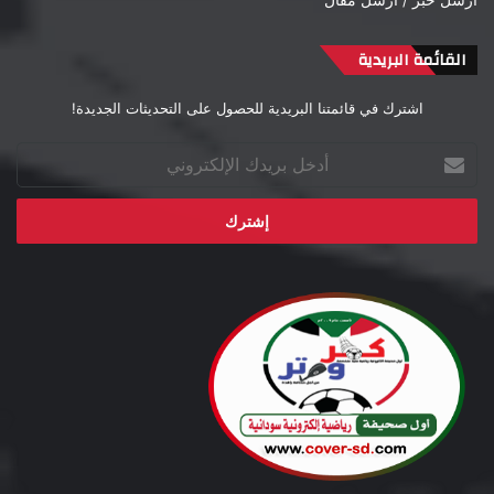
القائمة البريدية
اشترك في قائمتنا البريدية للحصول على التحديثات الجديدة!
أدخل
بريدك
الإلكتروني