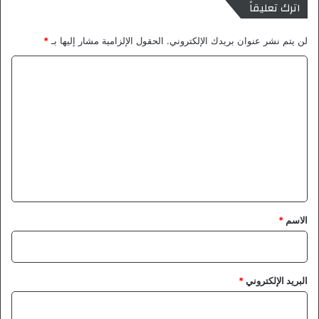
اترك تعليقاً
لن يتم نشر عنوان بريدك الإلكتروني.
الحقول الإلزامية مشار إليها بـ
*
ا
ل
ت
ع
ل
ي
ق
*
الاسم
*
البريد الإلكتروني
*