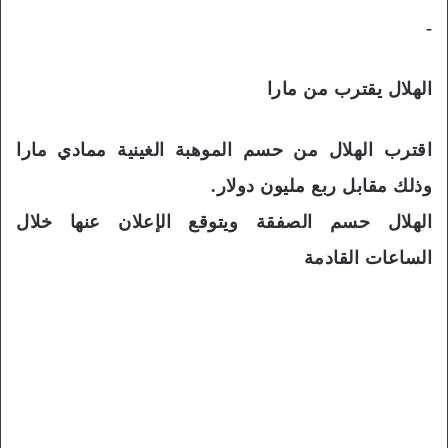
-
الهلال يقترب من مارا
اقترب الهلال من حسم الموهبة الغينية ممادي مارا
وذلك مقابل ربع مليون دولار.
الهلال حسم الصفقة ويتوقع الإعلان عنها خلال
الساعات القادمة