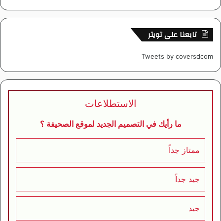
تابعنا على تويتر
Tweets by coversdcom
الاستطلاعات
ما رأيك في التصميم الجديد لموقع الصحيفة ؟
ممتاز جداً
جيد جداً
جيد