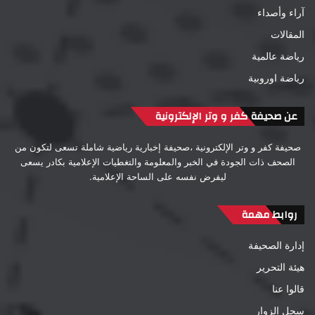
آراء وأصداء
المقالات
رياضة عالمية
رياضة اوروبية
عن صحيفة كفر و وتر الإلكترونية
صحيفة كفر و وتر الإلكترونية ،صحيفة إخبارية رياضية شاملة تسعى لتكون من
الصحف ذات الجودة في الخبر والمعلومة والتغطيات الإعلامية بكادر يسعى
ليفرض نفسه على الساحة الإعلامية.
روابط مهمة
إدارة الصحيفة
هيئة التحرير
قالوا عنا
سجل الزوار