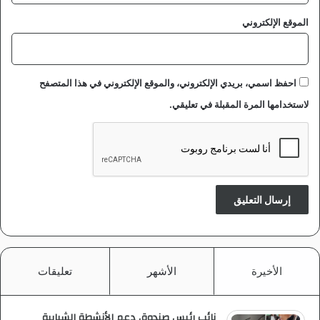
الموقع الإلكتروني
احفظ اسمي، بريدي الإلكتروني، والموقع الإلكتروني في هذا المتصفح
لاستخدامها المرة المقبلة في تعليقي.
الأخيرة
الأشهر
تعليقات
نائب رئيس صندوق دعم الأنشطة الشبابية