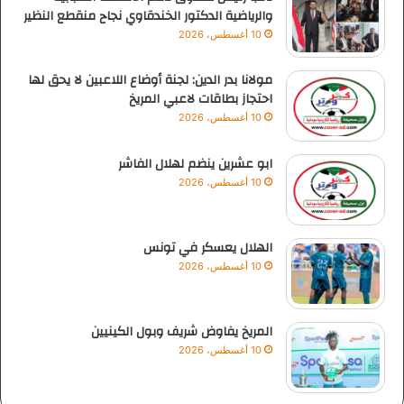
والرياضية الدكتور الخندقاوي نجاح منقطع النظير
10 أغسطس، 2026
مولانا بدر الدين: لجنة أوضاع اللاعبين لا يحق لها
احتجاز بطاقات لاعبي المريخ
10 أغسطس، 2026
ابو عشرين ينضم لهلال الفاشر
10 أغسطس، 2026
الهلال يعسكر في تونس
10 أغسطس، 2026
المريخ يفاوض شريف وبول الكينيين
10 أغسطس، 2026