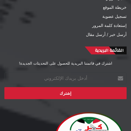
خريطة الموقع
تسجيل عضوية
إستعادة كلمة المرور
أرسل خبر / أرسل مقال
القائمة البريدية
اشترك في قائمتنا البريدية للحصول على التحديثات الجديدة!
أدخل
بريدك
الإلكتروني