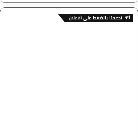
ادعمنا بالضغط على الاعلان