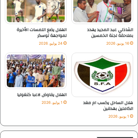
ي
ف
الشاذلي عبد المجيد يهدد
الهلال يضع اللمسات الأخيرة
بملاحقة لجنة الخمسين
لمواجهة توسكر
16 يونيو، 2026
24 يوليو، 2026
الهلال يفاوض لاعبا كنغوليا
هلال الساحل يكسب ام مغد
1 يوليو، 2026
الكاملين بهدفين
1 يونيو، 2026