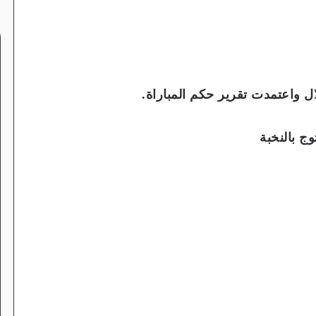
 واعتمدت تقرير حكم المباراة.
ج بالنخبة