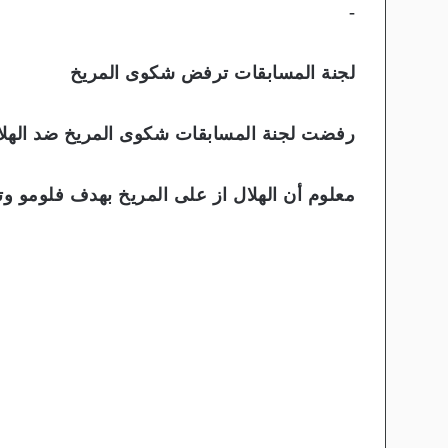
-
لجنة المسابقات ترفض شكوى المريخ
رفضت لجنة المسابقات شكوى المريخ ضد الهلال
معلوم أن الهلال از على المريخ بهدف فلومو وتو