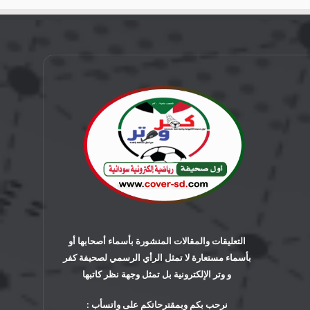
التعليقات والمقالات المنشورة بأسماء أصحابها أو
بأسماء مستعارة لا تمثل الرأي الرسمي لصحيفة كفر
و وتر الإلكترونية بل تمثل وجهة نظر كاتبها
نرحب بكم وبمقترحاتكم على واتسأب :