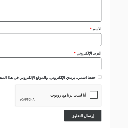
ل
ي
ق
*
الاسم
*
البريد الإلكتروني
*
احفظ اسمي، بريدي الإلكتروني، والموقع الإلكتروني في هذا المتص