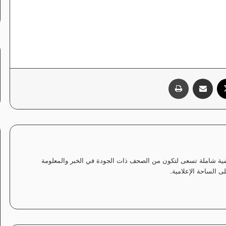
‫X
مشاركة عبر البريد
طباعة
ياضية شاملة تسعى لتكون من الصحف ذات الجودة في الخبر والمعلومة
 الساحة الإعلامية.