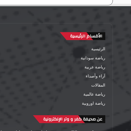
الأقسام الرئيسية
الرئيسية
رياضة سودانية
رياضة عربية
آراء وأصداء
المقالات
رياضة عالمية
رياضة اوروبية
عن صحيفة كفر و وتر الإلكترونية