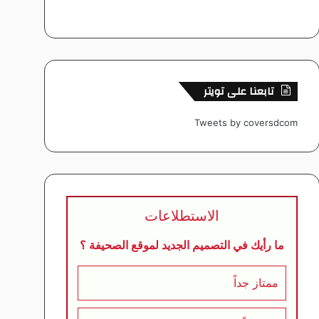
تابعنا على تويتر
Tweets by coversdcom
الاستطلاعات
ما رأيك في التصميم الجديد لموقع الصحيفة ؟
ممتاز جداً