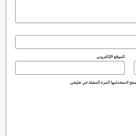
الموقع الإلكتروني
فح لاستخدامها المرة المقبلة في تعليقي.