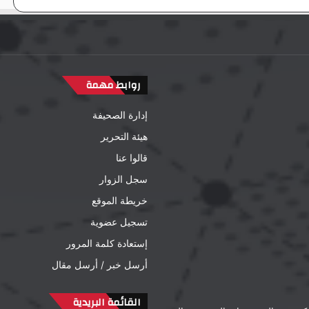
روابط مهمة
إدارة الصحيفة
هيئة التحرير
قالوا عنا
سجل الزوار
خريطة الموقع
تسجيل عضوية
إستعادة كلمة المرور
أرسل خبر / أرسل مقال
القائمة البريدية