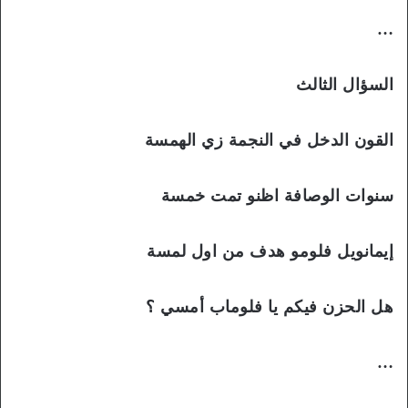
…
السؤال الثالث
القون الدخل في النجمة زي الهمسة
سنوات الوصافة اظنو تمت خمسة
إيمانويل فلومو هدف من اول لمسة
هل الحزن فيكم يا فلوماب أمسي ؟
…