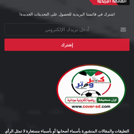
القائمة البريدية
اشترك في قائمتنا البريدية للحصول على التحديثات الجديدة!
أدخل
بريدك
الإلكتروني
التعليقات والمقالات المنشورة بأسماء أصحابها أو بأسماء مستعارة لا تمثل الرأي