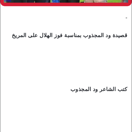
-
قصيدة ود المجذوب بمناسبة فوز الهلال على المريخ
كتب الشاعر ود المجذوب