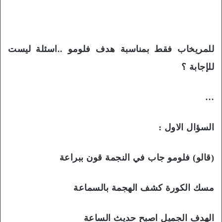
للمريخاب فقط بمناسبة هدف فلومو ..اسئلة ليست
للإجابة ؟
…
السؤال الاول :
(قالو) فلومو جاب في النجمة قون ببراعة
مسك الكورة كشف الهجمة بالسماعة
الهدف الجميل اصبح حديث الساعة