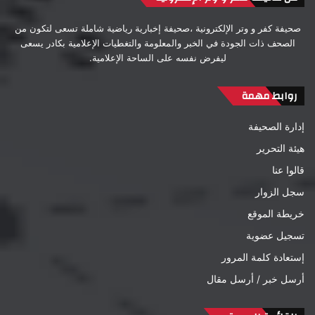
صحيفة كفر و وتر الإلكترونية ،صحيفة إخبارية رياضية شاملة تسعى لتكون من
الصحف ذات الجودة في الخبر والمعلومة والتغطيات الإعلامية بكادر يسعى
ليفرض نفسه على الساحة الإعلامية.
روابط مهمة
إدارة الصحيفة
هيئة التحرير
قالوا عنا
سجل الزوار
خريطة الموقع
تسجيل عضوية
إستعادة كلمة المرور
أرسل خبر / أرسل مقال