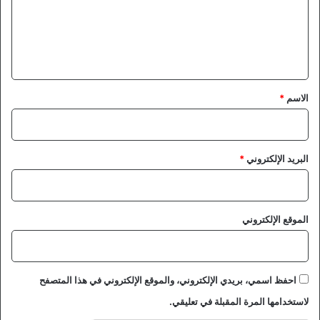
ع
ل
ي
ق
*
الاسم
*
البريد الإلكتروني
*
الموقع الإلكتروني
احفظ اسمي، بريدي الإلكتروني، والموقع الإلكتروني في هذا المتصفح
لاستخدامها المرة المقبلة في تعليقي.