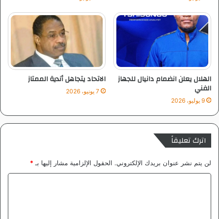
الهلال يعلن انضمام دانيال للجهاز
الاتحاد يتجاهل أندية الممتاز
الفني
7 يونيو، 2026
9 يوليو، 2026
اترك تعليقاً
لن يتم نشر عنوان بريدك الإلكتروني.
الحقول الإلزامية مشار إليها بـ
*
ا
ل
ت