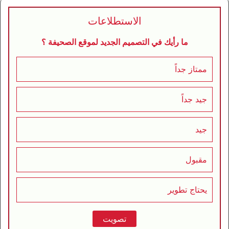
الاستطلاعات
ما رأيك في التصميم الجديد لموقع الصحيفة ؟
ممتاز جداً
جيد جداً
جيد
مقبول
يحتاج تطوير