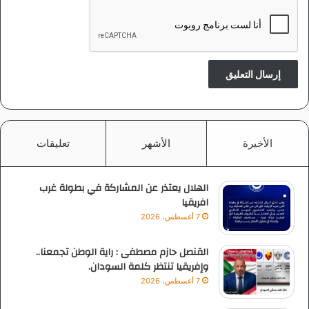
الأخيرة
الأشهر
تعليقات
الهلال يعتذر عن المشاركة في بطولة غرب
افريقيا
7 أغسطس، 2026
القنصل حازم مصطفى : راية الوطن تجمعنا..
وإفريقيا تنتظر كلمة السودان.
7 أغسطس، 2026