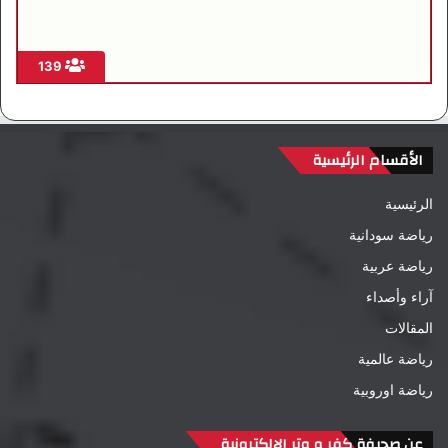
139
الأقسام الرئيسية
الرئيسية
رياضة سودانية
رياضة عربية
آراء وأصداء
المقالات
رياضة عالمية
رياضة اوروبية
عن صحيفة كفر و وتر الإلكترونية