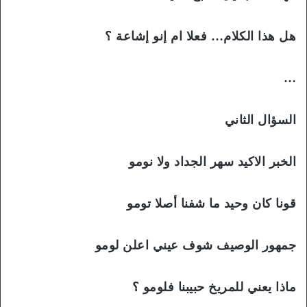
هل هذا الكلام… فعلا ام إنو إشاعة ؟
…
السؤال الثاني
الخبر الاكيد سهر الجداد ولا نومو
قونا كان وحيد ما شفنا أصلا تومو
جمهور الوصيف شوف عيني اعلن لومو
ماذا يعني للمريخ حبيبنا فلومو ؟