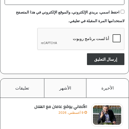
احفظ اسمي، بريدي الإلكتروني، والموقع الإلكتروني في هذا المتصفح
لاستخدامها المرة المقبلة في تعليقي.
الأخيرة
الأشهر
تعليقات
الألماني يوقع عامان مع الهلال
9 أغسطس، 2026