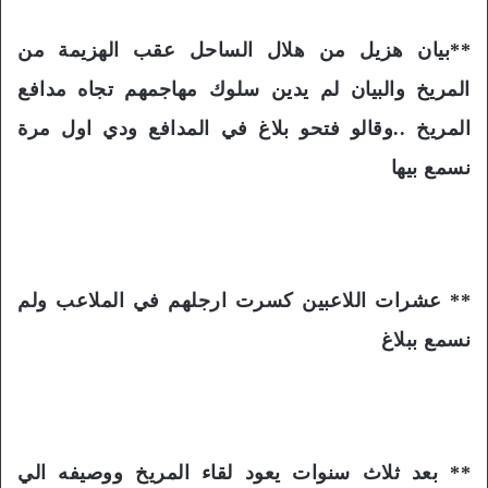
**بيان هزيل من هلال الساحل عقب الهزيمة من
المريخ والبيان لم يدين سلوك مهاجمهم تجاه مدافع
المريخ ..وقالو فتحو بلاغ في المدافع ودي اول مرة
نسمع بيها
** عشرات اللاعبين كسرت ارجلهم في الملاعب ولم
نسمع ببلاغ
** بعد ثلاث سنوات يعود لقاء المريخ ووصيفه الي