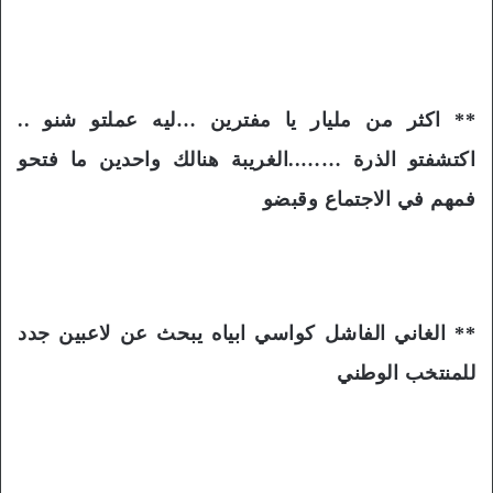
** اكثر من مليار يا مفترين …ليه عملتو شنو ..
اكتشفتو الذرة ……..الغريبة هنالك واحدين ما فتحو
فمهم في الاجتماع وقبضو
** الغاني الفاشل كواسي ابياه يبحث عن لاعبين جدد
للمنتخب الوطني