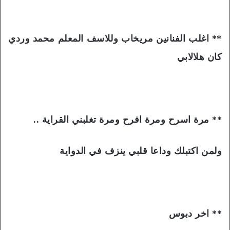
** اغلب الفنانين مريخاب وللاسف المعلم محمد وردي
كان هلالابي
** مرة اسرح ومرة افرح ومرة تغلبني القراية ..
ولمن اكتبلك وداعا قلبي ينزف في الدواية
** اخر دبوس