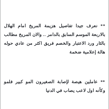
** نعرف جيدا تفاصيل هزيمة المريخ امام الهلال
بالاربعة الموسم السابق بالدامر .. والان المريخ مطالب
بالثار ورد الاعتبار والخصم فريق اكثر من عادي حوله
هالة إعلامية ضخمة
** عاملين هيصة لإصابة الصغيرون المو كبير فلمو
وكأنه اول لاعب يصاب في الدنيا