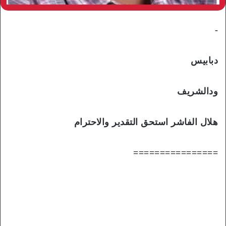
-
دبابيس
ودالشريف
هلال الفاشر استحق التقدير والاحترام
================