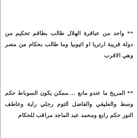
** واحد من عباقرة الهلال طالب بطاقم تحكيم من
دولة قريبة ارتريا او اثيوبيا وما طالب بحكام من مصر
وهي الاقرب
** المريخ ما عندو مانع ….ممكن يكون السوباط حكم
وسط والعليقي والفاضل التوم رجلي راية وعاطف
النور حكم رابع ومحمد عبد الماجد مراقب للحكام