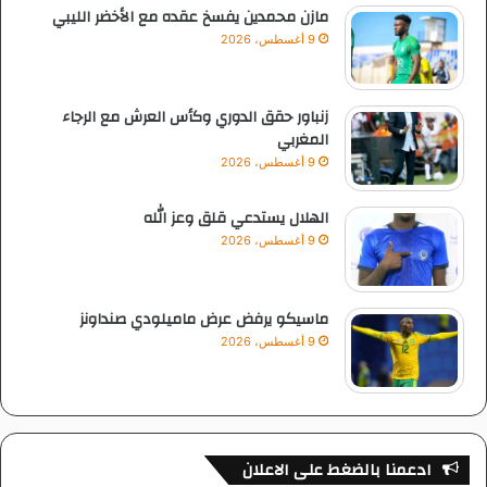
مازن محمدين يفسخ عقده مع الأخضر الليبي
9 أغسطس، 2026
زنباور حقق الدوري وكأس العرش مع الرجاء
المغربي
9 أغسطس، 2026
الهلال يستدعي قلق وعز الله
9 أغسطس، 2026
ماسيكو يرفض عرض ماميلودي صنداونز
9 أغسطس، 2026
ادعمنا بالضغط على الاعلان