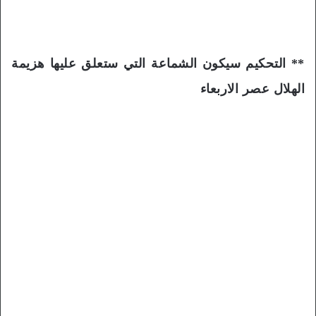
** التحكيم سيكون الشماعة التي ستعلق عليها هزيمة
الهلال عصر الاربعاء