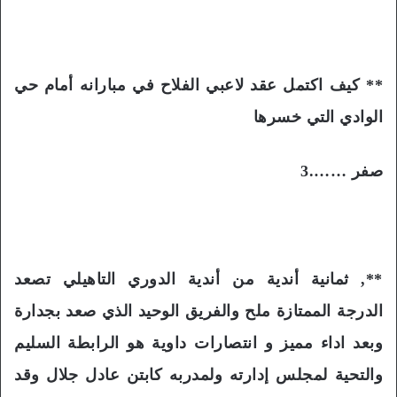
** كيف اكتمل عقد لاعبي الفلاح في مبارانه أمام حي
الوادي التي خسرها
صفر …….3
**, ثمانية أندية من أندية الدوري التاهيلي تصعد
الدرجة الممتازة ملح والفريق الوحيد الذي صعد بجدارة
وبعد اداء مميز و انتصارات داوية هو الرابطة السليم
والتحية لمجلس إدارته ولمدربه كابتن عادل جلال وقد