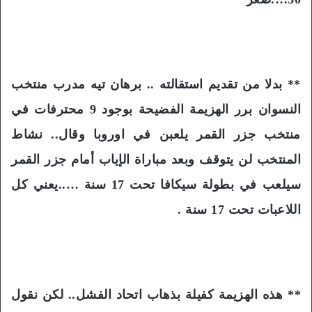
** بدلا من تقديم استقالته .. برهان تيه مدرب منتخب
النسوان برر الهزيمة الفضيحة بوجود 9 محترفات في
منتخب جزر القمر يلعبن في اوروبا وقال.. نشاط
المنتخب لن يتوقف وبعد مباراة الإياب أمام جزر القمر
سيلعب في بطولة سيكافا تحت 17 سنة …..يعني كل
اللاعبات تحت 17 سنة .
** هذه الهزيمة كفيلة بذهاب اتحاد الفشل.. لكن نقول