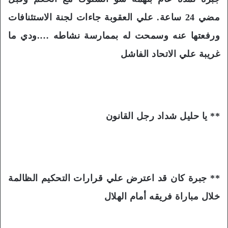
مضي 24 ساعة. علي العقوبة جاءات لجنة الاستئنافات
ورفعتها عنه وسمحت له بممارسة نشاطه ….ودي ما
غريبة علي الاتحاد الفاشل
** يا حليل شداد رجل القانون
** جبرة كان قد اعترض علي قرارات التحكيم الظالمة
خلال مباراة فريقه أمام الهلال