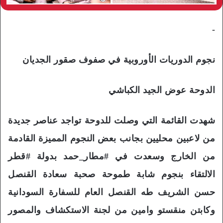
-
نجوم الدوريات الأوروبية في صفوف صقور الجديان
الدوحة عوض الجيد الكباشي
شهدت القائمة التي وصلت للدوحة تواجد عناصر جديدة
من لاعبين محليين بجانب بعض النجوم المميزة القادمة
من الخارج وسعدت في #مطار_حمد بدولة #قطر
الالتقاء بنجوم شابة طموحة صحبة سعادة القنصل
حسن الشريف طه القنصل العام للسفارة السودانية
وكابتن منقستو وامين من لجنة الاستكشاف والمصور