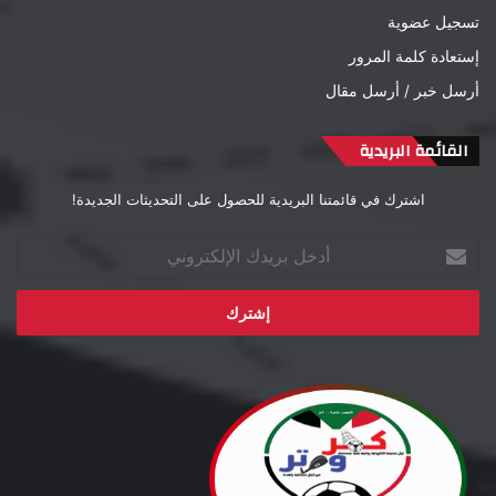
تسجيل عضوية
إستعادة كلمة المرور
أرسل خبر / أرسل مقال
القائمة البريدية
اشترك في قائمتنا البريدية للحصول على التحديثات الجديدة!
أدخل
بريدك
الإلكتروني