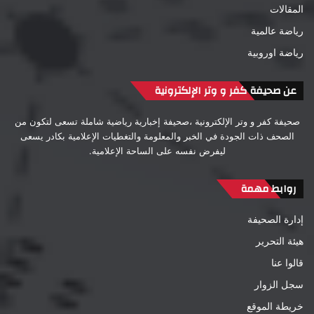
المقالات
رياضة عالمية
رياضة اوروبية
عن صحيفة كفر و وتر الإلكترونية
صحيفة كفر و وتر الإلكترونية ،صحيفة إخبارية رياضية شاملة تسعى لتكون من
الصحف ذات الجودة في الخبر والمعلومة والتغطيات الإعلامية بكادر يسعى
ليفرض نفسه على الساحة الإعلامية.
روابط مهمة
إدارة الصحيفة
هيئة التحرير
قالوا عنا
سجل الزوار
خريطة الموقع