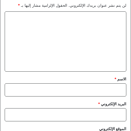
لن يتم نشر عنوان بريدك الإلكتروني.
الحقول الإلزامية مشار إليها بـ
*
ا
ل
ت
ع
ل
ي
ق
*
الاسم
*
البريد الإلكتروني
*
الموقع الإلكتروني