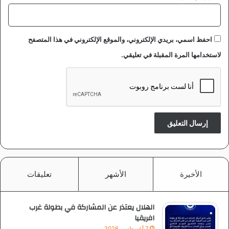
احفظ اسمي، بريدي الإلكتروني، والموقع الإلكتروني في هذا المتصفح
لاستخدامها المرة المقبلة في تعليقي.
الأخيرة
الأشهر
تعليقات
الهلال يعتذر عن المشاركة في بطولة غرب
افريقيا
7 أغسطس، 2026