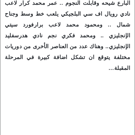
البارع شيحه وقابلت النجوم .. عمر محمد كرار لاعب
نادي رويال اف سي البلجيكي يلعب خط وسط وجناح
شمال .. ومحمود محمد لاعب برارفورد سيتي
الإنجليزي .. ومحمد فكري نجم نادي هدرسفليد
الإنجليزي.. وهناك عدد من العناصر الأخرى من دوريات
مختلفة يتوقع ان تشكل اضافة كبيرة في المرحلة
المقبلة…