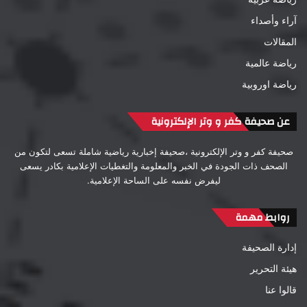
آراء وأصداء
المقالات
رياضة عالمية
رياضة اوروبية
عن صحيفة كفر و وتر الإلكترونية
صحيفة كفر و وتر الإلكترونية ،صحيفة إخبارية رياضية شاملة تسعى لتكون من
الصحف ذات الجودة في الخبر والمعلومة والتغطيات الإعلامية بكادر يسعى
ليفرض نفسه على الساحة الإعلامية.
روابط مهمة
إدارة الصحيفة
هيئة التحرير
قالوا عنا