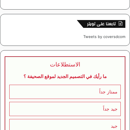
تابعنا على تويتر
Tweets by coversdcom
الاستطلاعات
ما رأيك في التصميم الجديد لموقع الصحيفة ؟
ممتاز جداً
جيد جداً
جيد