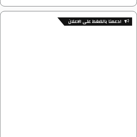
ادعمنا بالضغط على الاعلان