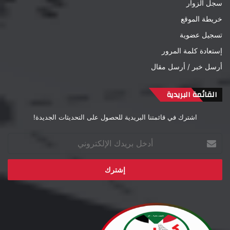
سجل الزوار
خريطة الموقع
تسجيل عضوية
إستعادة كلمة المرور
أرسل خبر / أرسل مقال
القائمة البريدية
اشترك في قائمتنا البريدية للحصول على التحديثات الجديدة!
أدخل
بريدك
الإلكتروني