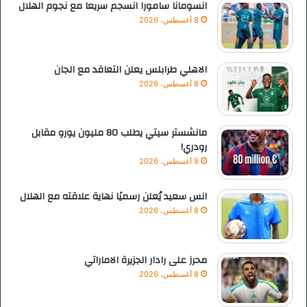
انسومانا سامورا انسجم سريعا مع نجوم الهلال
8 أغسطس، 2026
الاهلي طرابلس يعلن التعاقد مع الجان
8 أغسطس، 2026
مانشستر سيتي يطلب 80 مليون يورو مقابل
رودري!
8 أغسطس، 2026
انس سعيد يُعلن رسميًا نهاية علاقته مع الهلال
8 أغسطس، 2026
محرز على رادار الجزيرة الاماراتي
8 أغسطس، 2026