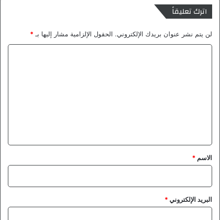
اترك تعليقاً
لن يتم نشر عنوان بريدك الإلكتروني.
الحقول الإلزامية مشار إليها بـ
*
ا
ل
ت
ع
ل
ي
ق
*
الاسم
*
البريد الإلكتروني
*