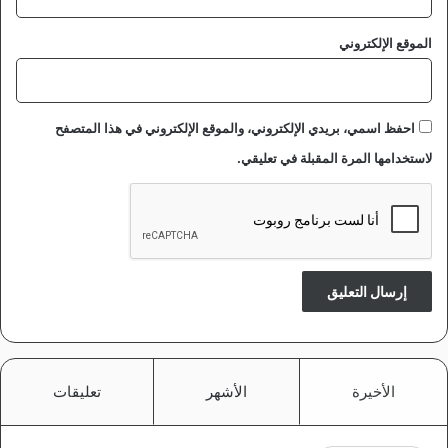
الموقع الإلكتروني
احفظ اسمي، بريدي الإلكتروني، والموقع الإلكتروني في هذا المتصفح
لاستخدامها المرة المقبلة في تعليقي.
الأخيرة
الأشهر
تعليقات