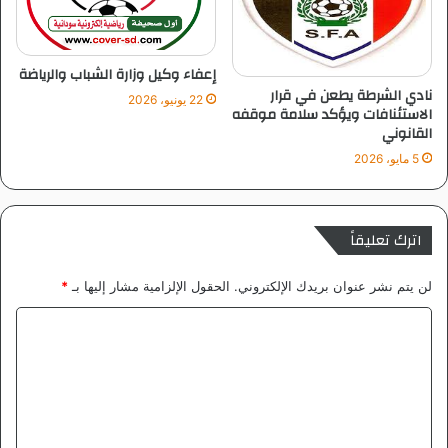
إعفاء وكيل وزارة الشباب والرياضة
نادي الشرطة يطعن في قرار
22 يونيو، 2026
الاستئنافات ويؤكد سلامة موقفه
القانوني
5 مايو، 2026
اترك تعليقاً
لن يتم نشر عنوان بريدك الإلكتروني.
الحقول الإلزامية مشار إليها بـ
*
ا
ل
ت
ع
ل