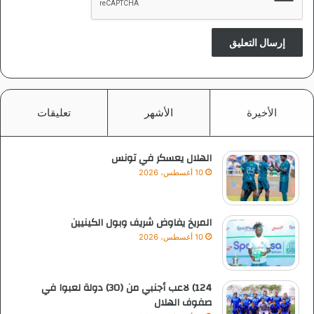
الأخيرة
الأشهر
تعليقات
الهلال يعسكر في تونس
10 أغسطس، 2026
المريخ يفاوض شريف وبول الكينيين
10 أغسطس، 2026
124) لاعب أجنبي من (30) دولة لعبوا في
صفوف الهلال