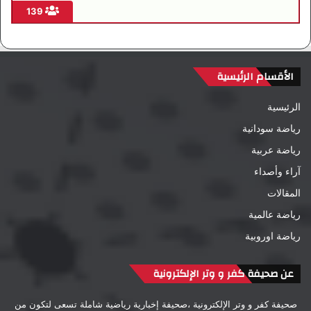
139
الأقسام الرئيسية
الرئيسية
رياضة سودانية
رياضة عربية
آراء وأصداء
المقالات
رياضة عالمية
رياضة اوروبية
عن صحيفة كفر و وتر الإلكترونية
صحيفة كفر و وتر الإلكترونية ،صحيفة إخبارية رياضية شاملة تسعى لتكون من