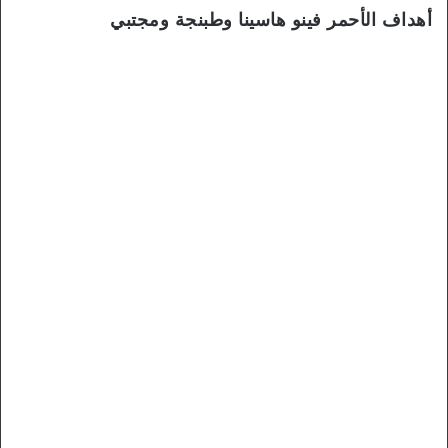
أهداف الأحمر فينو هاسينا وطبنجة ومجتبي