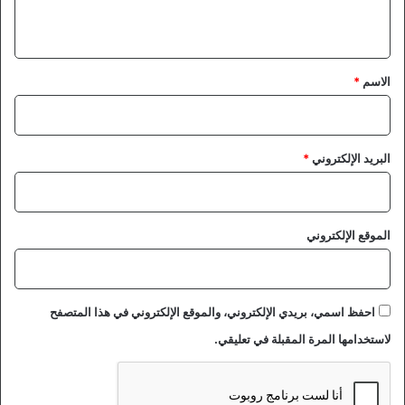
ي
ق
*
الاسم
*
البريد الإلكتروني
*
الموقع الإلكتروني
احفظ اسمي، بريدي الإلكتروني، والموقع الإلكتروني في هذا المتصفح
لاستخدامها المرة المقبلة في تعليقي.