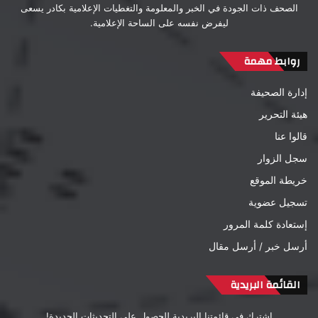
الصحف ذات الجودة في الخبر والمعلومة والتغطيات الإعلامية بكادر يسعى
ليفرض نفسه على الساحة الإعلامية.
روابط مهمة
إدارة الصحيفة
هيئة التحرير
قالوا عنا
سجل الزوار
خريطة الموقع
تسجيل عضوية
إستعادة كلمة المرور
أرسل خبر / أرسل مقال
القائمة البريدية
اشترك في قائمتنا البريدية للحصول على التحديثات الجديدة!