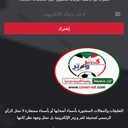
أدخل
بريدك
الإلكتروني
التعليقات والمقالات المنشورة بأسماء أصحابها أو بأسماء مستعارة لا تمثل الرأي
الرسمي لصحيفة كفر و وتر الإلكترونية بل تمثل وجهة نظر كاتبها