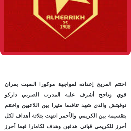
-
اختتم المريخ إعداده لمواجهة موكورا السبت بمران
قوي وناجح أشرف عليه المدرب الصربي داركو
نوفيتش والذي شهد تنافسا مثيرا بين اللاعبين واختتم
بتقسيمة بين الكريمي والأحمر انتهت بثلاثة أهداف لكل
أحرز للكريمي قباني هدفين وهدف لكامارا فيما أحرز