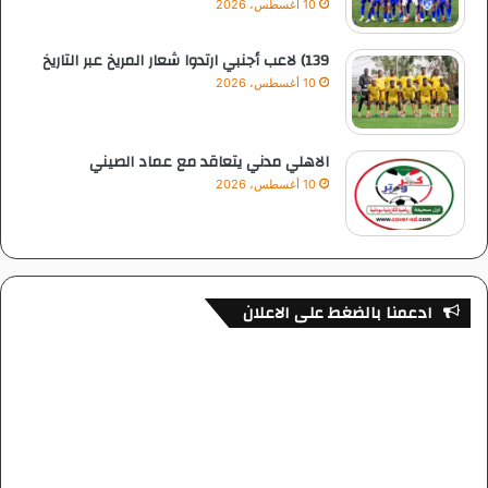
10 أغسطس، 2026
139) لاعب أجنبي ارتدوا شعار المريخ عبر التاريخ
10 أغسطس، 2026
الاهلي مدني يتعاقد مع عماد الصيني
10 أغسطس، 2026
ادعمنا بالضغط على الاعلان