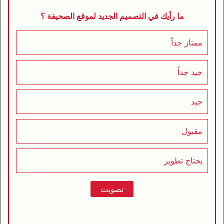
ما رأيك في التصميم الجديد لموقع الصحيفة ؟
ممتاز جداً
جيد جداً
جيد
مقبول
يحتاج تطوير