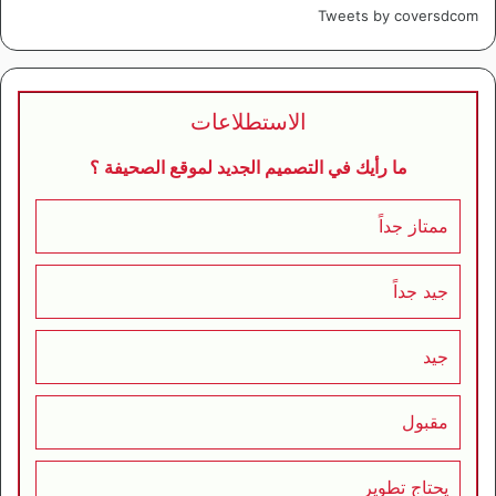
Tweets by coversdcom
الاستطلاعات
ما رأيك في التصميم الجديد لموقع الصحيفة ؟
ممتاز جداً
جيد جداً
جيد
مقبول
يحتاج تطوير