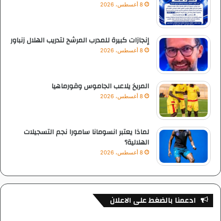
8 أغسطس، 2026
إنجازات كبيرة للمدرب المرشح لتدريب الهلال زنباور
8 أغسطس، 2026
المريخ يلاعب الجاموس وقورماهيا
8 أغسطس، 2026
لماذا يعتبر انسومانا سامورا نجم التسجيلات
الهلالية؟
8 أغسطس، 2026
ادعمنا بالضغط على الاعلان