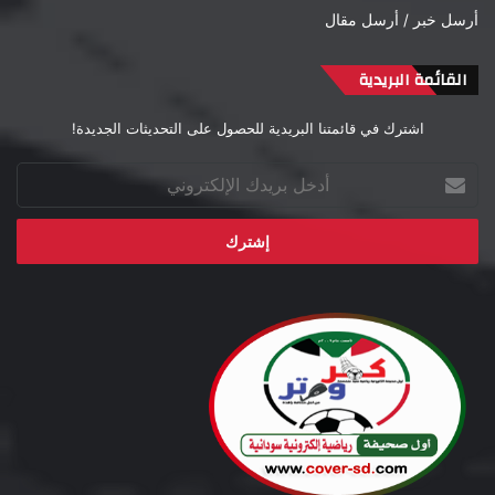
أرسل خبر / أرسل مقال
القائمة البريدية
اشترك في قائمتنا البريدية للحصول على التحديثات الجديدة!
أدخل
بريدك
الإلكتروني