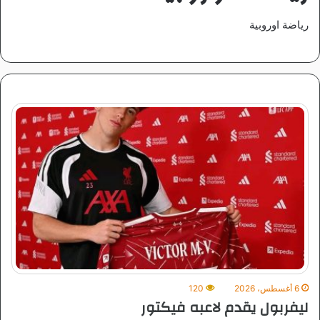
رياضة اوروبية
6 أغسطس، 2026
120
ليفربول يقدم لاعبه فيكتور