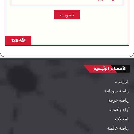
139
الأقسام الرئيسية
الرئيسية
رياضة سودانية
رياضة عربية
آراء وأصداء
المقالات
رياضة عالمية