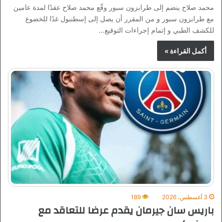
محمد صلاح ينضم إلى طرابزون سبور وقّع محمد صلاح عقدًا لمدة عامين
مع طرابزون سبور و من المقرر أن يصل إلى إسطنبول غدًا للخضوع
للكشف الطبي و إتمام إجراءات التوقيع…
أكمل القراءة »
3 أغسطس، 2026
189
باريس سان جيرمان يقدم عرضا للتعاقد مع