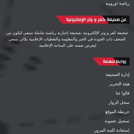
رياضة اوروبية
عن صحيفة كفر و وتر الإلكترونية
صحيفة كفر و وتر الإلكترونية ،صحيفة إخبارية رياضية شاملة تسعى لتكون من
الصحف ذات الجودة في الخبر والمعلومة والتغطيات الإعلامية بكادر يسعى
ليفرض نفسه على الساحة الإعلامية.
روابط مهمة
إدارة الصحيفة
هيئة التحرير
قالوا عنا
سجل الزوار
خريطة الموقع
تسجيل عضوية
إستعادة كلمة المرور