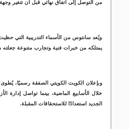
من التوصل إلى اتفاق نهائي قبل أن تتغير وجهة
ويُعد سانتوس من الأسماء التدريبية التي حظيت 
يمتلكه من خبرات فنية وتجارب متنوعة جعلته هد
وبإعلان الكويت الكويتي الصفقة رسميًا، يُطوى
خلال الأسابيع الماضية، بينما تواصل إدارة ال
الجديد استعدادًا للاستحقاقات المقبلة.