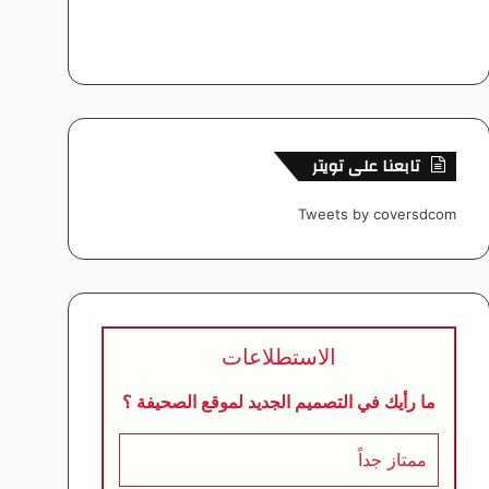
تابعنا على تويتر
Tweets by coversdcom
الاستطلاعات
ما رأيك في التصميم الجديد لموقع الصحيفة ؟
ممتاز جداً