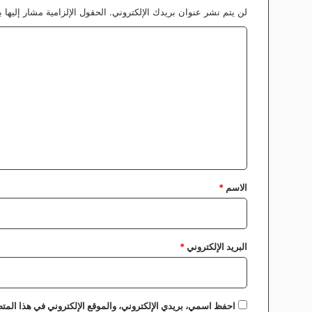
لن يتم نشر عنوان بريدك الإلكتروني.
الحقول الإلزامية مشار إليها ب
ن
ا
ل
ت
ع
ل
ي
ق
*
الاسم
*
البريد الإلكتروني
*
احفظ اسمي، بريدي الإلكتروني، والموقع الإلكتروني في هذا المتص