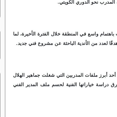
 المدرب نحو الدوري الكويتي.
باهتمام واسع في المنطقة خلال الفترة الأخيرة، لما
فًا لعدد من الأندية الباحثة عن مشروع فني جديد.
 أحد أبرز ملفات المدربين التي شغلت جماهير الهلال
أزرق دراسة خياراتها الفنية لحسم ملف المدير الفني