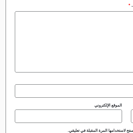
ـ
*
الموقع الإلكتروني
فح لاستخدامها المرة المقبلة في تعليقي.