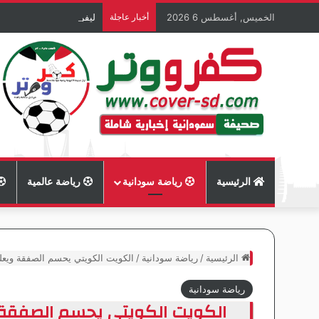
الخميس, أغسطس 6 2026
أخبار عاجلة
ليفربول يقدم لاعبه فيكتو
الرئيسية
رياضة سودانية
رياضة عالمية
الرئيسية
/
رياضة سودانية
/
الكويت الكويتي يحسم الصفقة ويعلن
رياضة سودانية
الكويت الكويتي يحسم الصفقة و