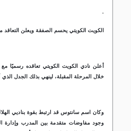
-
الكويت الكويتي يحسم الصفقة ويعلن التعاقد م
أعلن نادي الكويت الكويتي تعاقده رسميًا مع 
خلال المرحلة المقبلة، لينهي بذلك الجدل الذي أ
وكان اسم سانتوس قد ارتبط بقوة بناديي الهل
وجود مفاوضات متقدمة بين المدرب وإدارة ال