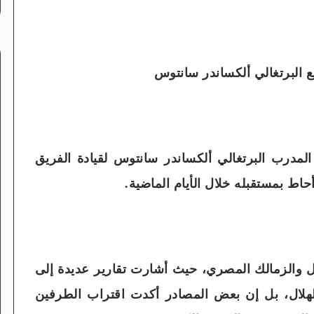
ع البرتغالي ألكساندر سانتوس
المدرب البرتغالي ألكساندر سانتوس لقيادة الفريق
حاط بمستقبله خلال الأيام الماضية.
ال والزمالك المصري، حيث أشارت تقارير عديدة إلى
هلال، بل إن بعض المصادر أكدت اقتراب الطرفين