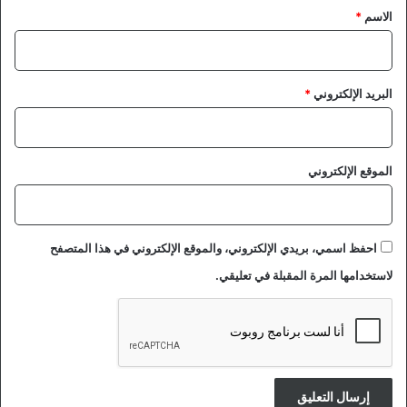
*
الاسم
*
البريد الإلكتروني
*
الموقع الإلكتروني
احفظ اسمي، بريدي الإلكتروني، والموقع الإلكتروني في هذا المتصفح
لاستخدامها المرة المقبلة في تعليقي.