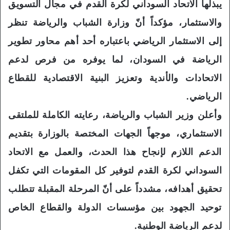
يبذلها الاتحاد السوداني لكرة القدم في مجال التسويق
والاستثمار، مؤكداً أنّ وزارة الشباب والرياضة تنظر
إلى الاستثمار الرياضي باعتباره أحد أهم محاور تطوير
الرياضة في السودان، لما يوفره من فرص لدعم
الاتحادات والأندية وتعزيز البنية الاقتصادية للقطاع
الرياضي.
وأعلن وزير الشباب والرياضة، رعايته الكاملة للملتقى
الاستثماري، موجهاً الجهات المختصة بالوزارة بتقديم
الدعم اللازم لإنجاح هذا الحدث، والعمل مع الاتحاد
السوداني لكرة القدم لتوفير كل المقومات التي تكفل
تحقيق أهدافه، مشدداً على أنّ المرحلة المقبلة تتطلب
توحيد الجهود بين مؤسسات الدولة والقطاع الخاص
لدعم الرياضة الوطنية.