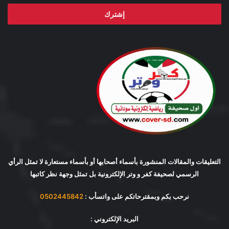
الإلكتروني
التعليقات والمقالات المنشورة بأسماء أصحابها أو بأسماء مستعارة لا تمثل الرأي
الرسمي لصحيفة كفر و وتر الإلكترونية بل تمثل وجهة نظر كاتبها
نرحب بكم وبمقترحاتكم على واتسأب :
0502445842
البريد الإلكتروني :