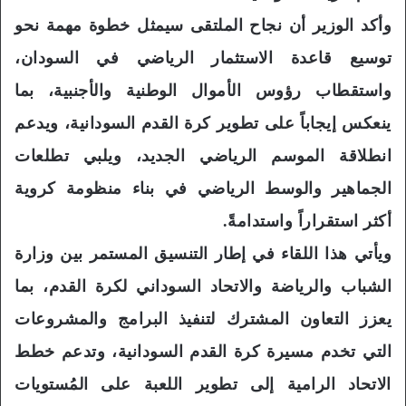
وأكد الوزير أن نجاح الملتقى سيمثل خطوة مهمة نحو
توسيع قاعدة الاستثمار الرياضي في السودان،
واستقطاب رؤوس الأموال الوطنية والأجنبية، بما
ينعكس إيجاباً على تطوير كرة القدم السودانية، ويدعم
انطلاقة الموسم الرياضي الجديد، ويلبي تطلعات
الجماهير والوسط الرياضي في بناء منظومة كروية
أكثر استقراراً واستدامةً.
ويأتي هذا اللقاء في إطار التنسيق المستمر بين وزارة
الشباب والرياضة والاتحاد السوداني لكرة القدم، بما
يعزز التعاون المشترك لتنفيذ البرامج والمشروعات
التي تخدم مسيرة كرة القدم السودانية، وتدعم خطط
الاتحاد الرامية إلى تطوير اللعبة على المُستويات