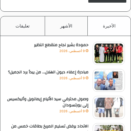
الأخيرة
الأشهر
تعليقات
حمودة بشير نجاح منقطع النظير
9 أغسطس، 2026
مبادرة إعفاء ديون الهلال… من يبدأ برد الجميل؟
9 أغسطس، 2026
وصول محترفي سيد الأتيام إيمانويل وأليكسيس
إلى بورتسودان
9 أغسطس، 2026
الاتحاد يرفض تسليم المريخ بطاقات خمس من