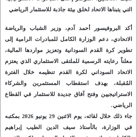
التي يتبناها الاتحاد لخلق بيئة جاذبة للاستثمار الرياضي
أكد البروفيسور أحمد آدم، وزير الشباب والرياضة
الاتحادي، دعم الوزارة الكامل للمبادرات الرامية إلى
تطوير كرة القدم السودانية وتعزيز مواردها المالية،
معلناً رعايته الرسمية للملتقى الاستثماري الذي يعتزم
الاتحاد السوداني لكرة القدم تنظيمه خلال الفترة
المُقبلة، بهدف استقطاب المستثمرين والشركاء
الاستراتيجيين وفتح آفاق جديدة للاستثمار في القطاع
الرياضي.
جاء ذلك خلال لقائه، يوم الاثنين 29 يونيو 2026 بمكتبه
في الوزارة، بالأستاذ سيف الدين الطيب إبراهيم