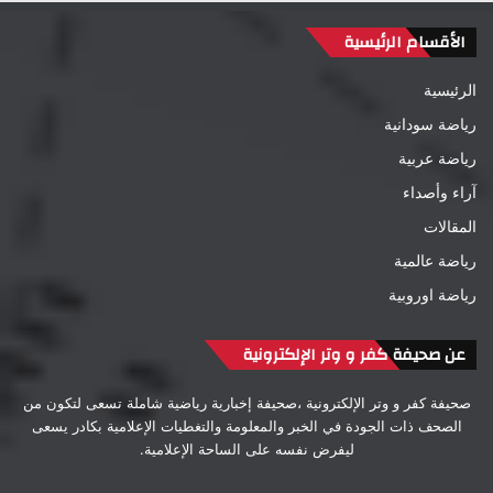
الأقسام الرئيسية
الرئيسية
رياضة سودانية
رياضة عربية
آراء وأصداء
المقالات
رياضة عالمية
رياضة اوروبية
عن صحيفة كفر و وتر الإلكترونية
صحيفة كفر و وتر الإلكترونية ،صحيفة إخبارية رياضية شاملة تسعى لتكون من
الصحف ذات الجودة في الخبر والمعلومة والتغطيات الإعلامية بكادر يسعى
ليفرض نفسه على الساحة الإعلامية.