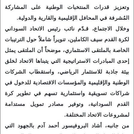
وتعزيز قدرات المنتخبات الوطنية على المشاركة
المُشرفة في المحافل الإقليمية والقارية والدولية.
وخلال الاجتماع، قـدّم نائب رئيس الاتحاد السوداني
لكرة القدم سيف الكاملين، تنويراً شاملاً حول الترتيبات
الخاصة بالملتقى الاستثماري، موضحاً أن الملتقى يمثل
إحدى المبادرات الاستراتيجية التي يتبناها الاتحاد لخلق
بيئة جاذبة للاستثمار الرياضي، واستقطاب الشركات
الوطنية والإقليمية والمؤسسات الاقتصادية للدخول في
شراكات تسويقية واستثمارية تسهم في تطوير كرة
القدم السودانية، وتوفير مصادر تمويل مستدامة
لمشروعات الاتحاد المختلفة.
من جانبه، أشاد البروفيسور أحمد آدم بالجهود التي