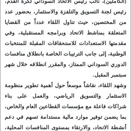
(الكاملين)، نائب رئيس الاتحاد السوداني لكرة القدم،
رئيس لجنة التسويق والتلفزة والاستثمار، بحضور عدد
من المختصين، حيث تناول اللقاء عدداً من القضايا
المتعلقة بمناشط الاتحاد وبرامجه المستقبلية، وفي
مقدمتها الاستعدادات للاستحقاقات المقبلة للمنتخبات
الوطنية، إلى جانب الترتيبات الخاصة بانطلاق منافسات
الدوري السوداني الممتاز، والمقرر انطلاقه خلال شهر
سبتمبر المقبل.
وشهد اللقاء، نقاشاً موسعاً حول أهمية تطوير منظومة
الاستثمار والتسويق الرياضي، والعمل على بناء
شراكات فاعلة مع مؤسسات القطاعين العام والخاص،
بما يضمن توفير موارد مالية مستدامة تسهم في دعم
أنشطة الاتحاد، والارتقاء بمستوى المنافسات المحلية،