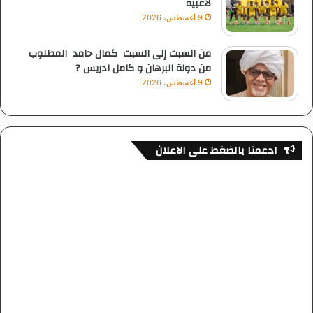
لاعبيه
9 أغسطس، 2026
من السبت إلى السبت كمال حامد المطلوب
من دولة البرهان و كامل ادريس ?
9 أغسطس، 2026
ادعمنا بالضغط على الاعلان