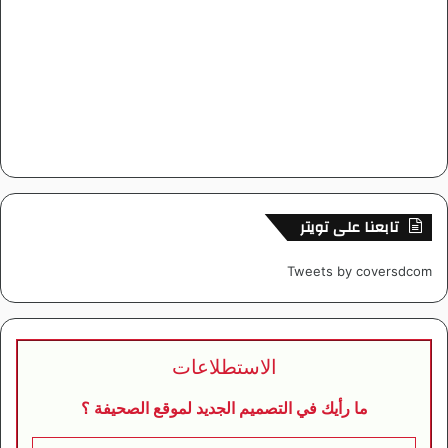
تابعنا على تويتر
Tweets by coversdcom
الاستطلاعات
ما رأيك في التصميم الجديد لموقع الصحيفة ؟