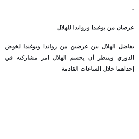
-
عرضان من يوغندا ورواندا للهلال
يفاضل الهلال بين عرضين من رواندا ويوغندا لخوض
الدوري وينتظر أن يحسم الهلال امر مشاركته في
إحداهما خلال الساعات القادمة