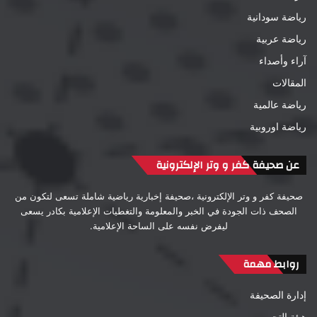
رياضة سودانية
رياضة عربية
آراء وأصداء
المقالات
رياضة عالمية
رياضة اوروبية
عن صحيفة كفر و وتر الإلكترونية
صحيفة كفر و وتر الإلكترونية ،صحيفة إخبارية رياضية شاملة تسعى لتكون من
الصحف ذات الجودة في الخبر والمعلومة والتغطيات الإعلامية بكادر يسعى
ليفرض نفسه على الساحة الإعلامية.
روابط مهمة
إدارة الصحيفة
هيئة التحرير