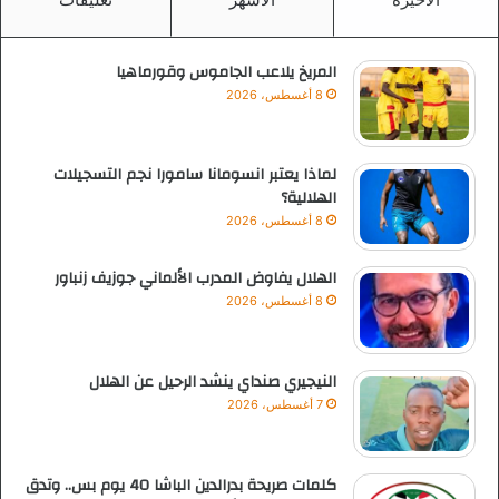
المريخ يلاعب الجاموس وقورماهيا
8 أغسطس، 2026
لماذا يعتبر انسومانا سامورا نجم التسجيلات
الهلالية؟
8 أغسطس، 2026
الهلال يفاوض المدرب الألماني جوزيف زنباور
8 أغسطس، 2026
النيجيري صنداي ينشد الرحيل عن الهلال
7 أغسطس، 2026
كلمات صريحة بدرالدين الباشا 40 يوم بس.. وتدق