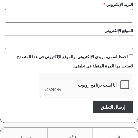
البريد الإلكتروني
*
الموقع الإلكتروني
احفظ اسمي، بريدي الإلكتروني، والموقع الإلكتروني في هذا المتصفح
لاستخدامها المرة المقبلة في تعليقي.
الأخيرة
الأشهر
تعليقات