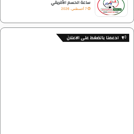
ساعة الحسم الأفريقي
7 أغسطس، 2026
ادعمنا بالضغط على الاعلان