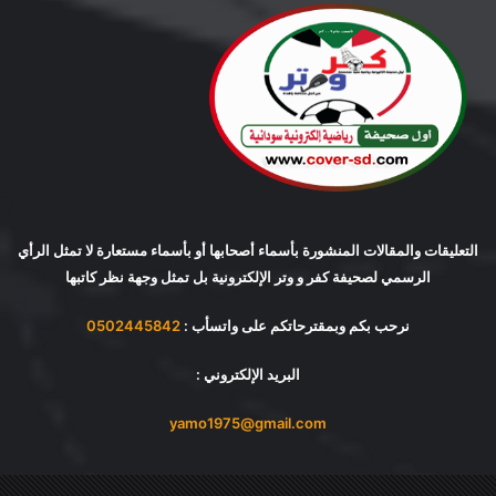
التعليقات والمقالات المنشورة بأسماء أصحابها أو بأسماء مستعارة لا تمثل الرأي
الرسمي لصحيفة كفر و وتر الإلكترونية بل تمثل وجهة نظر كاتبها
نرحب بكم وبمقترحاتكم على واتسأب :
0502445842
البريد الإلكتروني :
yamo1975@gmail.com