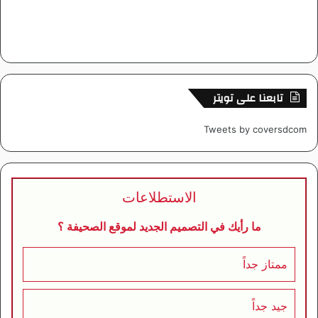
تابعنا على تويتر
Tweets by coversdcom
الاستطلاعات
ما رأيك في التصميم الجديد لموقع الصحيفة ؟
ممتاز جداً
جيد جداً