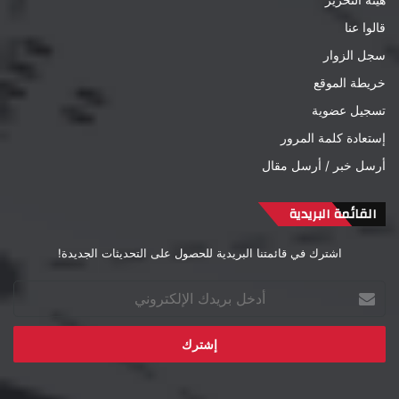
قالوا عنا
سجل الزوار
خريطة الموقع
تسجيل عضوية
إستعادة كلمة المرور
أرسل خبر / أرسل مقال
القائمة البريدية
اشترك في قائمتنا البريدية للحصول على التحديثات الجديدة!
أدخل
بريدك
الإلكتروني