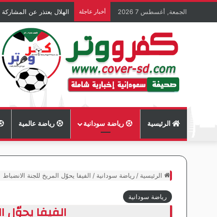
الجمعة, أغسطس 7 2026
أخبار عاجلة
الهلال يعتذر عن المشاركة 
الرئيسية
رياضة سودانية
رياضة عالمية
الرئيسية
/
رياضة سودانية
/
الفيفا يحوّل المريخ للجنة الانضباط
رياضة سودانية
الفيفا يحوّل ا