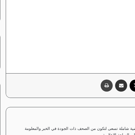
‫X
مشاركة عبر البريد
طباعة
ياضية شاملة تسعى لتكون من الصحف ذات الجودة في الخبر والمعلومة
 الساحة الإعلامية.