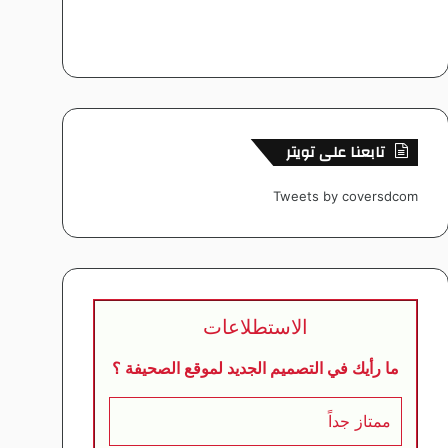
تابعنا على تويتر
Tweets by coversdcom
الاستطلاعات
ما رأيك في التصميم الجديد لموقع الصحيفة ؟
ممتاز جداً