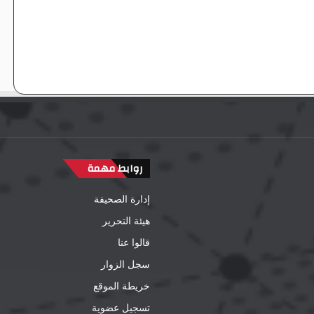
روابط مهمة
إدارة الصحيفة
هيئة التحرير
قالوا عنا
سجل الزوار
خريطة الموقع
تسجيل عضوية