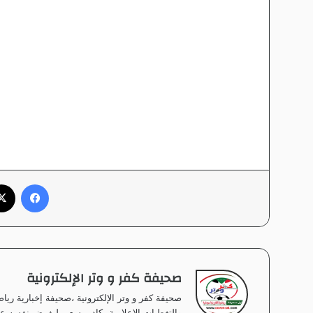
فيسبوك
صحيفة كفر و وتر الإلكترونية
صحيفة كفر و وتر الإلكترونية ،صحيفة إخبارية ر
والتغطيات الإعلامية بكادر يسعى ليفرض نفسه على