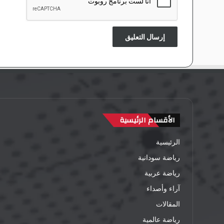
الأقسام الرئيسية
الرئيسية
رياضة سودانية
رياضة عربية
آراء وأصداء
المقالات
رياضة عالمية