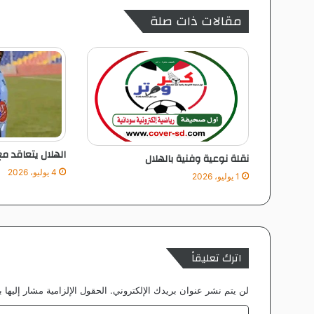
مقالات ذات صلة
الهلال يتعاقد مع
نقلة نوعية وفنية بالهلال
4 يوليو، 2026
1 يوليو، 2026
اترك تعليقاً
لن يتم نشر عنوان بريدك الإلكتروني.
الحقول الإلزامية مشار إليها ب