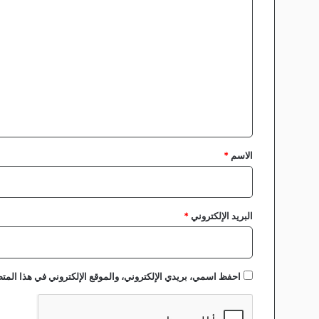
ا
ل
ت
ع
ل
ي
ق
*
الاسم
*
البريد الإلكتروني
*
احفظ اسمي، بريدي الإلكتروني، والموقع الإلكتروني في هذا المتص