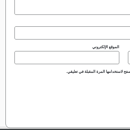
الموقع الإلكتروني
فح لاستخدامها المرة المقبلة في تعليقي.