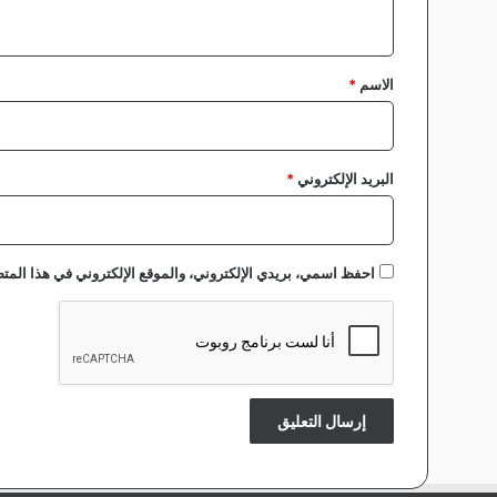
ي
ق
*
الاسم
*
البريد الإلكتروني
*
احفظ اسمي، بريدي الإلكتروني، والموقع الإلكتروني في هذا المتص