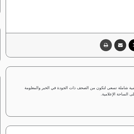
‫X
مشاركة عبر البريد
طباعة
ياضية شاملة تسعى لتكون من الصحف ذات الجودة في الخبر والمعلومة
 الساحة الإعلامية.