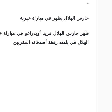
-
حارس الهلال يظهر في مباراة خيرية
ظهر حارس الهلال فريد أويدراغو في مباراة خ
الهلال في بلدته رفقة أصدقائه المقربين