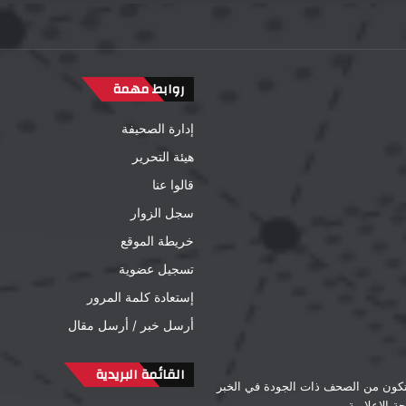
روابط مهمة
إدارة الصحيفة
هيئة التحرير
قالوا عنا
سجل الزوار
خريطة الموقع
تسجيل عضوية
إستعادة كلمة المرور
أرسل خبر / أرسل مقال
القائمة البريدية
لتكون من الصحف ذات الجودة في الخبر
 الإعلامية.