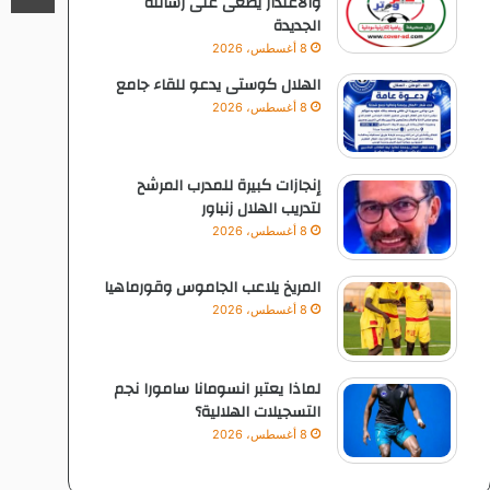
والاعتذار يطغى على رسالته
الجديدة
8 أغسطس، 2026
الهلال كوستى يدعو للقاء جامع
8 أغسطس، 2026
إنجازات كبيرة للمدرب المرشح
لتدريب الهلال زنباور
8 أغسطس، 2026
المريخ يلاعب الجاموس وقورماهيا
8 أغسطس، 2026
لماذا يعتبر انسومانا سامورا نجم
التسجيلات الهلالية؟
8 أغسطس، 2026