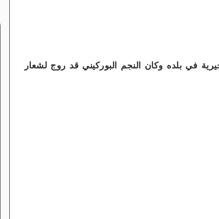
يرية في بلده وكان النجم البوركيني قد روج لشعار