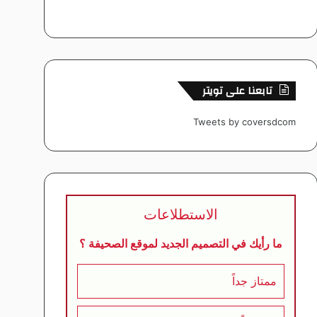
تابعنا على تويتر
Tweets by coversdcom
الاستطلاعات
ما رأيك في التصميم الجديد لموقع الصحيفة ؟
ممتاز جداً