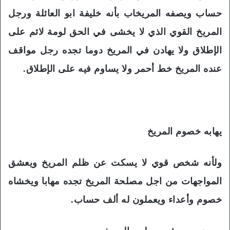
حساب ويصفه المريخاب بأنه خليفة ابو العائلة ورجل
المريخ القوي الذي لا يخشى في الحق لومة لائم على
الإطلاق ولا يهادن في المريخ دوما تجده رجل مواقف
عنده المريخ خط أحمر ولا يساوم فيه على الإطلاق.
يهابه خصوم المريخ
ولأنه شخص قوي لا يسكت عن ظلم المريخ ويعشق
المواجهات من اجل مصلحة المريخ تجده مهابا ويخشاه
خصوم وأعداء ويعملون له ألف حساب.