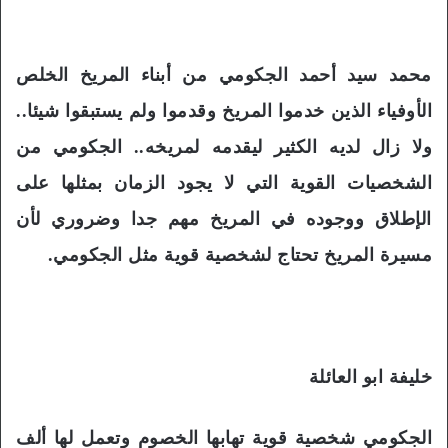
محمد سيد أحمد الجكومي من أبناء المريخ الخلص
الأوفياء الذين خدموا المريخ وقدموا ولم يستبقوا شيئا..
ولا زال لديه الكثير ليقدمه لمريخه.. الجكومي من
الشخصيات القوية التي لا يجود الزمان بمثلها على
الإطلاق ووجوده في المريخ مهم جدا وضروري لأن
مسيرة المريخ تحتاج لشخصية قوية مثل الجكومي.
خليفة ابو العائلة
الجكومي شخصية قوية تهابها الخصوم وتعمل لها ألف