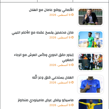
الألماني يوقع عامان مع الهلال
9 أغسطس، 2026
مازن محمدين يفسخ عقده مع الأخضر الليبي
9 أغسطس، 2026
زنباور حقق الدوري وكأس العرش مع الرجاء
المغربي
9 أغسطس، 2026
الهلال يستدعي قلق وعز الله
9 أغسطس، 2026
ماسيكو يرفض عرض ماميلودي صنداونز
9 أغسطس، 2026