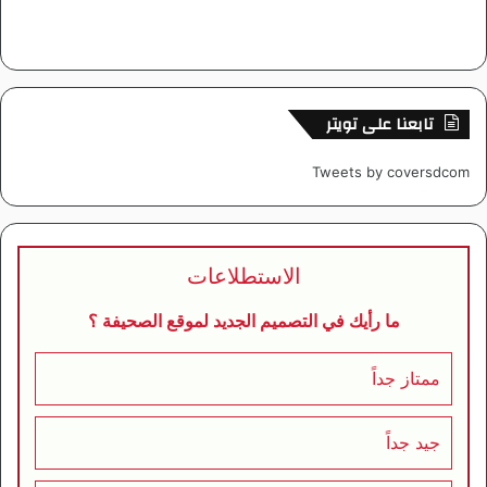
تابعنا على تويتر
Tweets by coversdcom
الاستطلاعات
ما رأيك في التصميم الجديد لموقع الصحيفة ؟
ممتاز جداً
جيد جداً