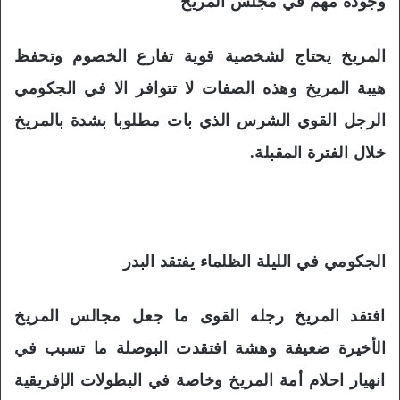
وجوده مهم في مجلس المريخ
المريخ يحتاج لشخصية قوية تفارع الخصوم وتحفظ
هيبة المريخ وهذه الصفات لا تتوافر الا في الجكومي
الرجل القوي الشرس الذي بات مطلوبا بشدة بالمريخ
خلال الفترة المقبلة.
الجكومي في الليلة الظلماء يفتقد البدر
افتقد المريخ رجله القوى ما جعل مجالس المريخ
الأخيرة ضعيفة وهشة افتقدت البوصلة ما تسبب في
انهيار احلام أمة المريخ وخاصة في البطولات الإفريقية