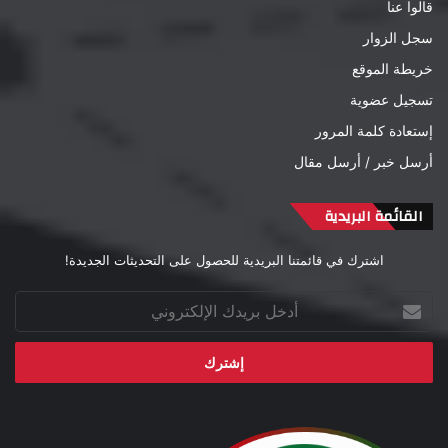
قالوا عنا
سجل الزوار
خريطة الموقع
تسجيل عضوية
إستعادة كلمة المرور
أرسل خبر / أرسل مقال
القائمة البريدية
اشترك في قائمتنا البريدية للحصول على التحديثات الجديدة!
أدخل
بريدك
الإلكتروني