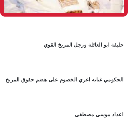
-
خليفة ابو العائلة ورجل المريخ القوي
الجكومي غيابه اغري الخصوم على هضم حقوق المريخ
اعداد موسى مصطفى