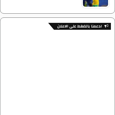
ادعمنا بالضغط على الاعلان