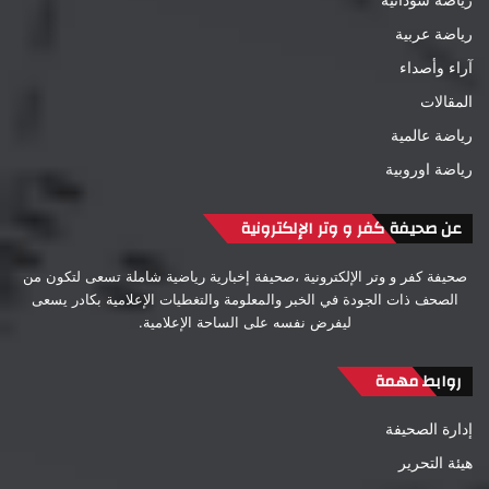
رياضة عربية
آراء وأصداء
المقالات
رياضة عالمية
رياضة اوروبية
عن صحيفة كفر و وتر الإلكترونية
صحيفة كفر و وتر الإلكترونية ،صحيفة إخبارية رياضية شاملة تسعى لتكون من
الصحف ذات الجودة في الخبر والمعلومة والتغطيات الإعلامية بكادر يسعى
ليفرض نفسه على الساحة الإعلامية.
روابط مهمة
إدارة الصحيفة
هيئة التحرير