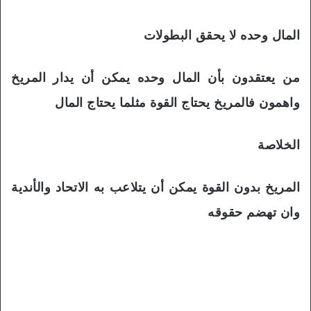
المال وحده لا يحقق البطولات
من يعتقدون بأن المال وحده يمكن أن يدار المريخ
واهمون فالمريخ يحتاج القوة مثلما يحتاج المال
الخلاصة
المريخ بدون القوة يمكن أن يتلاعب به الاتحاد والأندية
وان تهضم حقوقه