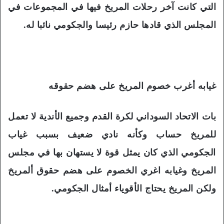
التي كانت آخر رحلات المريخ فيها في المجموعات في
المجلس الذي قادها حازم رئيسا والجكومي نائبا له.
غيابه أغرب خصوم المريخ على هضم حقوقه
بات الاتحاد السوداني لكرة القدم وجميع الأندية لا تعمل
للمريخ حساب وكأنه نادي ضعيف بسبب غياب
الجكومي الذي كان يمثل قوة لا يستهان بها في مجلس
المريخ وغيابه اغري الخصوم على هضم حقوق ألمريخ
ولكن المريخ يحتاج الأقوياء أمثال الجكومي.