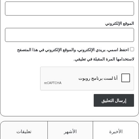
الموقع الإلكتروني
احفظ اسمي، بريدي الإلكتروني، والموقع الإلكتروني في هذا المتصفح
لاستخدامها المرة المقبلة في تعليقي.
الأخيرة
الأشهر
تعليقات