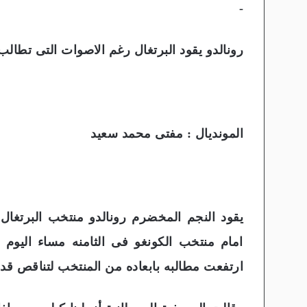
-
رونالدو يقود البرتغال رغم الاصوات التى تطالب 
المونديال : مفتى محمد سعيد
امام منتخب الكونغو فى الثامنه مساء اليوم 
ارتفعت مطالبه بابعاده من المنتخب لتناقص قدرات