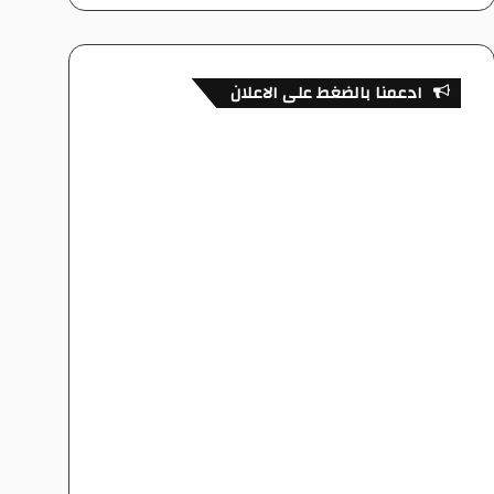
ادعمنا بالضغط على الاعلان