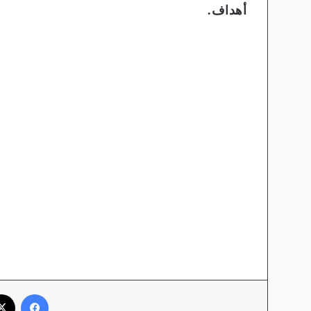
أهداف.
فيسبوك