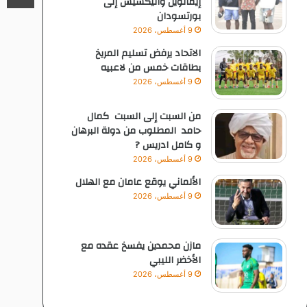
إيمانويل وأليكسيس إلى
بورتسودان
9 أغسطس، 2026
الاتحاد يرفض تسليم المريخ
بطاقات خمس من لاعبيه
9 أغسطس، 2026
من السبت إلى السبت كمال
حامد المطلوب من دولة البرهان
و كامل ادريس ?
9 أغسطس، 2026
الألماني يوقع عامان مع الهلال
9 أغسطس، 2026
مازن محمدين يفسخ عقده مع
الأخضر الليبي
9 أغسطس، 2026