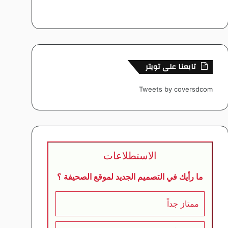
تابعنا على تويتر
Tweets by coversdcom
الاستطلاعات
ما رأيك في التصميم الجديد لموقع الصحيفة ؟
ممتاز جداً