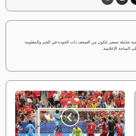
ياضية شاملة تسعى لتكون من الصحف ذات الجودة في الخبر والمعلومة
 الساحة الإعلامية.
ا
ل
ك
و
ن
غ
و