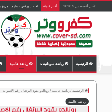
الأحد, أغسطس 9 2026
أخبار عاجلة
الاتحاد يرفض تسليم المريخ
الرئيسية
رياضة سودانية
رياضة عالمية
الرئيسية
/
رياضة عالمية
/
رونالدو يقود البرتغال رغم الاصوات ال
رياضة عالمية
رونالدو يقود البرتغال رغم الاص