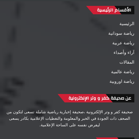
الأقسام الرئيسية
الرئيسية
رياضة سودانية
رياضة عربية
آراء وأصداء
المقالات
رياضة عالمية
رياضة اوروبية
عن صحيفة كفر و وتر الإلكترونية
صحيفة كفر و وتر الإلكترونية ،صحيفة إخبارية رياضية شاملة تسعى لتكون من
الصحف ذات الجودة في الخبر والمعلومة والتغطيات الإعلامية بكادر يسعى
ليفرض نفسه على الساحة الإعلامية.