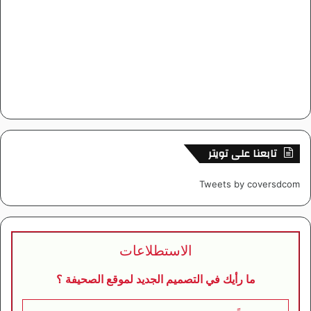
تابعنا على تويتر
Tweets by coversdcom
الاستطلاعات
ما رأيك في التصميم الجديد لموقع الصحيفة ؟