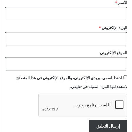
*
الاسم
*
البريد الإلكتروني
*
الموقع الإلكتروني
احفظ اسمي، بريدي الإلكتروني، والموقع الإلكتروني في هذا المتصفح
لاستخدامها المرة المقبلة في تعليقي.