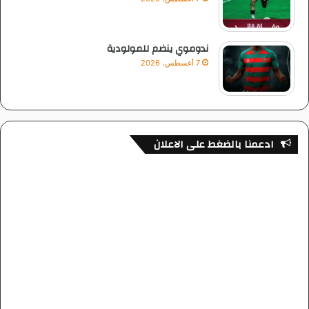
ندوموي ينضم للمولودية
7 أغسطس، 2026
ادعمنا بالضغط على الاعلان