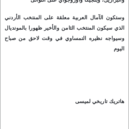
وستكون الآمال العربية معلقة على المنتخب الأردني
الذي سيكون المنتخب الثامن والأخير ظهورا بالمونديال
وسيواجه نظيره النمساوي في وقت لاحق من صباح
اليوم
هاتريك تاريخي لميسى