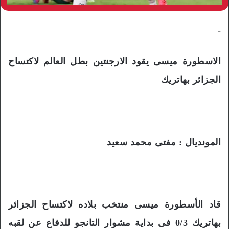
-
الاسطورة ميسى يقود الارجنتين بطل العالم لاكتساح
الجزائر بهاتريك
المونديال : مفتى محمد سعيد
قاد الأسطورة ميسى منتخب بلاده لاكتساح الجزائر
بهاتريك 0/3 فى بداية مشوار التانجو للدفاع عن لقبه