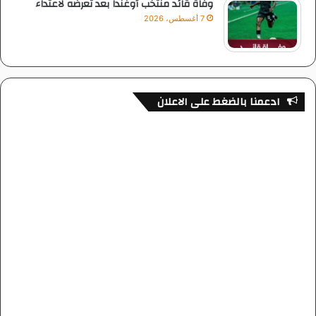
وفاة قائد منتخب أوغندا بعد تعرضه لاعتداء
7 أغسطس، 2026
ادعمنا بالضغط على الاعلان