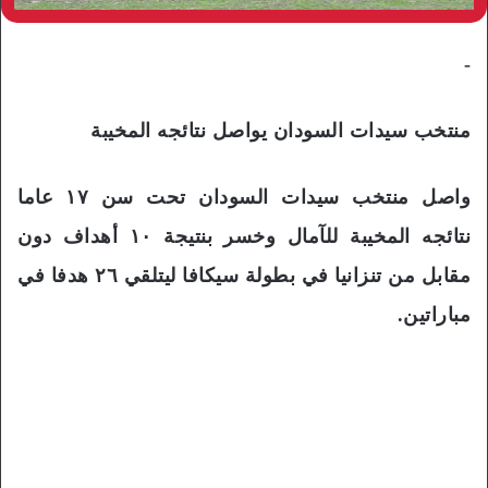
-
منتخب سيدات السودان يواصل نتائجه المخيبة
واصل منتخب سيدات السودان تحت سن ١٧ عاما
نتائجه المخيبة للآمال وخسر بنتيجة ١٠ أهداف دون
مقابل من تنزانيا في بطولة سيكافا ليتلقي ٢٦ هدفا في
مباراتين.