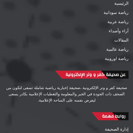
الرئيسية
رياضة سودانية
رياضة عربية
آراء وأصداء
المقالات
رياضة عالمية
رياضة اوروبية
عن صحيفة كفر و وتر الإلكترونية
صحيفة كفر و وتر الإلكترونية ،صحيفة إخبارية رياضية شاملة تسعى لتكون من
الصحف ذات الجودة في الخبر والمعلومة والتغطيات الإعلامية بكادر يسعى
ليفرض نفسه على الساحة الإعلامية.
روابط مهمة
إدارة الصحيفة