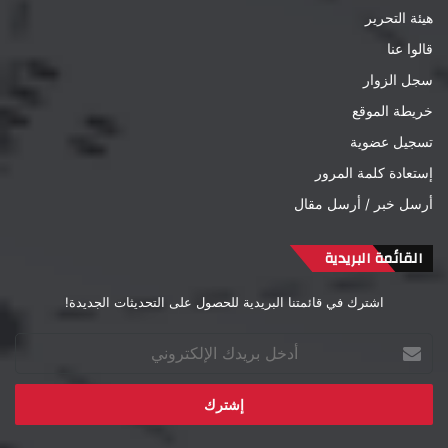
هيئة التحرير
قالوا عنا
سجل الزوار
خريطة الموقع
تسجيل عضوية
إستعادة كلمة المرور
أرسل خبر / أرسل مقال
القائمة البريدية
اشترك في قائمتنا البريدية للحصول على التحديثات الجديدة!
أدخل
بريدك
الإلكتروني