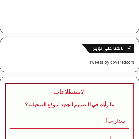
تابعنا على تويتر
Tweets by coversdcom
الاستطلاعات
ما رأيك في التصميم الجديد لموقع الصحيفة ؟
ممتاز جداً