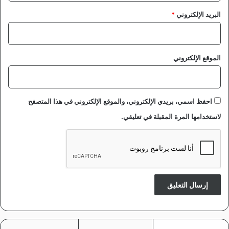
البريد الإلكتروني
*
الموقع الإلكتروني
احفظ اسمي، بريدي الإلكتروني، والموقع الإلكتروني في هذا المتصفح
لاستخدامها المرة المقبلة في تعليقي.