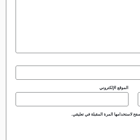
الموقع الإلكتروني
فح لاستخدامها المرة المقبلة في تعليقي.