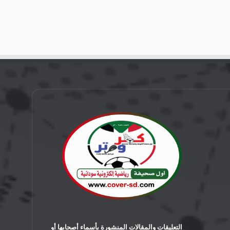
التعليقات والمقالات المنشورة بأسماء أصحابها أو