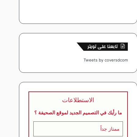
تابعنا على تويتر
Tweets by coversdcom
الاستطلاعات
ما رأيك في التصميم الجديد لموقع الصحيفة ؟
ممتاز جداً