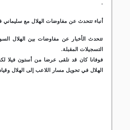
-
أنباء تتحدث عن مفاوضات الهلال مع سليماني فو
تتحدث الأخبار عن مفاوضات بين الهلال السود
التسجيلات المقبلة.
الهلال في تحويل مسار اللاعب إلى الهلال وقيا