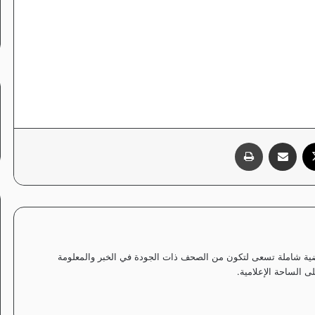
‫X
مشاركة عبر البريد
طباعة
ياضية شاملة تسعى لتكون من الصحف ذات الجودة في الخبر والمعلومة
 الساحة الإعلامية.