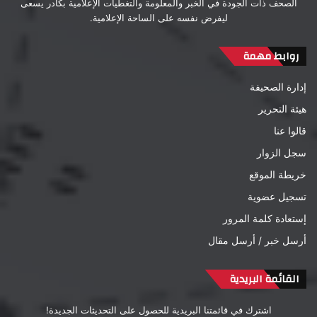
الصحف ذات الجودة في الخبر والمعلومة والتغطيات الإعلامية بكادر يسعى
ليفرض نفسه على الساحة الإعلامية.
روابط مهمة
إدارة الصحيفة
هيئة التحرير
قالوا عنا
سجل الزوار
خريطة الموقع
تسجيل عضوية
إستعادة كلمة المرور
أرسل خبر / أرسل مقال
القائمة البريدية
اشترك في قائمتنا البريدية للحصول على التحديثات الجديدة!