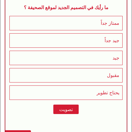
ما رأيك في التصميم الجديد لموقع الصحيفة ؟
ممتاز جداً
جيد جداً
جيد
مقبول
يحتاج تطوير