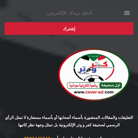
أدخل
بريدك
الإلكتروني
التعليقات والمقالات المنشورة بأسماء أصحابها أو بأسماء مستعارة لا تمثل الرأي
الرسمي لصحيفة كفر و وتر الإلكترونية بل تمثل وجهة نظر كاتبها