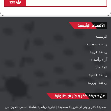
139
الأقسام الرئيسية
الرئيسية
رياضة سودانية
رياضة عربية
آراء وأصداء
المقالات
رياضة عالمية
رياضة اوروبية
عن صحيفة كفر و وتر الإلكترونية
صحيفة كفر و وتر الإلكترونية ،صحيفة إخبارية رياضية شاملة تسعى لتكون من