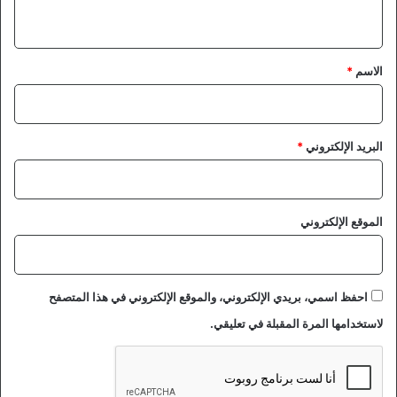
ي
ق
*
الاسم
*
البريد الإلكتروني
*
الموقع الإلكتروني
احفظ اسمي، بريدي الإلكتروني، والموقع الإلكتروني في هذا المتصفح
لاستخدامها المرة المقبلة في تعليقي.