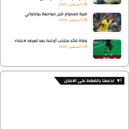
7 أغسطس، 2026
ضربة لصندوانز قبل مواجهة بولكواني
7 أغسطس، 2026
وفاة قائد منتخب أوغندا بعد تعرضه لاعتداء
7 أغسطس، 2026
ادعمنا بالضغط على الاعلان