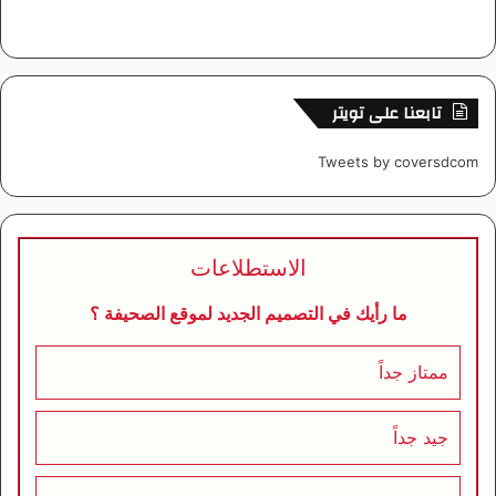
تابعنا على تويتر
Tweets by coversdcom
الاستطلاعات
ما رأيك في التصميم الجديد لموقع الصحيفة ؟
ممتاز جداً
جيد جداً