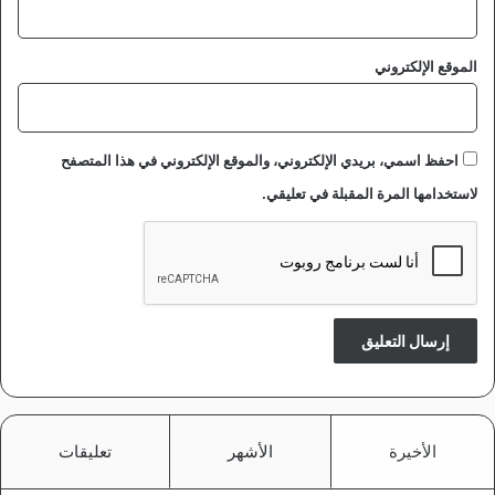
الموقع الإلكتروني
احفظ اسمي، بريدي الإلكتروني، والموقع الإلكتروني في هذا المتصفح
لاستخدامها المرة المقبلة في تعليقي.
الأخيرة
الأشهر
تعليقات