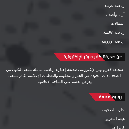
رياضة عربية
آراء وأصداء
المقالات
رياضة عالمية
رياضة اوروبية
عن صحيفة كفر و وتر الإلكترونية
صحيفة كفر و وتر الإلكترونية ،صحيفة إخبارية رياضية شاملة تسعى لتكون من
الصحف ذات الجودة في الخبر والمعلومة والتغطيات الإعلامية بكادر يسعى
ليفرض نفسه على الساحة الإعلامية.
روابط مهمة
إدارة الصحيفة
هيئة التحرير
قالوا عنا