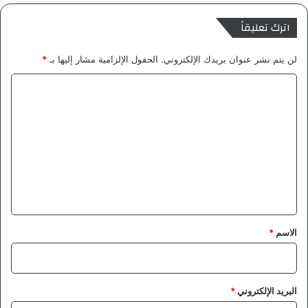
اترك تعليقاً
لن يتم نشر عنوان بريدك الإلكتروني.
الحقول الإلزامية مشار إليها بـ
*
ا
ل
ت
ع
ل
ي
ق
*
الاسم
*
البريد الإلكتروني
*