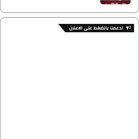
ادعمنا بالضغط على الاعلان