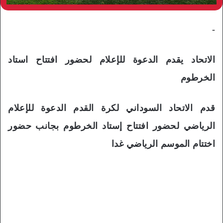
-
الاتحاد يقدم الدعوة للإعلام لحضور افتتاح استاد
الخرطوم
قدم الاتحاد السوداني لكرة القدم الدعوة للإعلام
الرياضي لحضور افتتاح إستاد الخرطوم بجانب حضور
اختتام الموسم الرياضي غدا