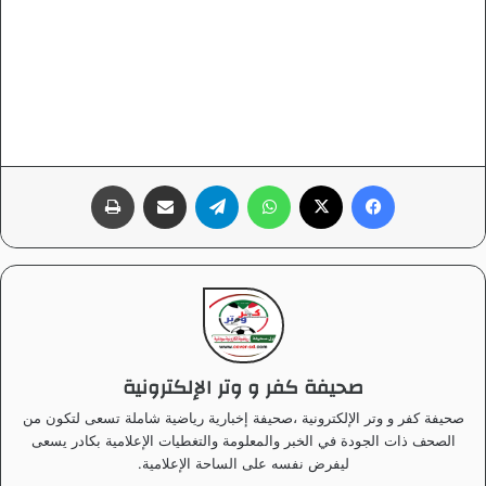
فيسبوك
‫X
واتساب
تيلقرام
مشاركة عبر البريد
طباعة
صحيفة كفر و وتر الإلكترونية
صحيفة كفر و وتر الإلكترونية ،صحيفة إخبارية رياضية شاملة تسعى لتكون من
الصحف ذات الجودة في الخبر والمعلومة والتغطيات الإعلامية بكادر يسعى
ليفرض نفسه على الساحة الإعلامية.