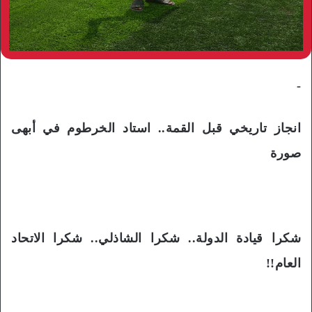
-
انجاز تاريخي قبل القمة.. استاد الخرطوم في أبهى
صورة
شكرا قيادة الدولة.. شكرا الشاذلي.. شكرا الاتحاد
العام!!