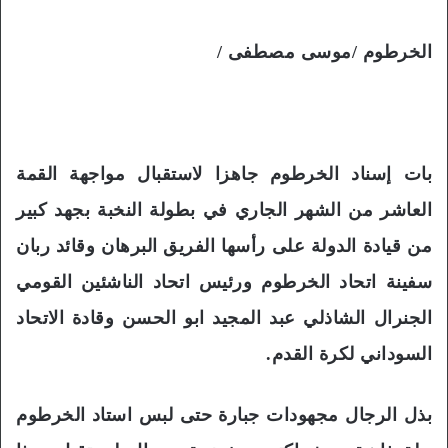
الخرطوم /موسى مصطفى /
بات إسناد الخرطوم جاهزا لاستقبال مواجهة القمة
العاشر من الشهر الجاري في بطولة النخبة بجهد كبير
من قيادة الدولة على رأسها الفريق البرهان وقائد ربان
سفينة اتحاد الخرطوم ورئيس اتحاد الناشئين القومي
الجنرال الشاذلي عبد المجيد ابو الحسن وقادة الاتحاد
السوداني لكرة القدم.
بذل الرجال مجهودات جبارة حتى لبس استاد الخرطوم