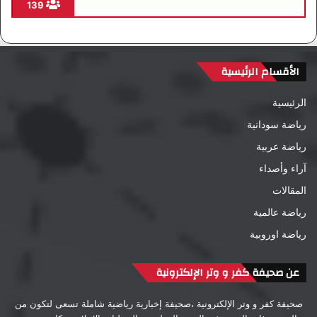
139
الأقسام الرئيسية
الرئيسية
رياضة سودانية
رياضة عربية
آراء وأصداء
المقالات
رياضة عالمية
رياضة اوروبية
عن صحيفة كفر و وتر الإلكترونية
صحيفة كفر و وتر الإلكترونية ،صحيفة إخبارية رياضية شاملة تسعى لتكون من