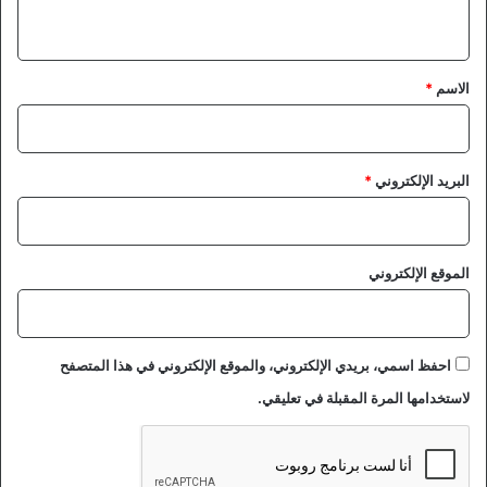
ي
ق
*
الاسم
*
البريد الإلكتروني
*
الموقع الإلكتروني
احفظ اسمي، بريدي الإلكتروني، والموقع الإلكتروني في هذا المتصفح
لاستخدامها المرة المقبلة في تعليقي.