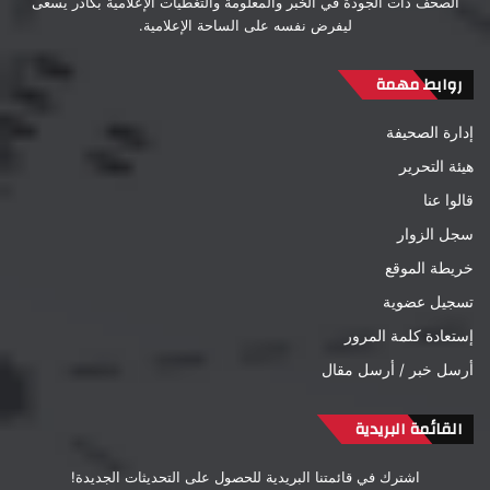
الصحف ذات الجودة في الخبر والمعلومة والتغطيات الإعلامية بكادر يسعى
ليفرض نفسه على الساحة الإعلامية.
روابط مهمة
إدارة الصحيفة
هيئة التحرير
قالوا عنا
سجل الزوار
خريطة الموقع
تسجيل عضوية
إستعادة كلمة المرور
أرسل خبر / أرسل مقال
القائمة البريدية
اشترك في قائمتنا البريدية للحصول على التحديثات الجديدة!