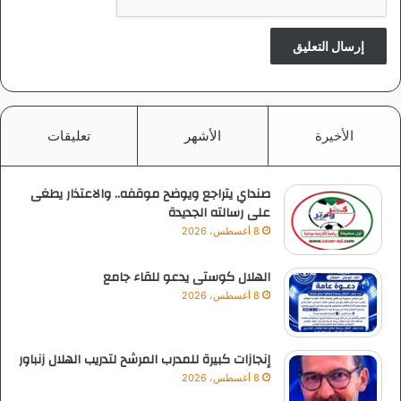
الأخيرة
الأشهر
تعليقات
صنداي يتراجع ويوضح موقفه.. والاعتذار يطغى
على رسالته الجديدة
8 أغسطس، 2026
الهلال كوستى يدعو للقاء جامع
8 أغسطس، 2026
إنجازات كبيرة للمدرب المرشح لتدريب الهلال زنباور
8 أغسطس، 2026