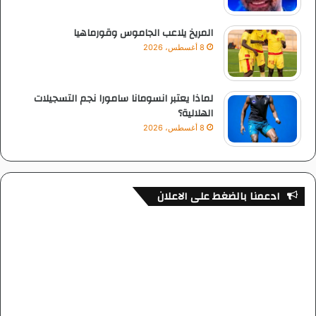
المريخ يلاعب الجاموس وقورماهيا
8 أغسطس، 2026
لماذا يعتبر انسومانا سامورا نجم التسجيلات
الهلالية؟
8 أغسطس، 2026
ادعمنا بالضغط على الاعلان