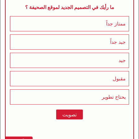
ما رأيك في التصميم الجديد لموقع الصحيفة ؟
ممتاز جداً
جيد جداً
جيد
مقبول
يحتاج تطوير