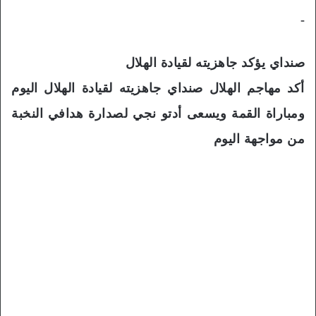
-
صنداي يؤكد جاهزيته لقيادة الهلال
أكد مهاجم الهلال صنداي جاهزيته لقيادة الهلال اليوم
ومباراة القمة ويسعى أدتو نجي لصدارة هدافي النخبة
من مواجهة اليوم