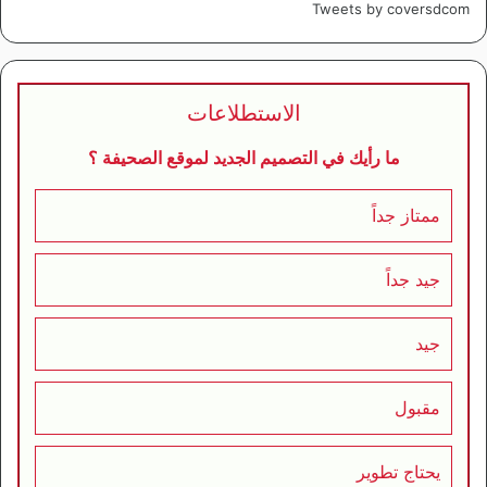
Tweets by coversdcom
الاستطلاعات
ما رأيك في التصميم الجديد لموقع الصحيفة ؟
ممتاز جداً
جيد جداً
جيد
مقبول
يحتاج تطوير