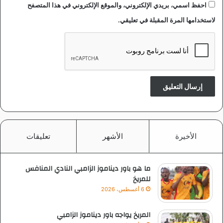
احفظ اسمي، بريدي الإلكتروني، والموقع الإلكتروني في هذا المتصفح
لاستخدامها المرة المقبلة في تعليقي.
الأخيرة
الأشهر
تعليقات
ما هو باور ديناموز الزامبي النادي المنافس
للمريخ
6 أغسطس، 2026
المريخ يواجه باور ديناموز الزامبي