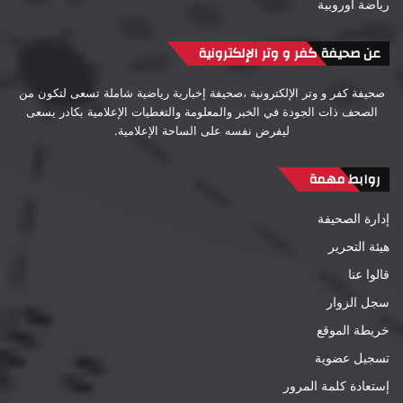
رياضة اوروبية
عن صحيفة كفر و وتر الإلكترونية
صحيفة كفر و وتر الإلكترونية ،صحيفة إخبارية رياضية شاملة تسعى لتكون من
الصحف ذات الجودة في الخبر والمعلومة والتغطيات الإعلامية بكادر يسعى
ليفرض نفسه على الساحة الإعلامية.
روابط مهمة
إدارة الصحيفة
هيئة التحرير
قالوا عنا
سجل الزوار
خريطة الموقع
تسجيل عضوية
إستعادة كلمة المرور