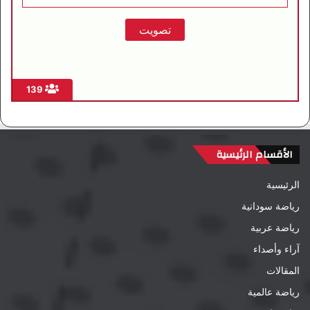
139
الأقسام الرئيسية
الرئيسية
رياضة سودانية
رياضة عربية
آراء وأصداء
المقالات
رياضة عالمية