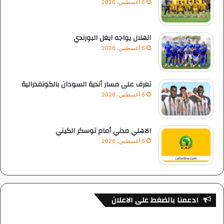
6 أغسطس، 2026
الهلال يواجه ايغل البورندي
6 أغسطس، 2026
تعرف على مسار أندية السودان بالكونفدرالية
6 أغسطس، 2026
الاهلي مدني أمام توسكر الكيني
6 أغسطس، 2026
ادعمنا بالضغط على الاعلان