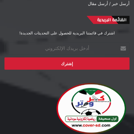
أرسل خبر / أرسل مقال
القائمة البريدية
اشترك في قائمتنا البريدية للحصول على التحديثات الجديدة!
أدخل
بريدك
الإلكتروني