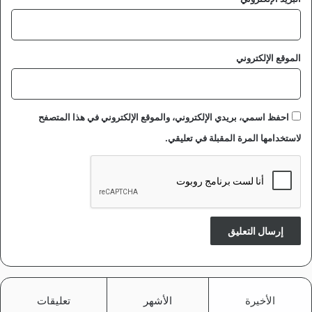
الموقع الإلكتروني
احفظ اسمي، بريدي الإلكتروني، والموقع الإلكتروني في هذا المتصفح
لاستخدامها المرة المقبلة في تعليقي.
الأخيرة
الأشهر
تعليقات