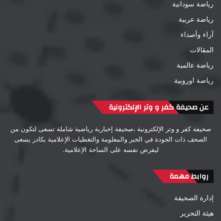
رياضة سودانية
رياضة عربية
آراء وأصداء
المقالات
رياضة عالمية
رياضة اوروبية
عن صحيفة كفر و وتر الإلكترونية
صحيفة كفر و وتر الإلكترونية ،صحيفة إخبارية رياضية شاملة تسعى لتكون من
الصحف ذات الجودة في الخبر والمعلومة والتغطيات الإعلامية بكادر يسعى
ليفرض نفسه على الساحة الإعلامية.
روابط مهمة
إدارة الصحيفة
هيئة التحرير