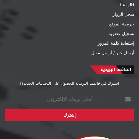
قالوا عنا
سجل الزوار
خريطة الموقع
تسجيل عضوية
إستعادة كلمة المرور
أرسل خبر / أرسل مقال
القائمة البريدية
اشترك في قائمتنا البريدية للحصول على التحديثات الجديدة!
أدخل
بريدك
الإلكتروني