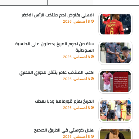
الاهلي يفاوض نجم منتخب الرأس الاخضر
8 أغسطس، 2026
ستة من نجوم المريخ يحصلون على الجنسية
السودانية
8 أغسطس، 2026
لاعب المنتخب عامر ينتقل للدوري المصري
8 أغسطس، 2026
المريخ يهزم قورماهيا وديا بهدف
8 أغسطس، 2026
هلال كوستي في الطريق الصحيح
8 أغسطس، 2026