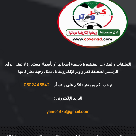
التعليقات والمقالات المنشورة بأسماء أصحابها أو بأسماء مستعارة لا تمثل الرأي
الرسمي لصحيفة كفر و وتر الإلكترونية بل تمثل وجهة نظر كاتبها
نرحب بكم وبمقترحاتكم على واتسأب :
0502445842
البريد الإلكتروني :
yamo1975@gmail.com