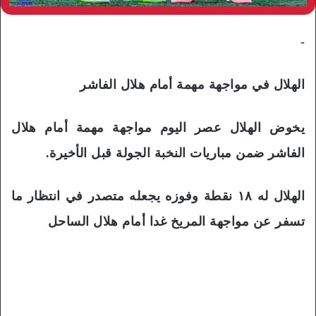
-
الهلال في مواجهة مهمة أمام هلال الفاشر
يخوض الهلال عصر اليوم مواجهة مهمة أمام هلال
الفاشر ضمن مباريات النخبة الجولة قبل الأخيرة.
الهلال له ١٨ نقطة وفوزه يجعله متصدر في انتظار ما
تسفر عن مواجهة المريخ غدا أمام هلال الساحل