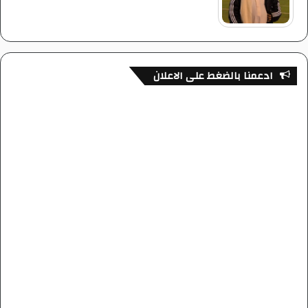
ادعمنا بالضغط على الاعلان